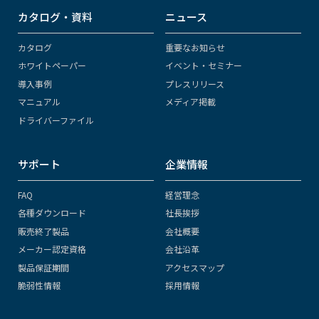
カタログ・資料
ニュース
カタログ
重要なお知らせ
ホワイトペーパー
イベント・セミナー
導入事例
プレスリリース
マニュアル
メディア掲載
ドライバーファイル
サポート
企業情報
FAQ
経営理念
各種ダウンロード
社長挨拶
販売終了製品
会社概要
メーカー認定資格
会社沿革
製品保証期間
アクセスマップ
脆弱性情報
採用情報