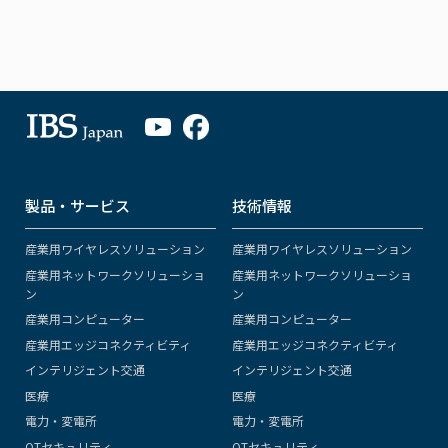
製品・サービス
技術情報
産業用ワイヤレスソリューション
産業用ワイヤレスソリューション
産業用ネットワークソリューショ
産業用ネットワークソリューショ
ン
ン
産業用コンピューター
産業用コンピューター
産業用エッジコネクティビティ
産業用エッジコネクティビティ
インテリジェント交通
インテリジェント交通
医療
医療
電力・変電所
電力・変電所
OTセキュリティ
OTセキュリティ