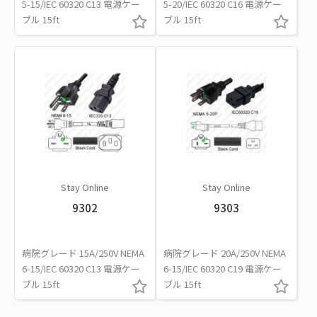
5-15/IEC 60320 C13 電源ケー
5-20/IEC 60320 C16 電源ケー
ブル 15ft
ブル 15ft
Stay Online
Stay Online
9302
9303
病院グレード 15A/250V NEMA
病院グレード 20A/250V NEMA
6-15/IEC 60320 C13 電源ケー
6-15/IEC 60320 C19 電源ケー
ブル 15ft
ブル 15ft