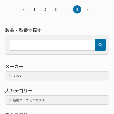
«
1
2
3
4
5
»
製品・型番で探す
メーカー
すべて
大カテゴリー
各種ケーブル/コネクター