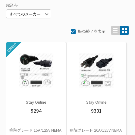
絞込み
販売終了を表示
在庫限り
Stay Online
Stay Online
9294
9301
病院グレード 15A/125V NEMA
病院グレード 20A/125V NEMA