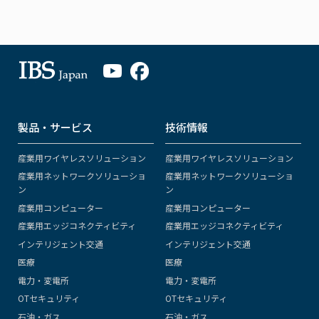
製品・サービス
技術情報
産業用ワイヤレスソリューション
産業用ワイヤレスソリューション
産業用ネットワークソリューショ
産業用ネットワークソリューショ
ン
ン
産業用コンピューター
産業用コンピューター
産業用エッジコネクティビティ
産業用エッジコネクティビティ
インテリジェント交通
インテリジェント交通
医療
医療
電力・変電所
電力・変電所
OTセキュリティ
OTセキュリティ
石油・ガス
石油・ガス