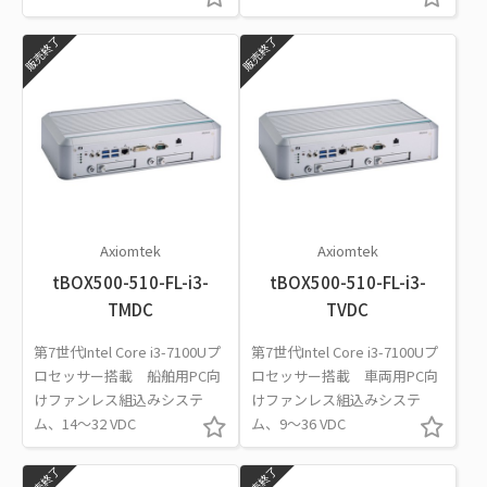
販売終了
販売終了
Axiomtek
Axiomtek
tBOX500-510-FL-i3-
tBOX500-510-FL-i3-
TMDC
TVDC
第7世代Intel Core i3-7100Uプ
第7世代Intel Core i3-7100Uプ
ロセッサー搭載 船舶用PC向
ロセッサー搭載 車両用PC向
けファンレス組込みシステ
けファンレス組込みシステ
ム、14～32 VDC
ム、9～36 VDC
販売終了
販売終了