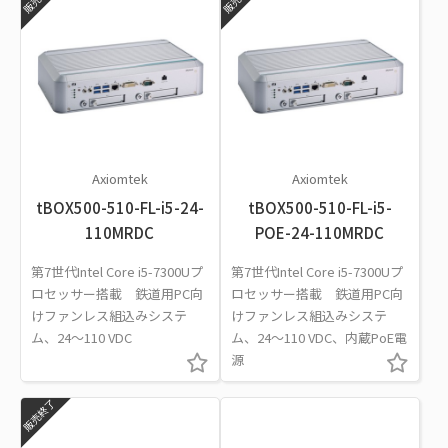
Axiomtek
Axiomtek
tBOX500-510-FL-i5-24-
tBOX500-510-FL-i5-
110MRDC
POE-24-110MRDC
第7世代Intel Core i5-7300Uプ
第7世代Intel Core i5-7300Uプ
ロセッサー搭載 鉄道用PC向
ロセッサー搭載 鉄道用PC向
けファンレス組込みシステ
けファンレス組込みシステ
ム、24～110 VDC
ム、24～110 VDC、内蔵PoE電
源
販売終了