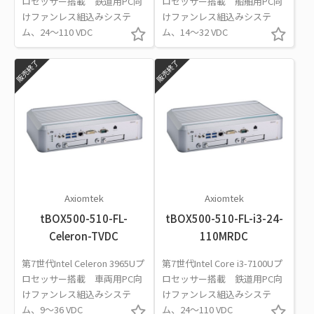
ロセッサー搭載 鉄道用PC向
ロセッサー搭載 船舶用PC向
けファンレス組込みシステ
けファンレス組込みシステ
ム、24～110 VDC
ム、14～32 VDC
販売終了
販売終了
Axiomtek
Axiomtek
tBOX500-510-FL-
tBOX500-510-FL-i3-24-
Celeron-TVDC
110MRDC
第7世代Intel Celeron 3965Uプ
第7世代Intel Core i3-7100Uプ
ロセッサー搭載 車両用PC向
ロセッサー搭載 鉄道用PC向
けファンレス組込みシステ
けファンレス組込みシステ
ム、9～36 VDC
ム、24～110 VDC