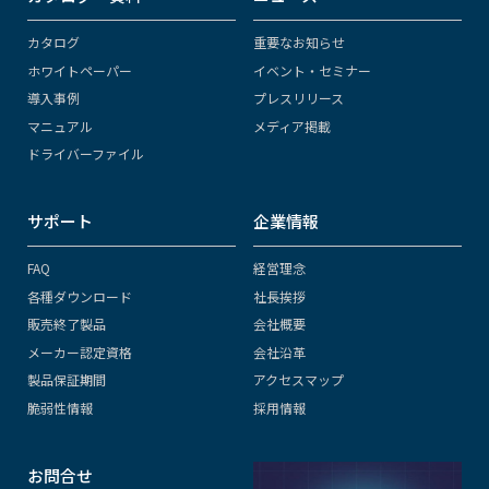
カタログ
重要なお知らせ
ホワイトペーパー
イベント・セミナー
導入事例
プレスリリース
マニュアル
メディア掲載
ドライバーファイル
サポート
企業情報
FAQ
経営理念
各種ダウンロード
社長挨拶
販売終了製品
会社概要
メーカー認定資格
会社沿革
製品保証期間
アクセスマップ
脆弱性情報
採用情報
お問合せ