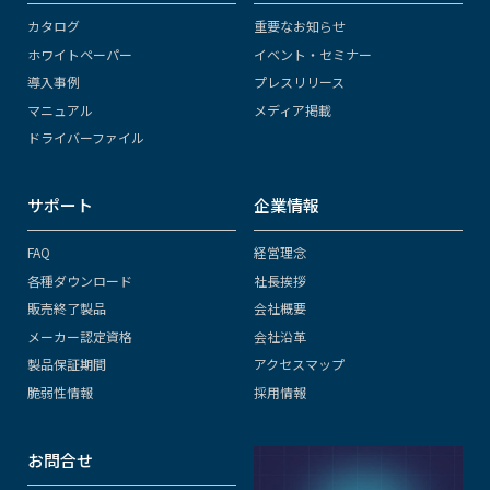
カタログ
重要なお知らせ
ホワイトペーパー
イベント・セミナー
導入事例
プレスリリース
マニュアル
メディア掲載
ドライバーファイル
サポート
企業情報
FAQ
経営理念
各種ダウンロード
社長挨拶
販売終了製品
会社概要
メーカー認定資格
会社沿革
製品保証期間
アクセスマップ
脆弱性情報
採用情報
お問合せ