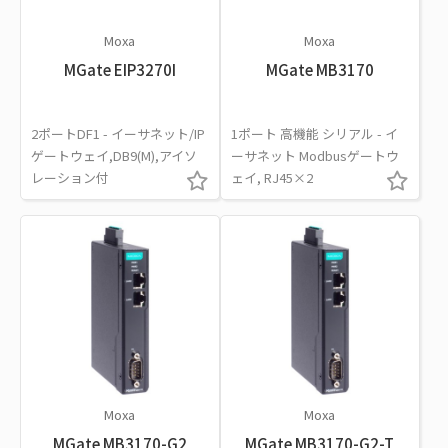
Moxa
Moxa
MGate EIP3270I
MGate MB3170
2ポートDF1 - イーサネット/IP
1ポート 高機能 シリアル - イ
ゲートウェイ,DB9(M),アイソ
ーサネット Modbusゲートウ
レーション付
ェイ, RJ45×2
Moxa
Moxa
MGate MB3170-G2
MGate MB3170-G2-T