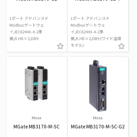
1ポート アドバンスド
1ポート アドバンスド
Modbusゲートウェ
Modbusゲートウェ
イ,IEC62443-4-2準
イ,IEC62443-4-2準
拠,RJ45×2,DB9
拠,RJ45×2,DB9 (ワイド温度
モデル)
Moxa
Moxa
MGate MB3170-M-SC
MGate MB3170-M-SC-G2