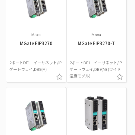
Moxa
Moxa
MGate EIP3270
MGate EIP3270-T
2ポートDF1 - イーサネット/IP
2ポートDF1 - イーサネット/IP
ゲートウェイ,DB9(M)
ゲートウェイ,DB9(M) (ワイド
温度モデル)