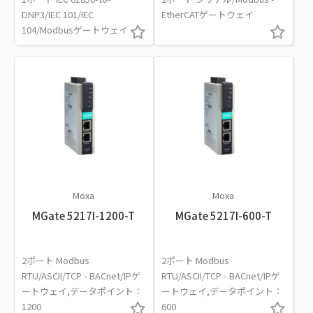
DNP3/IEC 101/IEC
EtherCATゲートウェイ
104/Modbusゲートウェイ
Moxa
Moxa
MGate 5217I-1200-T
MGate 5217I-600-T
2ポート Modbus
2ポート Modbus
RTU/ASCII/TCP - BACnet/IPゲ
RTU/ASCII/TCP - BACnet/IPゲ
ートウェイ,データポイント：
ートウェイ,データポイント：
1200
600