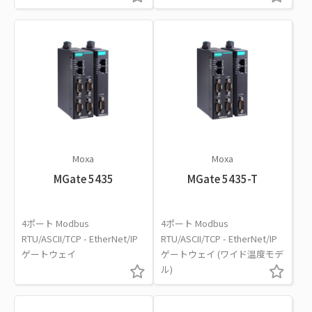
Moxa
Moxa
MGate 5435
MGate 5435-T
4ポート Modbus
4ポート Modbus
RTU/ASCII/TCP - EtherNet/IP
RTU/ASCII/TCP - EtherNet/IP
ゲートウェイ
ゲートウェイ (ワイド温度モデ
ル)