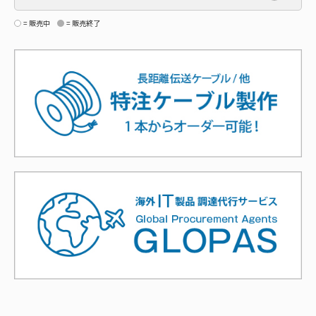
= 販売中
= 販売終了