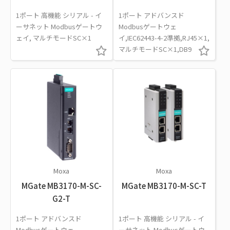
1ポート 高機能 シリアル - イ
1ポート アドバンスド
ーサネット Modbusゲートウ
Modbusゲートウェ
ェイ, マルチモードSC×1
イ,IEC62443-4-2準拠,RJ45×1,
マルチモードSC×1,DB9
Moxa
Moxa
MGate MB3170-M-SC-
MGate MB3170-M-SC-T
G2-T
1ポート アドバンスド
1ポート 高機能 シリアル - イ
Modbusゲートウェ
ーサネット Modbusゲートウ