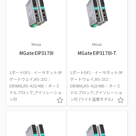
Moxa
Moxa
MGate EIP3170I
MGate EIP3170I-T
1ポートDF1 - イーサネット/IP
1ポートDF1 - イーサネット/IP
ゲートウェイ,RS-232：
ゲートウェイ,RS-232：
DB9(M),RS-422/485：ターミ
DB9(M),RS-422/485：ターミ
ナルブロック,アイソレーショ
ナルブロック,アイソレーショ
ン付
ン付 (ワイド温度モデル)