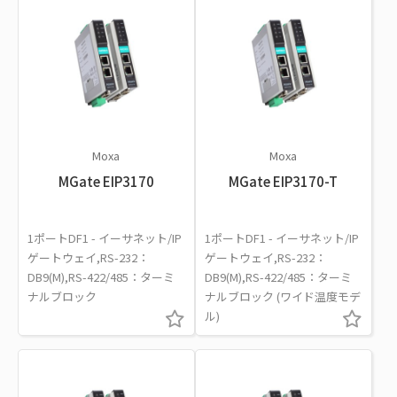
Moxa
Moxa
MGate EIP3170
MGate EIP3170-T
1ポートDF1 - イーサネット/IP
1ポートDF1 - イーサネット/IP
ゲートウェイ,RS-232：
ゲートウェイ,RS-232：
DB9(M),RS-422/485：ターミ
DB9(M),RS-422/485：ターミ
ナルブロック
ナルブロック (ワイド温度モデ
ル)