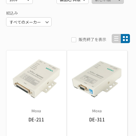
絞込み
販売終了を表示
Moxa
Moxa
DE-211
DE-311