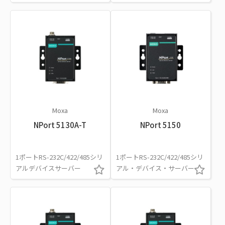
Moxa
Moxa
NPort 5130A-T
NPort 5150
1ポートRS-232C/422/485シリ
1ポートRS-232C/422/485シリ
アルデバイスサーバー
アル・デバイス・サーバー