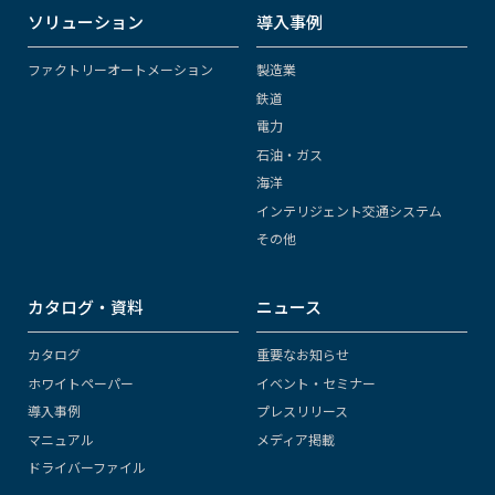
ソリューション
導入事例
ファクトリーオートメーション
製造業
鉄道
電力
石油・ガス
海洋
インテリジェント交通システム
その他
カタログ・資料
ニュース
カタログ
重要なお知らせ
ホワイトペーパー
イベント・セミナー
導入事例
プレスリリース
マニュアル
メディア掲載
ドライバーファイル