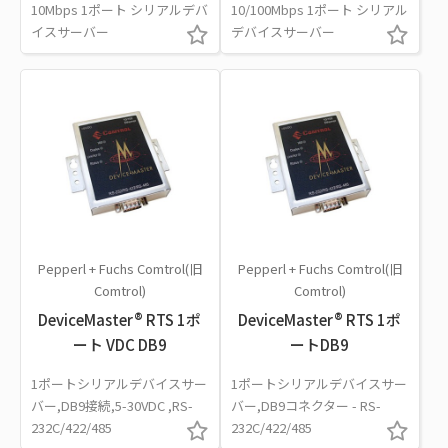
10Mbps 1ポート シリアルデバ
10/100Mbps 1ポート シリアル
イスサーバー
デバイスサーバー
Pepperl + Fuchs Comtrol(旧
Pepperl + Fuchs Comtrol(旧
Comtrol)
Comtrol)
DeviceMaster® RTS 1ポ
DeviceMaster® RTS 1ポ
ート VDC DB9
ートDB9
1ポートシリアルデバイスサー
1ポートシリアルデバイスサー
バー,DB9接続,5-30VDC ,RS-
バー,DB9コネクター - RS-
232C/422/485
232C/422/485