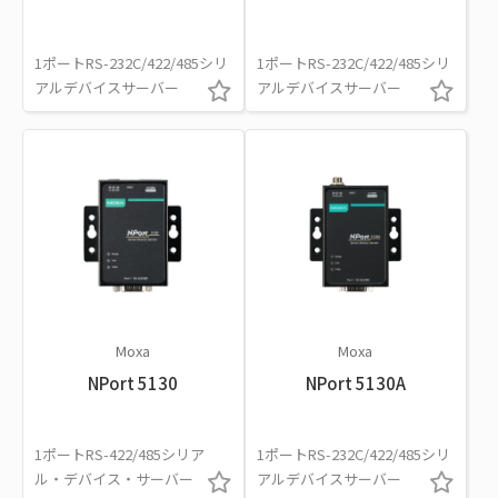
1ポートRS-232C/422/485シリ
1ポートRS-232C/422/485シリ
アルデバイスサーバー
アルデバイスサーバー
Moxa
Moxa
NPort 5130
NPort 5130A
1ポートRS-422/485シリア
1ポートRS-232C/422/485シリ
ル・デバイス・サーバー
アルデバイスサーバー