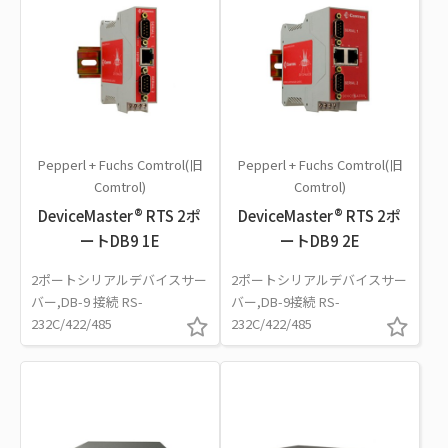
Pepperl + Fuchs Comtrol(旧
Pepperl + Fuchs Comtrol(旧
Comtrol)
Comtrol)
DeviceMaster® RTS 2ポ
DeviceMaster® RTS 2ポ
ートDB9 1E
ートDB9 2E
2ポートシリアルデバイスサー
2ポートシリアルデバイスサー
バー,DB-9 接続 RS-
バー,DB-9接続 RS-
232C/422/485
232C/422/485