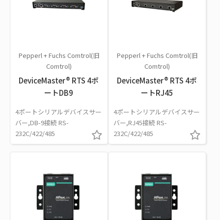
Pepperl + Fuchs Comtrol(旧
Pepperl + Fuchs Comtrol(旧
Comtrol)
Comtrol)
DeviceMaster® RTS 4ポ
DeviceMaster® RTS 4ポ
ートDB9
ートRJ45
4ポートシリアルデバイスサー
4ポートシリアルデバイスサー
バー,DB-9接続 RS-
バー,RJ45接続 RS-
232C/422/485
232C/422/485