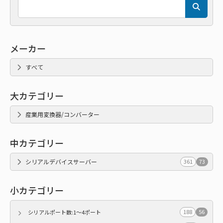
メーカー
すべて
大カテゴリー
産業用変換器/コンバーター
中カテゴリー
シリアルデバイスサーバー
361
73
小カテゴリー
188
56
シリアルポート数:1～4ポート