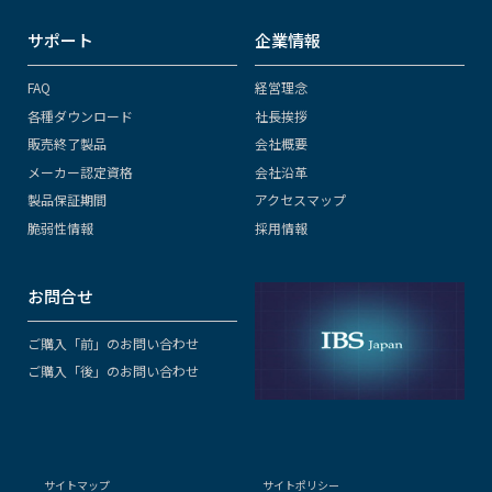
サポート
企業情報
FAQ
経営理念
各種ダウンロード
社長挨拶
販売終了製品
会社概要
メーカー認定資格
会社沿革
製品保証期間
アクセスマップ
脆弱性情報
採用情報
お問合せ
ご購入「前」のお問い合わせ
ご購入「後」のお問い合わせ
サイトマップ
サイトポリシー