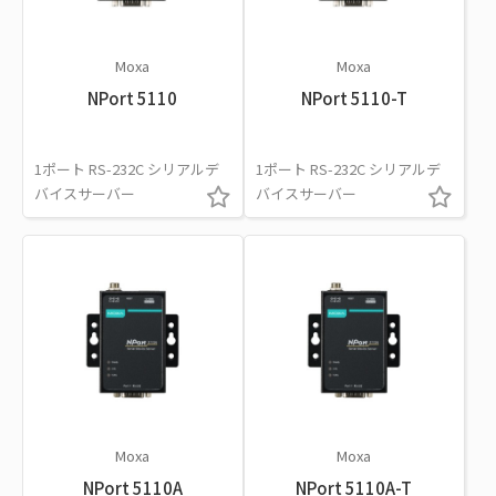
Moxa
Moxa
NPort 5110
NPort 5110-T
1ポート RS-232C シリアルデ
1ポート RS-232C シリアルデ
バイスサーバー
バイスサーバー
Moxa
Moxa
NPort 5110A
NPort 5110A-T