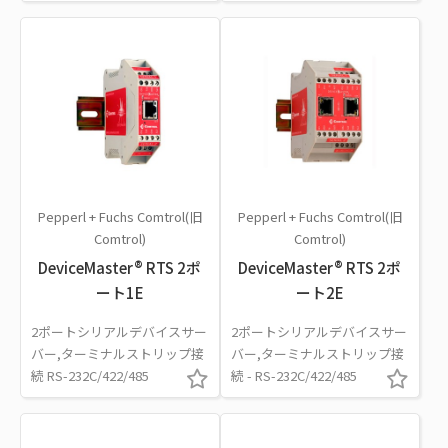
Pepperl + Fuchs Comtrol(旧
Pepperl + Fuchs Comtrol(旧
Comtrol)
Comtrol)
DeviceMaster® RTS 2ポ
DeviceMaster® RTS 2ポ
ート1E
ート2E
2ポートシリアルデバイスサー
2ポートシリアルデバイスサー
バー,ターミナルストリップ接
バー,ターミナルストリップ接
続 RS-232C/422/485
続 - RS-232C/422/485