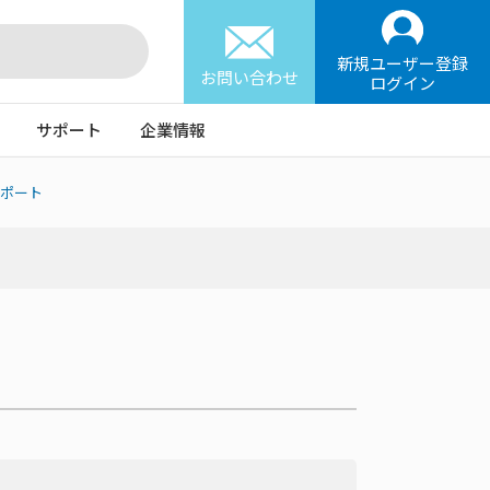
新規ユーザー登録
お問い合わせ
ログイン
サポート
企業情報
8ポート