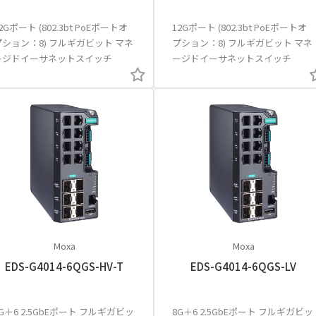
2Gポート (802.3bt PoEポートオ
12Gポート (802.3bt PoEポートオ
プション：8) フルギガビット マネ
プション：8) フルギガビット マネ
ージドイーサネットスイッチ
ージドイーサネットスイッチ
Moxa
Moxa
EDS-G4014-6QGS-HV-T
EDS-G4014-6QGS-LV
G＋6 2.5GbEポート フルギガビッ
8G＋6 2.5GbEポート フルギガビッ