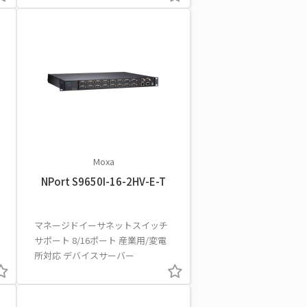
Moxa
NPort S9650I-16-2HV-E-T
マネージドイーサネットスイッチ
サポート 8/16ポート 産業用/変電
所対応 デバイスサーバー