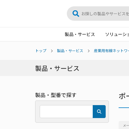
製品・サービス
ソリューシ
トップ
製品・サービス
産業用有線ネットワ
製品・サービス
ポ
製品・型番で探す
メ