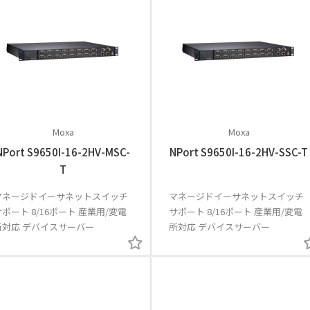
Moxa
Moxa
NPort S9650I-16-2HV-MSC-
NPort S9650I-16-2HV-SSC-T
T
マネージドイーサネットスイッチ
マネージドイーサネットスイッチ
サポート 8/16ポート 産業用/変電
サポート 8/16ポート 産業用/変電
所対応 デバイスサーバー
所対応 デバイスサーバー