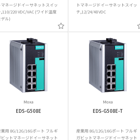
トマネージドイーサネットスイッ
トマネージドイーサネットスイッ
,110/220 VDC/VAC (ワイド温度
チ,12/24/48 VDC
モデル)
Moxa
Moxa
EDS-G508E
EDS-G508E-T
業用 8G/12G/16Gポート フルギ
産業用 8G/12G/16Gポート フルギ
ガビットマネージドイーサネット
ガビットマネージドイーサネット