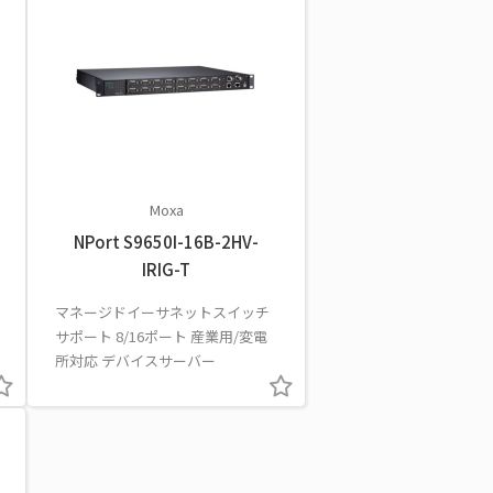
Moxa
NPort S9650I-16B-2HV-
IRIG-T
マネージドイーサネットスイッチ
サポート 8/16ポート 産業用/変電
所対応 デバイスサーバー