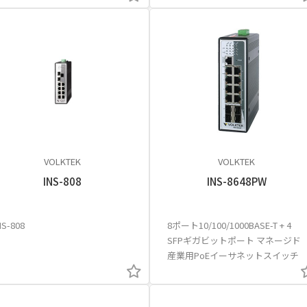
VOLKTEK
VOLKTEK
INS-808
INS-8648PW
NS-808
8ポート10/100/1000BASE-T + 4
SFPギガビットポート マネージド
産業用PoEイーサネットスイッチ