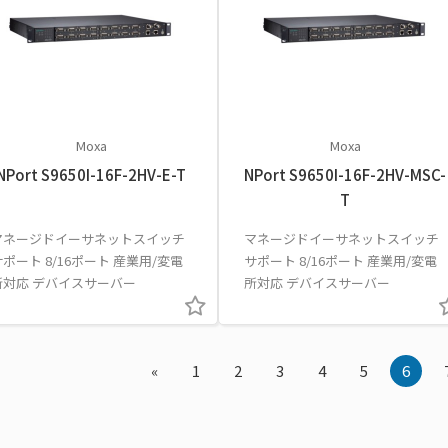
Moxa
Moxa
NPort S9650I-16F-2HV-E-T
NPort S9650I-16F-2HV-MSC-
T
マネージドイーサネットスイッチ
マネージドイーサネットスイッチ
サポート 8/16ポート 産業用/変電
サポート 8/16ポート 産業用/変電
所対応 デバイスサーバー
所対応 デバイスサーバー
«
1
2
3
4
5
6