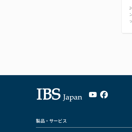
製品・サービス