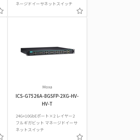
ネージドイーサネットスイッチ
Moxa
ICS-G7526A-8GSFP-2XG-HV-
HV-T
24G+10GbEポート×2 レイヤー2
フルギガビット マネージドイーサ
ネットスイッチ