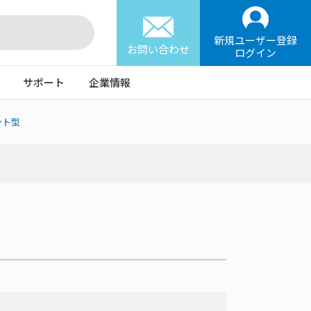
新規ユーザー登録
お問い合わせ
ログイン
サポート
企業情報
ント型