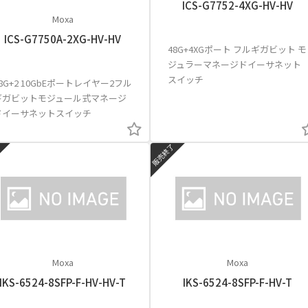
ICS-G7752-4XG-HV-HV
Moxa
ICS-G7750A-2XG-HV-HV
48G+4XGポート フルギガビット モ
ジュラーマネージドイーサネット
スイッチ
8G+2 10GbEポートレイヤー2フル
ギガビットモジュール式マネージ
ドイーサネットスイッチ
了
販売終了
Moxa
Moxa
IKS-6524-8SFP-F-HV-HV-T
IKS-6524-8SFP-F-HV-T