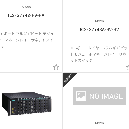
Moxa
ICS-G7748-HV-HV
Moxa
ICS-G7748A-HV-HV
48Gポート フルギガビット モジュ
ラーマネージドイーサネットスイ
ッチ
48Gポートレイヤー2フルギガビッ
トモジュールマネージドイーサネ
ットスイッチ
販売終了
Moxa