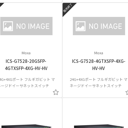
了
販売終了
Moxa
Moxa
ICS-G7528-20GSFP-
ICS-G7528-4GTXSFP-4XG-
4GTXSFP-4XG-HV-HV
HV-HV
24G+4XGポート フルギガビット マ
24G+4XGポート フルギガビット マ
ネージドイーサネットスイッチ
ネージドイーサネットスイッチ