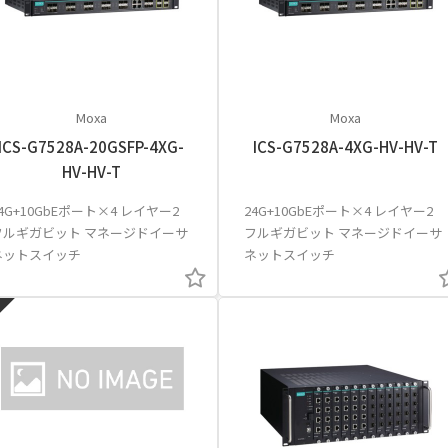
Moxa
Moxa
ICS-G7528A-20GSFP-4XG-
ICS-G7528A-4XG-HV-HV-T
HV-HV-T
4G+10GbEポート×4 レイヤー2
24G+10GbEポート×4 レイヤー2
フルギガビット マネージドイーサ
フルギガビット マネージドイーサ
ネットスイッチ
ネットスイッチ
了