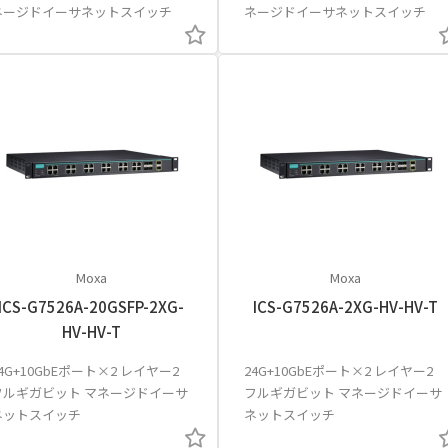
ネージドイーサネットスイッチ
ネージドイーサネットスイッチ
Moxa
Moxa
ICS-G7526A-20GSFP-2XG-
ICS-G7526A-2XG-HV-HV-T
HV-HV-T
4G+10GbEポート×2 レイヤー2
24G+10GbEポート×2 レイヤー2
フルギガビット マネージドイーサ
フルギガビット マネージドイーサ
ネットスイッチ
ネットスイッチ