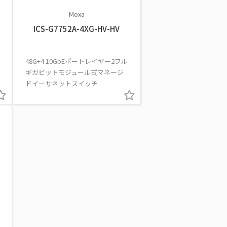
Moxa
ICS-G7752A-4XG-HV-HV
48G+4 10GbEポートレイヤー2フル
ギガビットモジュール式マネージ
ドイーサネットスイッチ