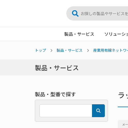
製品・サービス
ソリューシ
トップ
製品・サービス
産業用有線ネットワ
製品・サービス
ラ
製品・型番で探す
メ