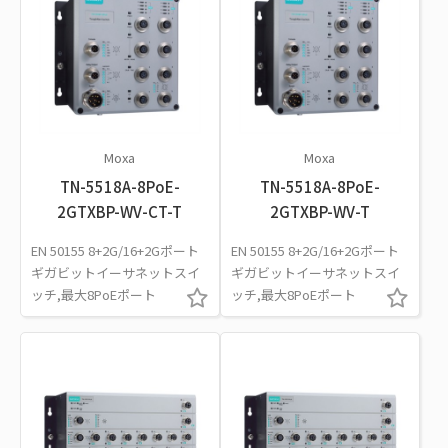
Moxa
Moxa
TN-5518A-8PoE-
TN-5518A-8PoE-
2GTXBP-WV-CT-T
2GTXBP-WV-T
EN 50155 8+2G/16+2Gポート
EN 50155 8+2G/16+2Gポート
ギガビットイーサネットスイ
ギガビットイーサネットスイ
ッチ,最大8PoEポート
ッチ,最大8PoEポート