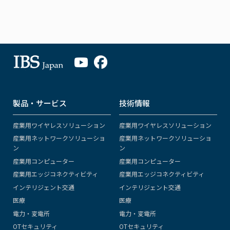
製品・サービス
技術情報
産業用ワイヤレスソリューション
産業用ワイヤレスソリューション
産業用ネットワークソリューショ
産業用ネットワークソリューショ
ン
ン
産業用コンピューター
産業用コンピューター
産業用エッジコネクティビティ
産業用エッジコネクティビティ
インテリジェント交通
インテリジェント交通
医療
医療
電力・変電所
電力・変電所
OTセキュリティ
OTセキュリティ