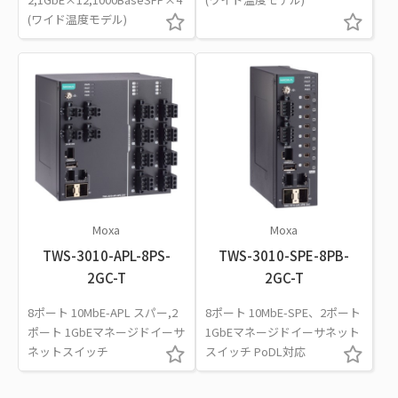
(ワイド温度モデル)
Moxa
Moxa
TWS-3010-APL-8PS-
TWS-3010-SPE-8PB-
2GC-T
2GC-T
8ポート 10MbE-APL スパー,2
8ポート 10MbE-SPE、2ポート
ポート 1GbEマネージドイーサ
1GbEマネージドイーサネット
ネットスイッチ
スイッチ PoDL対応