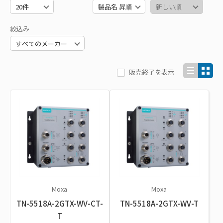
絞込み
販売終了を表示
Moxa
Moxa
TN-5518A-2GTX-WV-CT-
TN-5518A-2GTX-WV-T
T