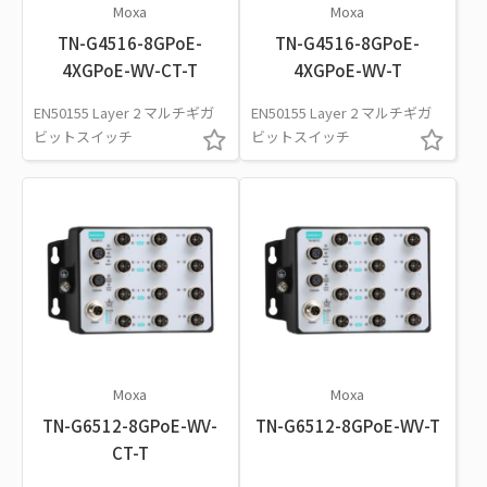
Moxa
Moxa
TN-G4516-8GPoE-
TN-G4516-8GPoE-
4XGPoE-WV-CT-T
4XGPoE-WV-T
EN50155 Layer 2 マルチギガ
EN50155 Layer 2 マルチギガ
ビットスイッチ
ビットスイッチ
Moxa
Moxa
TN-G6512-8GPoE-WV-
TN-G6512-8GPoE-WV-T
CT-T