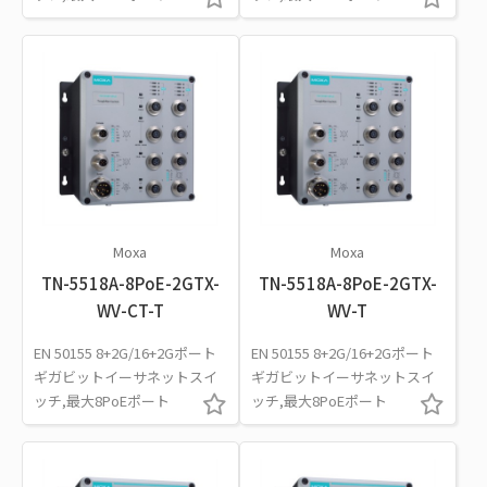
Moxa
Moxa
TN-5518A-8PoE-2GTX-
TN-5518A-8PoE-2GTX-
WV-CT-T
WV-T
EN 50155 8+2G/16+2Gポート
EN 50155 8+2G/16+2Gポート
ギガビットイーサネットスイ
ギガビットイーサネットスイ
ッチ,最大8PoEポート
ッチ,最大8PoEポート