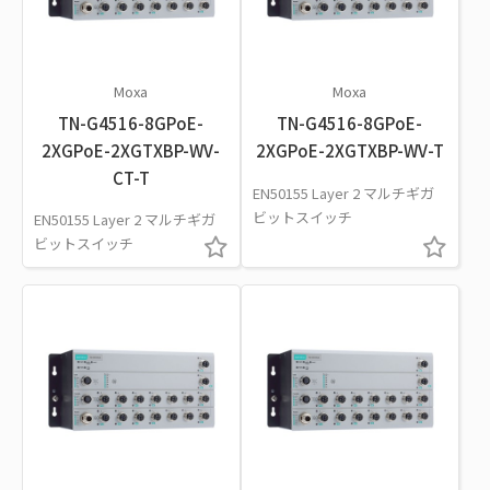
Moxa
Moxa
TN-G4516-8GPoE-
TN-G4516-8GPoE-
2XGPoE-2XGTXBP-WV-
2XGPoE-2XGTXBP-WV-T
CT-T
EN50155 Layer 2 マルチギガ
ビットスイッチ
EN50155 Layer 2 マルチギガ
ビットスイッチ