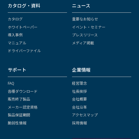
カタログ・資料
ニュース
カタログ
重要なお知らせ
ホワイトペーパー
イベント・セミナー
導入事例
プレスリリース
マニュアル
メディア掲載
ドライバーファイル
サポート
企業情報
FAQ
経営理念
各種ダウンロード
社長挨拶
販売終了製品
会社概要
メーカー認定資格
会社沿革
製品保証期間
アクセスマップ
脆弱性情報
採用情報