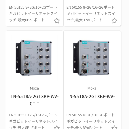
EN 50155 8+2G/16+2Gポート
EN 50155 8+2G/16+2Gポート
ギガビットイーサネットスイ
ギガビットイーサネットスイ
ッチ,最大8PoEポート
ッチ,最大8PoEポート
Moxa
Moxa
TN-5518A-2GTXBP-WV-
TN-5518A-2GTXBP-WV-T
CT-T
EN 50155 8+2G/16+2Gポート
EN 50155 8+2G/16+2Gポート
ギガビットイーサネットスイ
ギガビットイーサネットスイ
ッチ,最大8PoEポート
ッチ,最大8PoEポート