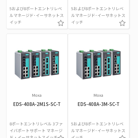
5および8ポートエントリレベ
5および8ポートエントリレベ
ルマネージド･イーサネットス
ルマネージド･イーサネットス
イッチ
イッチ
Moxa
Moxa
EDS-408A-2M1S-SC-T
EDS-408A-3M-SC-T
8ポートエントリレベル 3ファ
5および8ポートエントリレベ
イバポートサポート マネージ
ルマネージド･イーサネットス
ド・イーサネットスイッチ
イッチ