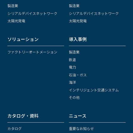
製造業
製造業
シリアルデバイスネットワーク
シリアルデバイスネットワーク
太陽光発電
太陽光発電
ソリューション
導入事例
ファクトリーオートメーション
製造業
鉄道
電力
石油・ガス
海洋
インテリジェント交通システム
その他
カタログ・資料
ニュース
カタログ
重要なお知らせ