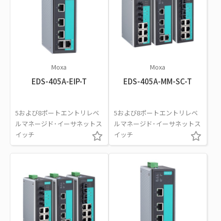
Moxa
Moxa
EDS-405A-EIP-T
EDS-405A-MM-SC-T
5および8ポートエントリレベ
5および8ポートエントリレベ
ルマネージド･イーサネットス
ルマネージド･イーサネットス
イッチ
イッチ