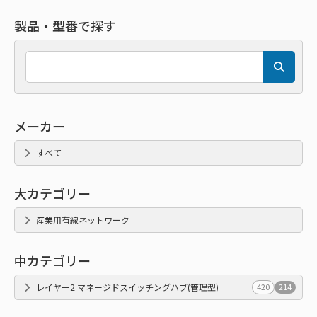
製品・型番で探す
メーカー
すべて
大カテゴリー
産業用有線ネットワーク
中カテゴリー
レイヤー2 マネージドスイッチングハブ(管理型)
420
214