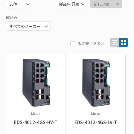
絞込み
販売終了を表示
Moxa
Moxa
EDS-4012-4GS-HV-T
EDS-4012-4GS-LV-T