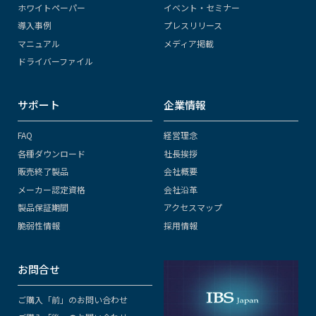
ホワイトペーパー
イベント・セミナー
導入事例
プレスリリース
マニュアル
メディア掲載
ドライバーファイル
サポート
企業情報
FAQ
経営理念
各種ダウンロード
社長挨拶
販売終了製品
会社概要
メーカー認定資格
会社沿革
製品保証期間
アクセスマップ
脆弱性情報
採用情報
お問合せ
ご購入「前」のお問い合わせ