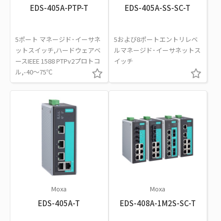
EDS-405A-PTP-T
EDS-405A-SS-SC-T
5ポート マネージド･イーサネ
5および8ポートエントリレベ
ットスイッチ,ハードウェアベ
ルマネージド･イーサネットス
ースIEEE 1588 PTPv2プロトコ
イッチ
ル,-40～75℃
Moxa
Moxa
EDS-405A-T
EDS-408A-1M2S-SC-T