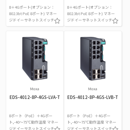
8＋4Gポート(オプション：
8＋4Gポート(オプション：
802.3bt PoE 8ポート) マネー
802.3bt PoE 8ポート) マネー
ジドイーサネットスイッチ
ジドイーサネットスイッチ
Moxa
Moxa
EDS-4012-8P-4GS-LVA-T
EDS-4012-8P-4GS-LVB-T
8ポート（PoE）＋4Gポー
8ポート（PoE）＋4Gポー
ト,-40～75℃動作温度 マネー
ト,-40～75℃動作温度 マネー
ジドイーサネットスイッチ
ジドイーサネットスイッチ