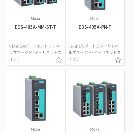
Moxa
Moxa
EDS-405A-MM-ST-T
EDS-405A-PN-T
5および8ポートエントリレベ
5および8ポートエントリレベ
ルマネージド･イーサネットス
ルマネージド･イーサネットス
イッチ
イッチ
Moxa
Moxa