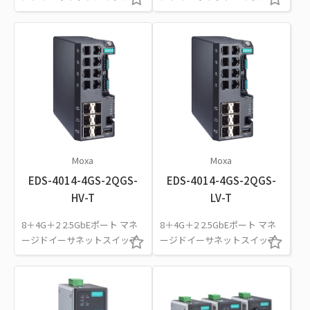
Moxa
Moxa
EDS-4014-4GS-2QGS-
EDS-4014-4GS-2QGS-
HV-T
LV-T
8＋4G＋2 2.5GbEポート マネ
8＋4G＋2 2.5GbEポート マネ
ージドイーサネットスイッチ
ージドイーサネットスイッチ