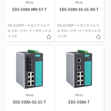
Moxa
Moxa
EDS-508A-MM-ST-T
EDS-508A-SS-SC-80-T
5および8ポートエントリレベ
5および8ポートエントリレベ
ルマネージド･イーサネットス
ルマネージド･イーサネットス
イッチ
イッチ
Moxa
Moxa
EDS-508A-SS-SC-T
EDS-508A-T