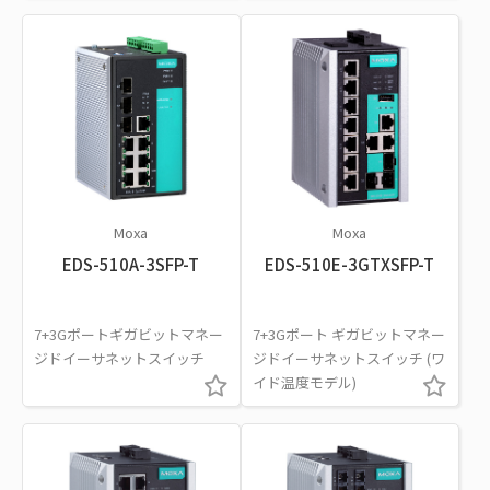
Moxa
Moxa
EDS-510A-3SFP-T
EDS-510E-3GTXSFP-T
7+3Gポートギガビットマネー
7+3Gポート ギガビットマネー
ジドイーサネットスイッチ
ジドイーサネットスイッチ (ワ
イド温度モデル)