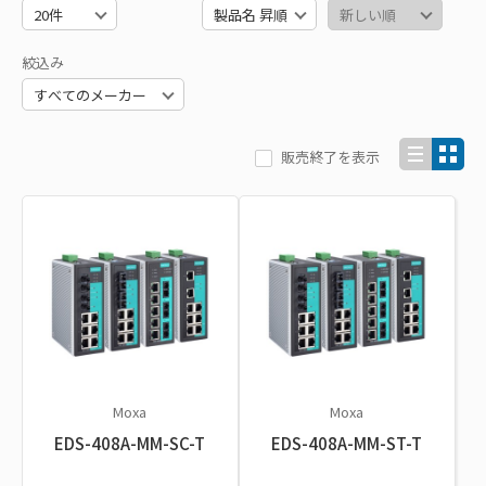
絞込み
販売終了を表示
Moxa
Moxa
EDS-408A-MM-SC-T
EDS-408A-MM-ST-T