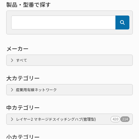
製品・型番で探す
メーカー
すべて
大カテゴリー
産業用有線ネットワーク
中カテゴリー
レイヤー2 マネージドスイッチングハブ(管理型)
420
214
小カテゴリー