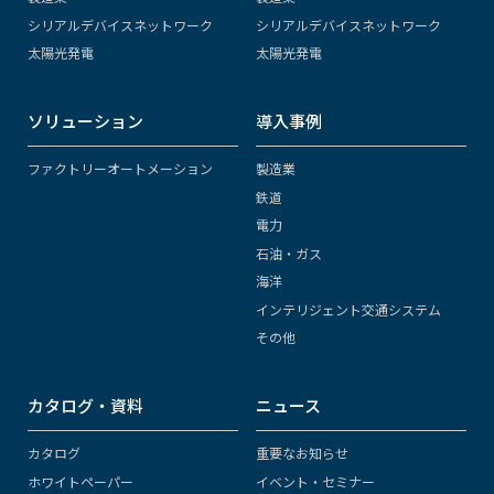
シリアルデバイスネットワーク
シリアルデバイスネットワーク
太陽光発電
太陽光発電
ソリューション
導入事例
ファクトリーオートメーション
製造業
鉄道
電力
石油・ガス
海洋
インテリジェント交通システム
その他
カタログ・資料
ニュース
カタログ
重要なお知らせ
ホワイトペーパー
イベント・セミナー