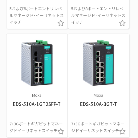
5および8ポートエントリレベ
5および8ポートエントリレベ
ルマネージド･イーサネットス
ルマネージド･イーサネットス
イッチ
イッチ
Moxa
Moxa
EDS-510A-1GT2SFP-T
EDS-510A-3GT-T
7+3Gポートギガビットマネー
7+3Gポートギガビットマネー
ジドイーサネットスイッチ
ジドイーサネットスイッチ