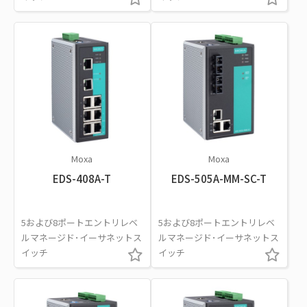
Moxa
Moxa
EDS-408A-T
EDS-505A-MM-SC-T
5および8ポートエントリレベ
5および8ポートエントリレベ
ルマネージド･イーサネットス
ルマネージド･イーサネットス
イッチ
イッチ