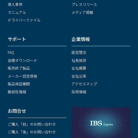
導入事例
プレスリリース
マニュアル
メディア掲載
ドライバーファイル
サポート
企業情報
FAQ
経営理念
各種ダウンロード
社長挨拶
販売終了製品
会社概要
メーカー認定資格
会社沿革
製品保証期間
アクセスマップ
脆弱性情報
採用情報
お問合せ
ご購入「前」のお問い合わせ
ご購入「後」のお問い合わせ