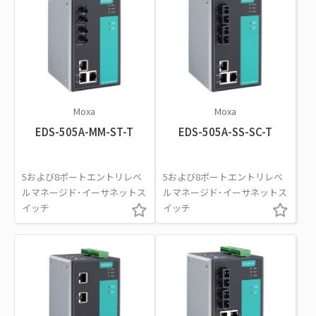
Moxa
Moxa
EDS-505A-MM-ST-T
EDS-505A-SS-SC-T
5および8ポートエントリレベ
5および8ポートエントリレベ
ルマネージド･イーサネットス
ルマネージド･イーサネットス
イッチ
イッチ