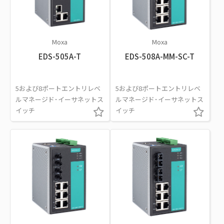
Moxa
Moxa
EDS-505A-T
EDS-508A-MM-SC-T
5および8ポートエントリレベ
5および8ポートエントリレベ
ルマネージド･イーサネットス
ルマネージド･イーサネットス
イッチ
イッチ