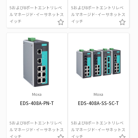
5および8ポートエントリレベ
5および8ポートエントリレベ
ルマネージド･イーサネットス
ルマネージド･イーサネットス
イッチ
イッチ
Moxa
Moxa
EDS-408A-PN-T
EDS-408A-SS-SC-T
5および8ポートエントリレベ
5および8ポートエントリレベ
ルマネージド･イーサネットス
ルマネージド･イーサネットス
イッチ
イッチ