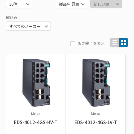
絞込み
販売終了を表示
Moxa
Moxa
EDS-4012-4GS-HV-T
EDS-4012-4GS-LV-T