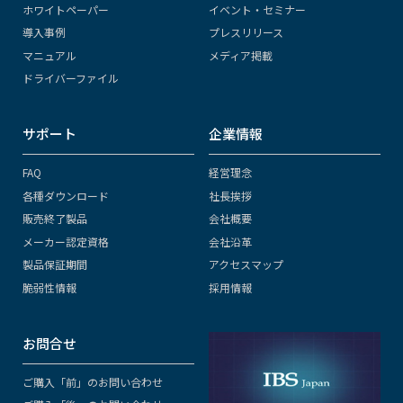
ホワイトペーパー
イベント・セミナー
導入事例
プレスリリース
マニュアル
メディア掲載
ドライバーファイル
サポート
企業情報
FAQ
経営理念
各種ダウンロード
社長挨拶
販売終了製品
会社概要
メーカー認定資格
会社沿革
製品保証期間
アクセスマップ
脆弱性情報
採用情報
お問合せ
ご購入「前」のお問い合わせ