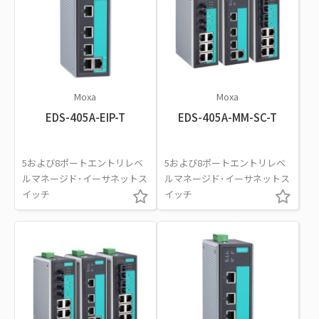
Moxa
Moxa
EDS-405A-EIP-T
EDS-405A-MM-SC-T
5および8ポートエントリレベ
5および8ポートエントリレベ
ルマネージド･イーサネットス
ルマネージド･イーサネットス
イッチ
イッチ