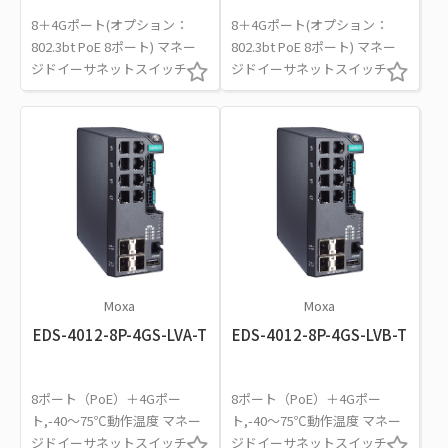
8＋4Gポート(オプション：
8＋4Gポート(オプション：
802.3bt PoE 8ポート) マネー
802.3bt PoE 8ポート) マネー
ジドイーサネットスイッチ
ジドイーサネットスイッチ
Moxa
Moxa
EDS-4012-8P-4GS-LVA-T
EDS-4012-8P-4GS-LVB-T
8ポート（PoE）＋4Gポー
8ポート（PoE）＋4Gポー
ト,-40～75℃動作温度 マネー
ト,-40～75℃動作温度 マネー
ジドイーサネットスイッチ
ジドイーサネットスイッチ