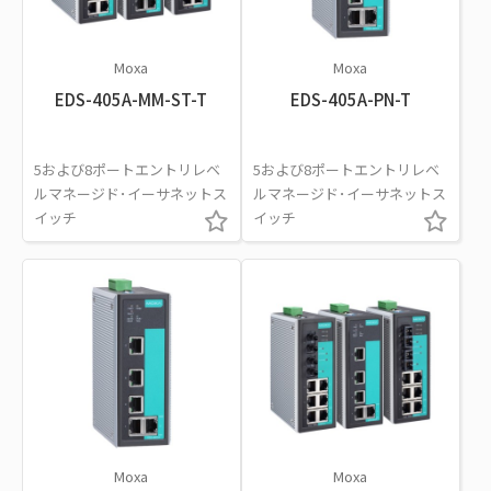
Moxa
Moxa
EDS-405A-MM-ST-T
EDS-405A-PN-T
5および8ポートエントリレベ
5および8ポートエントリレベ
ルマネージド･イーサネットス
ルマネージド･イーサネットス
イッチ
イッチ
Moxa
Moxa