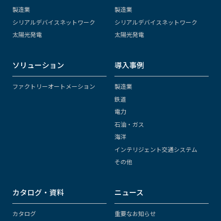
製造業
製造業
シリアルデバイスネットワーク
シリアルデバイスネットワーク
太陽光発電
太陽光発電
ソリューション
導入事例
ファクトリーオートメーション
製造業
鉄道
電力
石油・ガス
海洋
インテリジェント交通システム
その他
カタログ・資料
ニュース
カタログ
重要なお知らせ