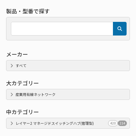
製品・型番で探す
メーカー
すべて
大カテゴリー
産業用有線ネットワーク
中カテゴリー
レイヤー2 マネージドスイッチングハブ(管理型)
420
214