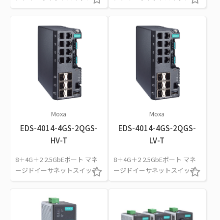
Moxa
Moxa
EDS-4014-4GS-2QGS-
EDS-4014-4GS-2QGS-
HV-T
LV-T
8＋4G＋2 2.5GbEポート マネ
8＋4G＋2 2.5GbEポート マネ
ージドイーサネットスイッチ
ージドイーサネットスイッチ