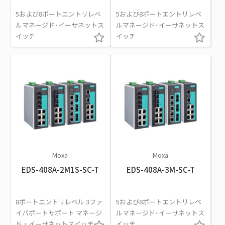
5および8ポートエントリレベ
5および8ポートエントリレベ
ルマネージド･イーサネットス
ルマネージド･イーサネットス
イッチ
イッチ
Moxa
Moxa
EDS-408A-2M1S-SC-T
EDS-408A-3M-SC-T
8ポートエントリレベル 3ファ
5および8ポートエントリレベ
イバポートサポート マネージ
ルマネージド･イーサネットス
ド・イーサネットスイッチ
イッチ