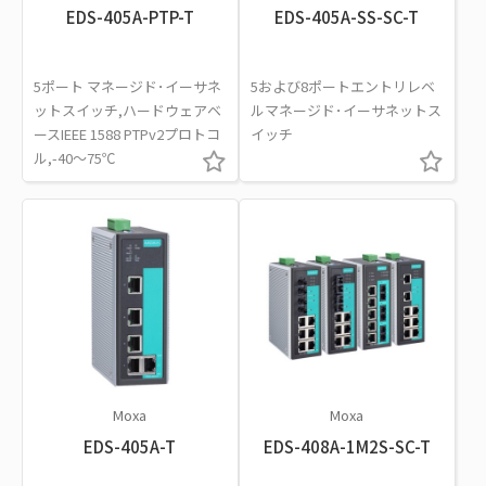
EDS-405A-PTP-T
EDS-405A-SS-SC-T
5ポート マネージド･イーサネ
5および8ポートエントリレベ
ットスイッチ,ハードウェアベ
ルマネージド･イーサネットス
ースIEEE 1588 PTPv2プロトコ
イッチ
ル,-40～75℃
Moxa
Moxa
EDS-405A-T
EDS-408A-1M2S-SC-T