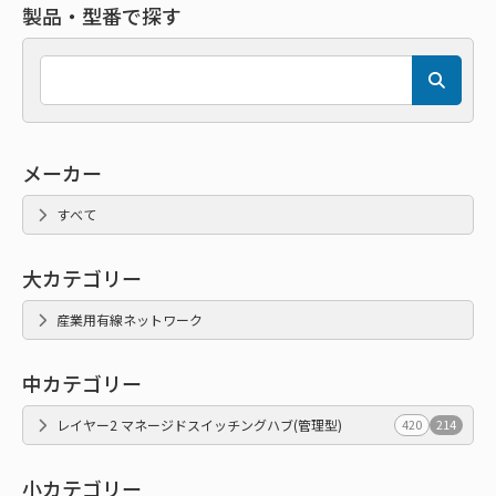
製品・型番で探す
メーカー
すべて
大カテゴリー
産業用有線ネットワーク
中カテゴリー
レイヤー2 マネージドスイッチングハブ(管理型)
420
214
小カテゴリー