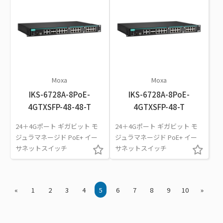
Moxa
Moxa
IKS-6728A-8PoE-
IKS-6728A-8PoE-
4GTXSFP-48-48-T
4GTXSFP-48-T
24＋4Gポート ギガビット モ
24＋4Gポート ギガビット モ
ジュラマネージド PoE+ イー
ジュラマネージド PoE+ イー
サネットスイッチ
サネットスイッチ
«
1
2
3
4
5
6
7
8
9
10
»