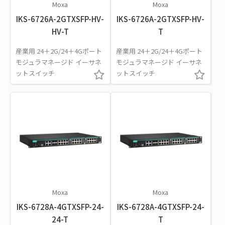
Moxa
Moxa
IKS-6726A-2GTXSFP-HV-
IKS-6726A-2GTXSFP-HV-
HV-T
T
産業用 24＋2G/24＋4Gポート
産業用 24＋2G/24＋4Gポート
モジュラマネージド イーサネ
モジュラマネージド イーサネ
ットスイッチ
ットスイッチ
Moxa
Moxa
IKS-6728A-4GTXSFP-24-
IKS-6728A-4GTXSFP-24-
24-T
T