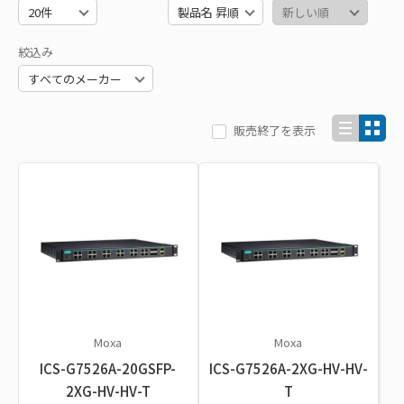
絞込み
販売終了を表示
Moxa
Moxa
ICS-G7526A-20GSFP-
ICS-G7526A-2XG-HV-HV-
2XG-HV-HV-T
T