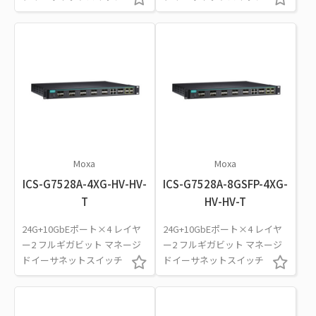
Moxa
Moxa
ICS-G7528A-4XG-HV-HV-
ICS-G7528A-8GSFP-4XG-
T
HV-HV-T
24G+10GbEポート×4 レイヤ
24G+10GbEポート×4 レイヤ
ー2 フルギガビット マネージ
ー2 フルギガビット マネージ
ドイーサネットスイッチ
ドイーサネットスイッチ