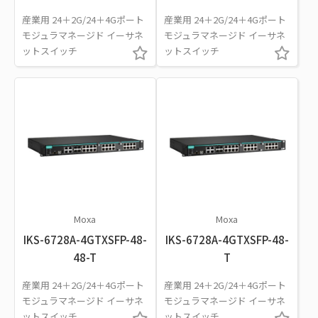
産業用 24＋2G/24＋4Gポート
産業用 24＋2G/24＋4Gポート
モジュラマネージド イーサネ
モジュラマネージド イーサネ
ットスイッチ
ットスイッチ
Moxa
Moxa
IKS-6728A-4GTXSFP-48-
IKS-6728A-4GTXSFP-48-
48-T
T
産業用 24＋2G/24＋4Gポート
産業用 24＋2G/24＋4Gポート
モジュラマネージド イーサネ
モジュラマネージド イーサネ
ットスイッチ
ットスイッチ