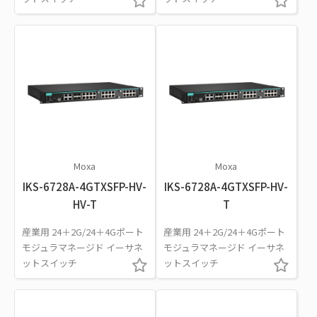
Moxa
Moxa
IKS-6728A-4GTXSFP-HV-
IKS-6728A-4GTXSFP-HV-
HV-T
T
産業用 24＋2G/24＋4Gポート
産業用 24＋2G/24＋4Gポート
モジュラマネージド イーサネ
モジュラマネージド イーサネ
ットスイッチ
ットスイッチ