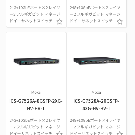
24G+10GbEポート×2 レイヤ
24G+10GbEポート×2 レイヤ
ー2 フルギガビット マネージ
ー2 フルギガビット マネージ
ドイーサネットスイッチ
ドイーサネットスイッチ
Moxa
Moxa
ICS-G7526A-8GSFP-2XG-
ICS-G7528A-20GSFP-
HV-HV-T
4XG-HV-HV-T
24G+10GbEポート×2 レイヤ
24G+10GbEポート×4 レイヤ
ー2 フルギガビット マネージ
ー2 フルギガビット マネージ
ドイーサネットスイッチ
ドイーサネットスイッチ