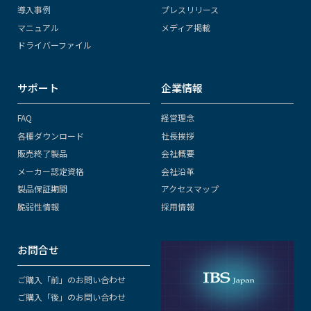
導入事例
プレスリリース
マニュアル
メディア掲載
ドライバーファイル
サポート
企業情報
FAQ
経営理念
各種ダウンロード
社長挨拶
販売終了製品
会社概要
メーカー認定資格
会社沿革
製品保証期間
アクセスマップ
脆弱性情報
採用情報
お問合せ
ご購入「前」のお問い合わせ
ご購入「後」のお問い合わせ