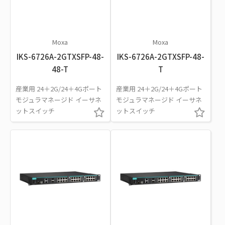
Moxa
Moxa
IKS-6726A-2GTXSFP-48-
IKS-6726A-2GTXSFP-48-
48-T
T
産業用 24＋2G/24＋4Gポート
産業用 24＋2G/24＋4Gポート
モジュラマネージド イーサネ
モジュラマネージド イーサネ
ットスイッチ
ットスイッチ