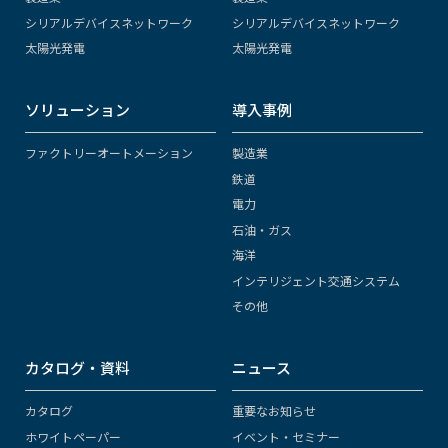
シリアルデバイスネットワーク
シリアルデバイスネットワーク
太陽光発電
太陽光発電
ソリューション
導入事例
ファクトリーオートメーション
製造業
鉄道
電力
石油・ガス
海洋
インテリジェント交通システム
その他
カタログ・資料
ニュース
カタログ
重要なお知らせ
ホワイトペーパー
イベント・セミナー