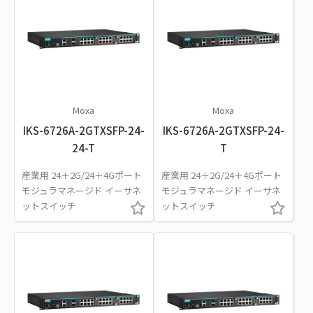
Moxa
Moxa
IKS-6726A-2GTXSFP-24-
IKS-6726A-2GTXSFP-24-
24-T
T
産業用 24＋2G/24＋4Gポート
産業用 24＋2G/24＋4Gポート
モジュラマネージド イーサネ
モジュラマネージド イーサネ
ットスイッチ
ットスイッチ