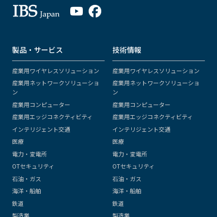
製品・サービス
技術情報
産業用ワイヤレスソリューション
産業用ワイヤレスソリューション
産業用ネットワークソリューショ
産業用ネットワークソリューショ
ン
ン
産業用コンピューター
産業用コンピューター
産業用エッジコネクティビティ
産業用エッジコネクティビティ
インテリジェント交通
インテリジェント交通
医療
医療
電力・変電所
電力・変電所
OTセキュリティ
OTセキュリティ
石油・ガス
石油・ガス
海洋・船舶
海洋・船舶
鉄道
鉄道
製造業
製造業