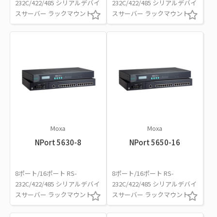
232C/422/485 シリアルデバイ
232C/422/485 シリアルデバイ
スサーバー ラックマウント
スサーバー ラックマウント
Moxa
Moxa
NPort 5630-8
NPort 5650-16
8ポート/16ポート RS-
8ポート/16ポート RS-
232C/422/485 シリアルデバイ
232C/422/485 シリアルデバイ
スサーバー ラックマウント
スサーバー ラックマウント