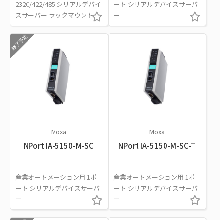
232C/422/485 シリアルデバイ
ート シリアルデバイスサーバ
スサーバー ラックマウント
ー
終了予定
Moxa
Moxa
NPort IA-5150-M-SC
NPort IA-5150-M-SC-T
産業オートメーション用 1ポ
産業オートメーション用 1ポ
ート シリアルデバイスサーバ
ート シリアルデバイスサーバ
ー
ー