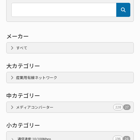
メーカー
すべて
大カテゴリー
産業用有線ネットワーク
中カテゴリー
メディアコンバーター
228
27
小カテゴリー
196
26
通信速度:10/100Mbps