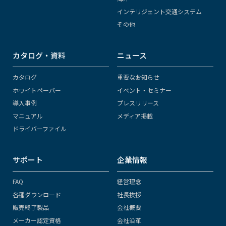
インテリジェント交通システム
その他
カタログ・資料
ニュース
カタログ
重要なお知らせ
ホワイトペーパー
イベント・セミナー
導入事例
プレスリリース
マニュアル
メディア掲載
ドライバーファイル
サポート
企業情報
FAQ
経営理念
各種ダウンロード
社長挨拶
販売終了製品
会社概要
メーカー認定資格
会社沿革