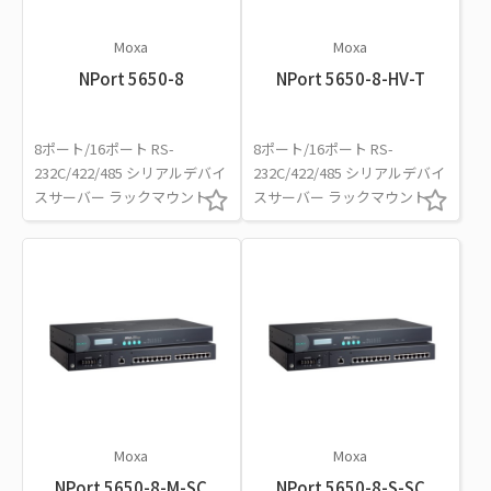
Moxa
Moxa
NPort 5650-8
NPort 5650-8-HV-T
8ポート/16ポート RS-
8ポート/16ポート RS-
232C/422/485 シリアルデバイ
232C/422/485 シリアルデバイ
スサーバー ラックマウント
スサーバー ラックマウント
Moxa
Moxa
NPort 5650-8-M-SC
NPort 5650-8-S-SC