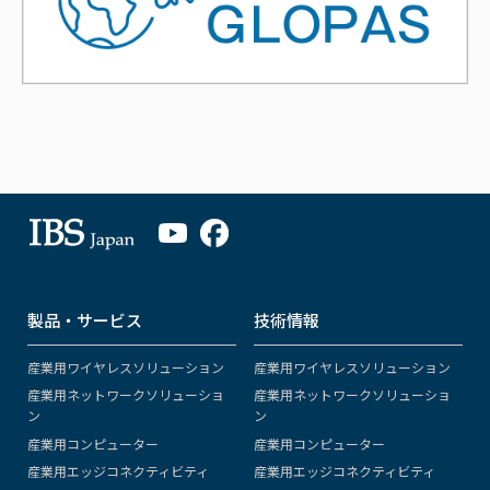
製品・サービス
技術情報
産業用ワイヤレスソリューション
産業用ワイヤレスソリューション
産業用ネットワークソリューショ
産業用ネットワークソリューショ
ン
ン
産業用コンピューター
産業用コンピューター
産業用エッジコネクティビティ
産業用エッジコネクティビティ