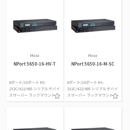
Moxa
Moxa
NPort 5650-16-HV-T
NPort 5650-16-M-SC
8ポート/16ポート RS-
8ポート/16ポート RS-
232C/422/485 シリアルデバイ
232C/422/485 シリアルデバイ
スサーバー ラックマウント
スサーバー ラックマウント