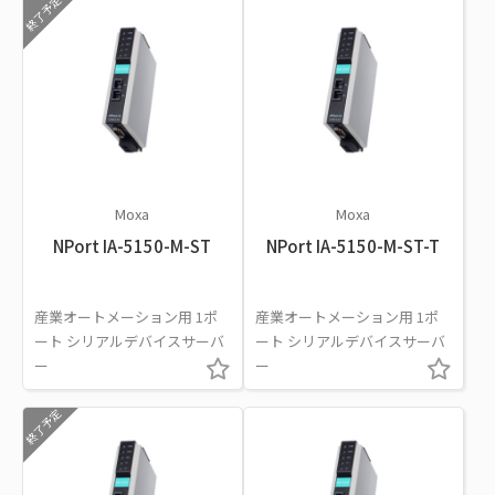
終了予定
Moxa
Moxa
NPort IA-5150-M-ST
NPort IA-5150-M-ST-T
産業オートメーション用 1ポ
産業オートメーション用 1ポ
ート シリアルデバイスサーバ
ート シリアルデバイスサーバ
ー
ー
終了予定