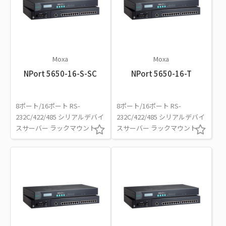
Moxa
Moxa
NPort 5650-16-S-SC
NPort 5650-16-T
8ポート/16ポート RS-
8ポート/16ポート RS-
232C/422/485 シリアルデバイ
232C/422/485 シリアルデバイ
スサーバー ラックマウント
スサーバー ラックマウント