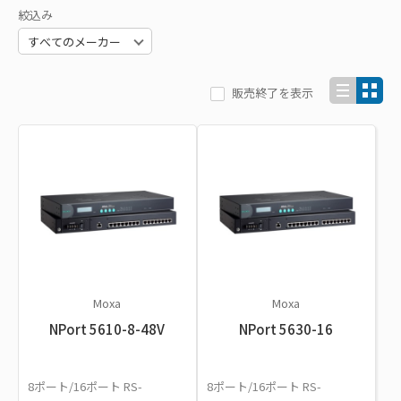
絞込み
販売終了を表示
Moxa
Moxa
NPort 5610-8-48V
NPort 5630-16
8ポート/16ポート RS-
8ポート/16ポート RS-