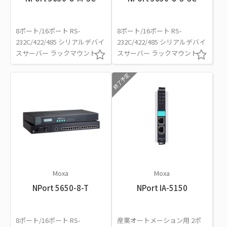
8ポート/16ポート RS-
8ポート/16ポート RS-
232C/422/485 シリアルデバイ
232C/422/485 シリアルデバイ
スサーバー ラックマウント
スサーバー ラックマウント
終了予定
Moxa
Moxa
NPort 5650-8-T
NPort IA-5150
8ポート/16ポート RS-
産業オートメーション用 2ポ