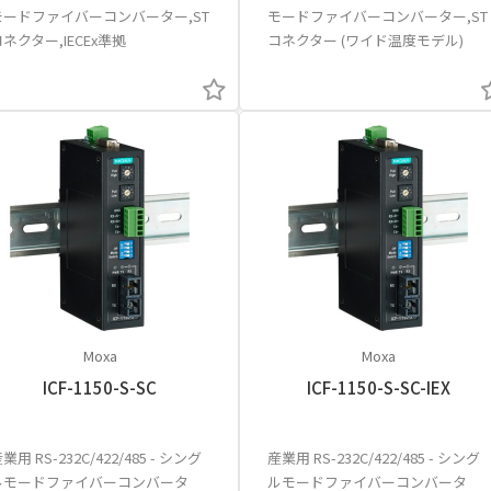
モードファイバーコンバーター,ST
モードファイバーコンバーター,ST
ネクター,IECEx準拠
コネクター (ワイド温度モデル)
Moxa
Moxa
ICF-1150-S-SC
ICF-1150-S-SC-IEX
業用 RS-232C/422/485 - シング
産業用 RS-232C/422/485 - シング
ルモードファイバーコンバータ
ルモードファイバーコンバータ