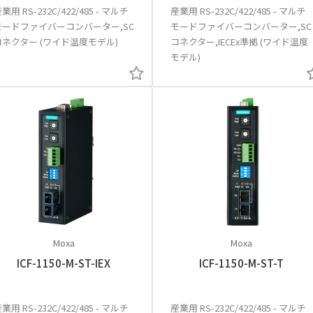
業用 RS-232C/422/485 - マルチ
産業用 RS-232C/422/485 - マルチ
モードファイバーコンバーター,SC
モードファイバーコンバーター,SC
コネクター (ワイド温度モデル)
コネクター,IECEx準拠 (ワイド温度
モデル)
Moxa
Moxa
ICF-1150-M-ST-IEX
ICF-1150-M-ST-T
業用 RS-232C/422/485 - マルチ
産業用 RS-232C/422/485 - マルチ