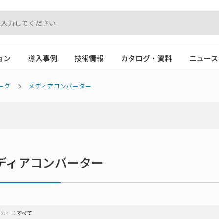
ョン
導入事例
技術情報
カタログ・資料
ニュース
ーク
メディアコンバーター
ディアコンバーター
ーカー：
すべて