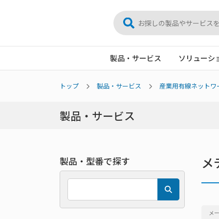
製品・サービス
ソリューシ
トップ
製品・サービス
産業用有線ネットワ
製品・サービス
メ
製品・型番で探す
メ