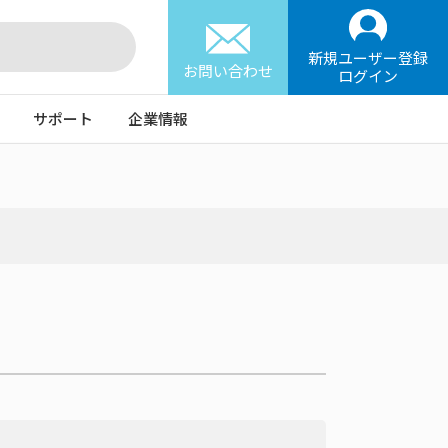
新規ユーザー登録
お問い合わせ
ログイン
サポート
企業情報