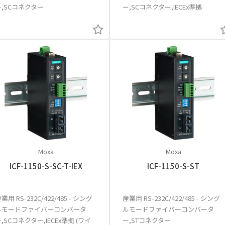
ー,SCコネクター
ー,SCコネクター,IECEx準拠
Moxa
Moxa
ICF-1150-S-SC-T-IEX
ICF-1150-S-ST
業用 RS-232C/422/485 - シング
産業用 RS-232C/422/485 - シング
ルモードファイバーコンバータ
ルモードファイバーコンバータ
,SCコネクター,IECEx準拠 (ワイ
ー,STコネクター