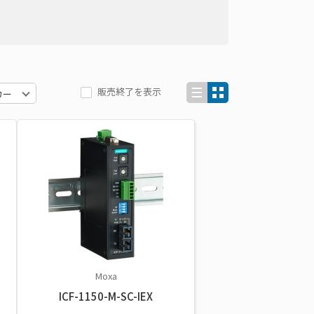
販売終了を表示
Moxa
ICF-1150-M-SC-IEX