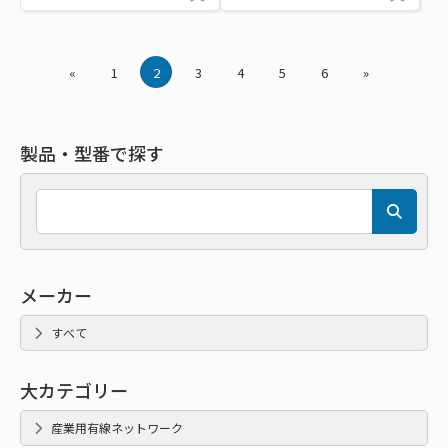
«
1
2
3
4
5
6
»
製品・型番で探す
メーカー
すべて
大カテゴリー
産業用有線ネットワーク