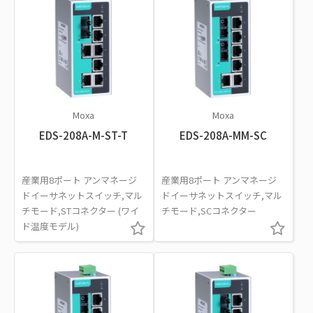
Moxa
Moxa
EDS-208A-M-ST-T
EDS-208A-MM-SC
産業用8ポート アンマネージ
産業用8ポート アンマネージ
ドイーサネットスイッチ,マル
ドイーサネットスイッチ,マル
チモード,STコネクター (ワイ
チモード,SCコネクター
ド温度モデル)