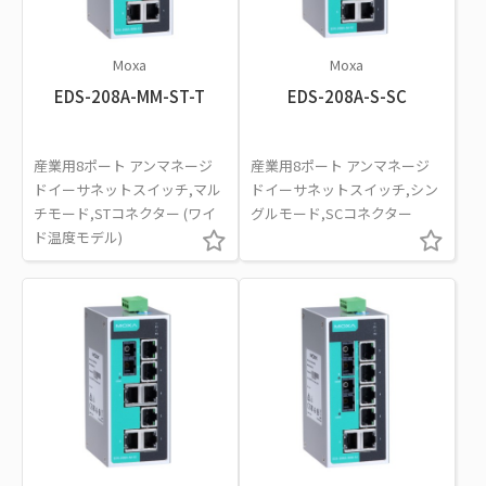
Moxa
Moxa
EDS-208A-MM-ST-T
EDS-208A-S-SC
産業用8ポート アンマネージ
産業用8ポート アンマネージ
ドイーサネットスイッチ,マル
ドイーサネットスイッチ,シン
チモード,STコネクター (ワイ
グルモード,SCコネクター
ド温度モデル)