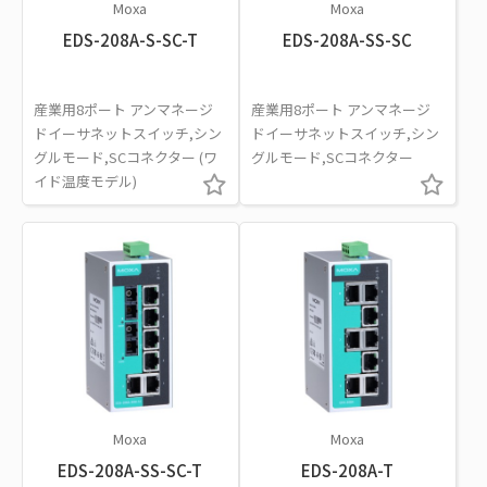
Moxa
Moxa
EDS-208A-S-SC-T
EDS-208A-SS-SC
産業用8ポート アンマネージ
産業用8ポート アンマネージ
ドイーサネットスイッチ,シン
ドイーサネットスイッチ,シン
グルモード,SCコネクター (ワ
グルモード,SCコネクター
イド温度モデル)
Moxa
Moxa
EDS-208A-SS-SC-T
EDS-208A-T