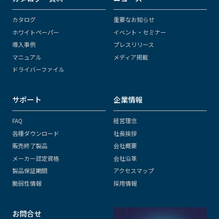
カタログ
重要なお知らせ
ホワイトペーパー
イベント・セミナー
導入事例
プレスリリース
マニュアル
メディア掲載
ドライバーファイル
サポート
企業情報
FAQ
経営理念
各種ダウンロード
社長挨拶
販売終了製品
会社概要
メーカー認定資格
会社沿革
製品保証期間
アクセスマップ
脆弱性情報
採用情報
お問合せ