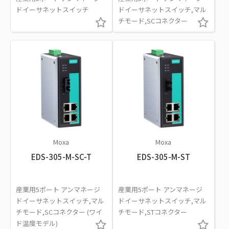
ドイーサネットスイッチ
ドイーサネットスイッチ,マル
チモード,SCコネクター
Moxa
Moxa
EDS-305-M-SC-T
EDS-305-M-ST
産業用5ポート アンマネージ
産業用5ポート アンマネージ
ドイーサネットスイッチ,マル
ドイーサネットスイッチ,マル
チモード,SCコネクター (ワイ
チモード,STコネクター
ド温度モデル)