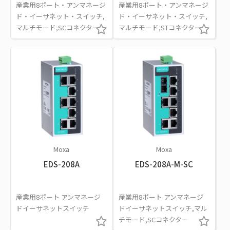
産業用8ポート・アンマネージ
産業用8ポート・アンマネージ
ド・イーサネット・スイッチ,
ド・イーサネット・スイッチ,
マルチモード,SCコネクター
マルチモード,STコネクター
Moxa
Moxa
EDS-208A
EDS-208A-M-SC
産業用8ポート アンマネージ
産業用8ポート アンマネージ
ドイーサネットスイッチ
ドイーサネットスイッチ,マル
チモード,SCコネクター