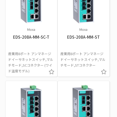
Moxa
Moxa
EDS-208A-MM-SC-T
EDS-208A-MM-ST
産業用8ポート アンマネージ
産業用8ポート アンマネージ
ドイーサネットスイッチ,マル
ドイーサネットスイッチ,マル
チモード,SCコネクター (ワイ
チモード,STコネクター
ド温度モデル)