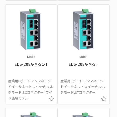
Moxa
Moxa
EDS-208A-M-SC-T
EDS-208A-M-ST
産業用8ポート アンマネージ
産業用8ポート アンマネージ
ドイーサネットスイッチ,マル
ドイーサネットスイッチ,マル
チモード,SCコネクター (ワイ
チモード,STコネクター
ド温度モデル)