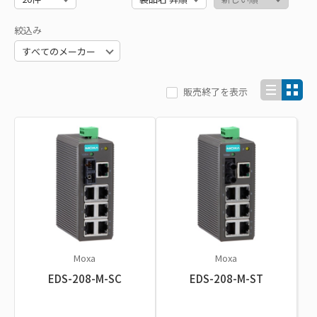
絞込み
販売終了を表示
Moxa
Moxa
EDS-208-M-SC
EDS-208-M-ST