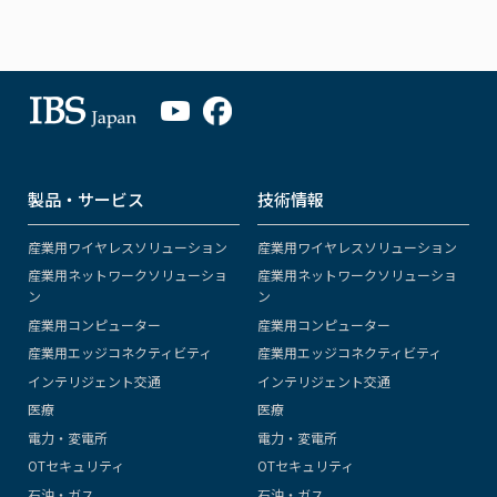
製品・サービス
技術情報
産業用ワイヤレスソリューション
産業用ワイヤレスソリューション
産業用ネットワークソリューショ
産業用ネットワークソリューショ
ン
ン
産業用コンピューター
産業用コンピューター
産業用エッジコネクティビティ
産業用エッジコネクティビティ
インテリジェント交通
インテリジェント交通
医療
医療
電力・変電所
電力・変電所
OTセキュリティ
OTセキュリティ
石油・ガス
石油・ガス