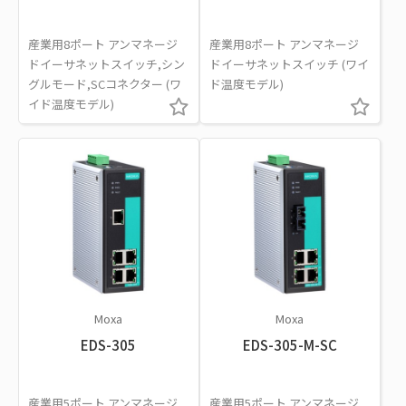
産業用8ポート アンマネージ
産業用8ポート アンマネージ
ドイーサネットスイッチ,シン
ドイーサネットスイッチ (ワイ
グルモード,SCコネクター (ワ
ド温度モデル)
イド温度モデル)
Moxa
Moxa
EDS-305
EDS-305-M-SC
産業用5ポート アンマネージ
産業用5ポート アンマネージ