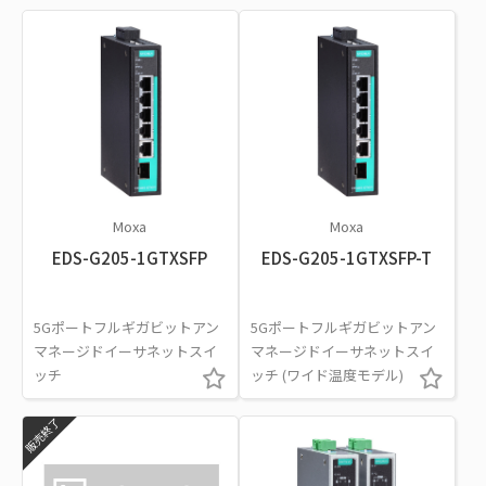
Moxa
Moxa
EDS-G205-1GTXSFP
EDS-G205-1GTXSFP-T
5Gポートフルギガビットアン
5Gポートフルギガビットアン
マネージドイーサネットスイ
マネージドイーサネットスイ
ッチ
ッチ (ワイド温度モデル)
販売終了