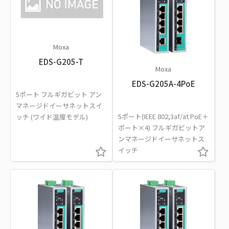
Moxa
EDS-G205-T
Moxa
EDS-G205A-4PoE
5ポート フルギガビット アン
マネージドイーサネットスイ
5ポート(IEEE 802,3af/at PoE＋
ッチ (ワイド温度モデル)
ポート×4) フルギガビットア
ンマネージドイーサネットス
イッチ