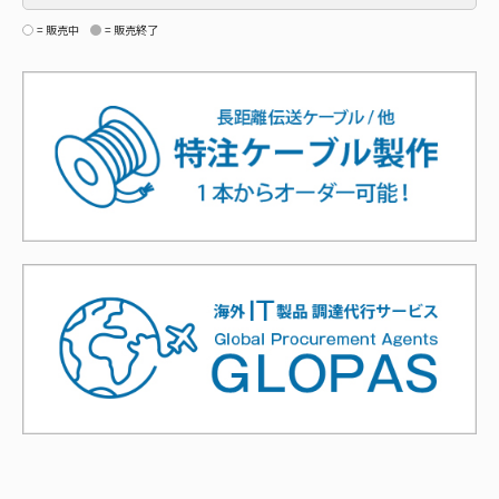
= 販売中
= 販売終了