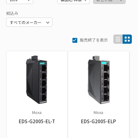
絞込み
販売終了を表示
Moxa
Moxa
EDS-G2005-EL-T
EDS-G2005-ELP