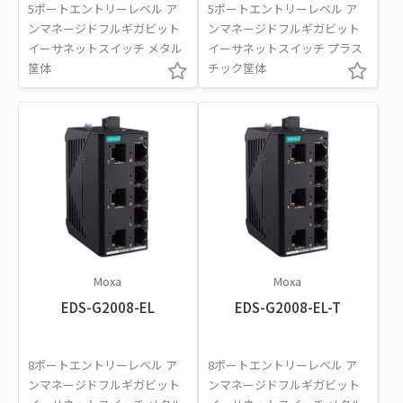
5ポートエントリーレベル ア
5ポートエントリーレベル ア
ンマネージドフルギガビット
ンマネージドフルギガビット
イーサネットスイッチ メタル
イーサネットスイッチ プラス
筐体
チック筐体
Moxa
Moxa
EDS-G2008-EL
EDS-G2008-EL-T
8ポートエントリーレベル ア
8ポートエントリーレベル ア
ンマネージドフルギガビット
ンマネージドフルギガビット