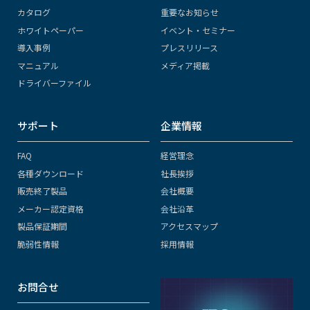
カタログ
重要なお知らせ
ホワイトペーパー
イベント・セミナー
導入事例
プレスリリース
マニュアル
メディア掲載
ドライバーファイル
サポート
企業情報
FAQ
経営理念
各種ダウンロード
社長挨拶
販売終了製品
会社概要
メーカー認定資格
会社沿革
製品保証期間
アクセスマップ
脆弱性情報
採用情報
お問合せ