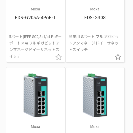
Moxa
Moxa
EDS-G205A-4PoE-T
EDS-G308
5ポート(IEEE 802,3af/at PoE＋
産業用 8ポート フルギガビッ
ポート×4) フルギガビットア
トアンマネージドイーサネッ
ンマネージドイーサネットス
トスイッチ
イッチ
Moxa
Moxa