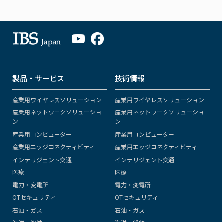
製品・サービス
技術情報
産業用ワイヤレスソリューション
産業用ワイヤレスソリューション
産業用ネットワークソリューショ
産業用ネットワークソリューショ
ン
ン
産業用コンピューター
産業用コンピューター
産業用エッジコネクティビティ
産業用エッジコネクティビティ
インテリジェント交通
インテリジェント交通
医療
医療
電力・変電所
電力・変電所
OTセキュリティ
OTセキュリティ
石油・ガス
石油・ガス