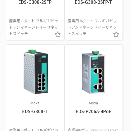
EDS-G308-2SFP
EDS-G308-2SFP-T
産業用 8ポート フルギガビッ
産業用 8ポート フルギガビッ
トアンマネージドイーサネッ
トアンマネージドイーサネッ
トスイッチ
トスイッチ
Moxa
Moxa
EDS-G308-T
EDS-P206A-4PoE
産業用 8ポート フルギガビッ
産業用6ポートIEEE 802.3af/at