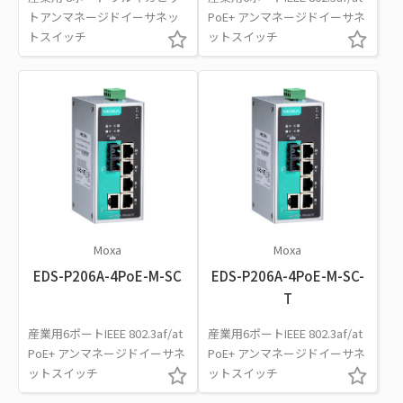
トアンマネージドイーサネッ
PoE+ アンマネージドイーサネ
トスイッチ
ットスイッチ
Moxa
Moxa
EDS-P206A-4PoE-M-SC
EDS-P206A-4PoE-M-SC-
T
産業用6ポートIEEE 802.3af/at
産業用6ポートIEEE 802.3af/at
PoE+ アンマネージドイーサネ
PoE+ アンマネージドイーサネ
ットスイッチ
ットスイッチ