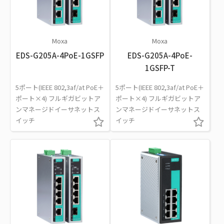
Moxa
Moxa
EDS-G205A-4PoE-1GSFP
EDS-G205A-4PoE-
1GSFP-T
5ポート(IEEE 802,3af/at PoE＋
5ポート(IEEE 802,3af/at PoE＋
ポート×4) フルギガビットア
ポート×4) フルギガビットア
ンマネージドイーサネットス
ンマネージドイーサネットス
イッチ
イッチ