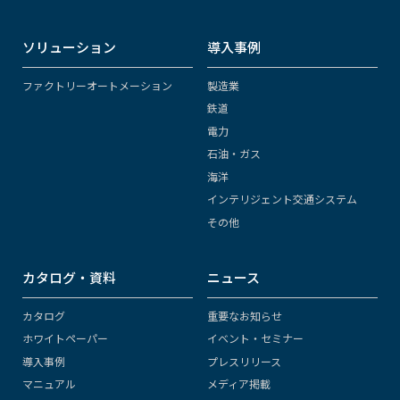
ソリューション
導入事例
ファクトリーオートメーション
製造業
鉄道
電力
石油・ガス
海洋
インテリジェント交通システム
その他
カタログ・資料
ニュース
カタログ
重要なお知らせ
ホワイトペーパー
イベント・セミナー
導入事例
プレスリリース
マニュアル
メディア掲載