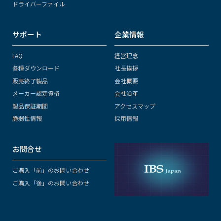
ドライバーファイル
サポート
企業情報
FAQ
経営理念
各種ダウンロード
社長挨拶
販売終了製品
会社概要
メーカー認定資格
会社沿革
製品保証期間
アクセスマップ
脆弱性情報
採用情報
お問合せ
ご購入「前」のお問い合わせ
ご購入「後」のお問い合わせ