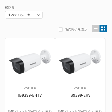
絞込み
販売終了を表示
VIVOTEK
VIVOTEK
IB9399-EHTV
IB9399-EHV
8MP バレット型AIカメラ, 屋外
8MP バレット型AIカメラ, 屋外