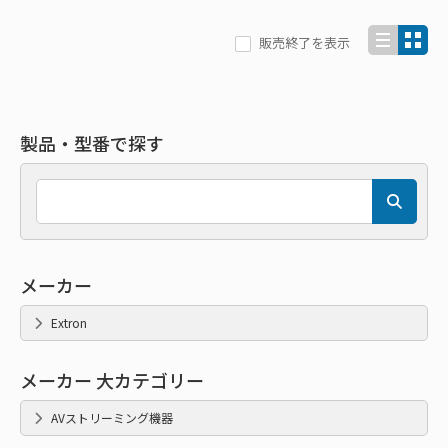
販売終了を表示
製品・型番で探す
メーカー
Extron
メーカー 大カテゴリー
AVストリーミング機器