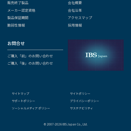
販売終了製品
会社概要
メーカー認定資格
会社沿革
製品保証期間
アクセスマップ
脆弱性情報
採用情報
お問合せ
ご購入「前」のお問い合わせ
ご購入「後」のお問い合わせ
サイトマップ
サイトポリシー
サポートポリシー
プライバシーポリシー
ソーシャルメディア ポリシー
サステナビリティ
© 2007-2026 IBS Japan Co., Ltd.