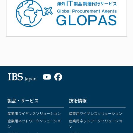
製品・サービス
技術情報
産業用ワイヤレスソリューション
産業用ワイヤレスソリューション
産業用ネットワークソリューショ
産業用ネットワークソリューショ
ン
ン