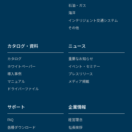
石油・ガス
海洋
インテリジェント交通システム
その他
カタログ・資料
ニュース
カタログ
重要なお知らせ
ホワイトペーパー
イベント・セミナー
導入事例
プレスリリース
マニュアル
メディア掲載
ドライバーファイル
サポート
企業情報
FAQ
経営理念
各種ダウンロード
社長挨拶