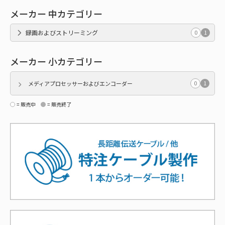
メーカー 中カテゴリー
録画およびストリーミング
0
1
メーカー 小カテゴリー
0
1
メディアプロセッサーおよびエンコーダー
= 販売中
= 販売終了