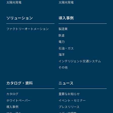
太陽光発電
太陽光発電
ソリューション
導入事例
ファクトリーオートメーション
製造業
鉄道
電力
石油・ガス
海洋
インテリジェント交通システム
その他
カタログ・資料
ニュース
カタログ
重要なお知らせ
ホワイトペーパー
イベント・セミナー
導入事例
プレスリリース