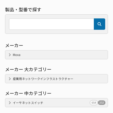
製品・型番で探す
メーカー
Moxa
メーカー 大カテゴリー
産業用ネットワークインフラストラクチャー
メーカー 中カテゴリー
イーサネットスイッチ
654
353