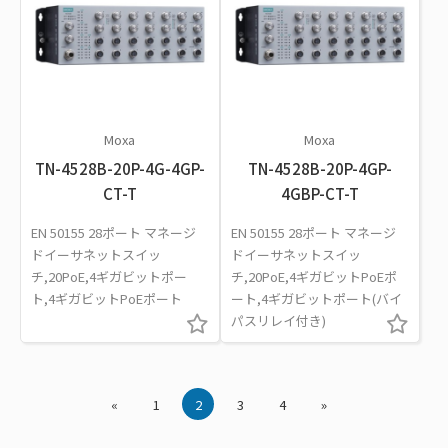
Moxa
Moxa
TN-4528B-20P-4G-4GP-
TN-4528B-20P-4GP-
CT-T
4GBP-CT-T
EN 50155 28ポート マネージ
EN 50155 28ポート マネージ
ドイーサネットスイッ
ドイーサネットスイッ
チ,20PoE,4ギガビットポー
チ,20PoE,4ギガビットPoEポ
ト,4ギガビットPoEポート
ート,4ギガビットポート(バイ
パスリレイ付き)
«
1
2
3
4
»