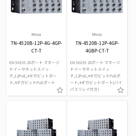
Moxa
Moxa
TN-4520B-12P-4G-4GP-
TN-4520B-12P-4GP-
CT-T
4GBP-CT-T
EN 50155 20ポート マネージ
EN 50155 20ポート マネージ
ドイーサネットスイッ
ドイーサネットスイッ
チ,12PoE,4ギガビットポー
チ,12PoE,4ギガビットPoEポ
ト,4ギガビットPoEポート
ート,4ギガビットポート(バイ
パスリレイ付き)