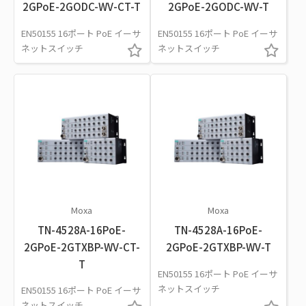
2GPoE-2GODC-WV-CT-T
2GPoE-2GODC-WV-T
EN50155 16ポート PoE イーサ
EN50155 16ポート PoE イーサ
ネットスイッチ
ネットスイッチ
Moxa
Moxa
TN-4528A-16PoE-
TN-4528A-16PoE-
2GPoE-2GTXBP-WV-CT-
2GPoE-2GTXBP-WV-T
T
EN50155 16ポート PoE イーサ
ネットスイッチ
EN50155 16ポート PoE イーサ
ネットスイッチ