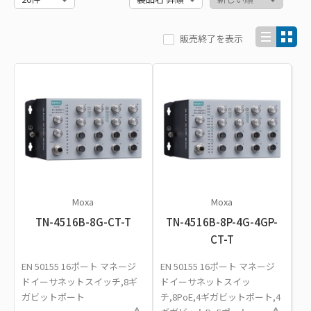
販売終了を表示
Moxa
Moxa
TN-4516B-8G-CT-T
TN-4516B-8P-4G-4GP-
CT-T
EN 50155 16ポート マネージ
EN 50155 16ポート マネージ
ドイーサネットスイッチ,8ギ
ドイーサネットスイッ
ガビットポート
チ,8PoE,4ギガビットポート,4