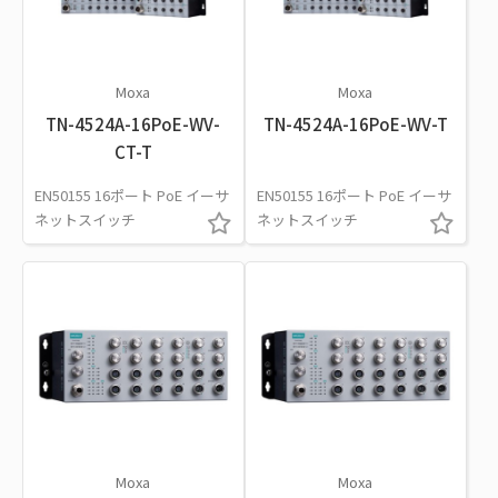
Moxa
Moxa
TN-4524A-16PoE-WV-
TN-4524A-16PoE-WV-T
CT-T
EN50155 16ポート PoE イーサ
EN50155 16ポート PoE イーサ
ネットスイッチ
ネットスイッチ
Moxa
Moxa