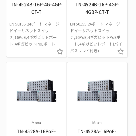
TN-4524B-16P-4G-4GP-
TN-4524B-16P-4GP-
CT-T
4GBP-CT-T
EN 50155 24ポート マネージ
EN 50155 24ポート マネージ
ドイーサネットスイッ
ドイーサネットスイッ
チ,16PoE,4ギガビットポー
チ,16PoE,4ギガビットPoEポ
ト,4ギガビットPoEポート
ート,4ギガビットポート(バイ
パスリレイ付き)
Moxa
Moxa
TN-4528A-16PoE-
TN-4528A-16PoE-