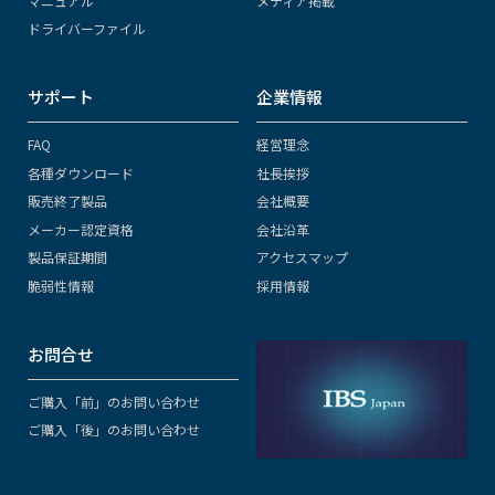
マニュアル
メディア掲載
ドライバーファイル
サポート
企業情報
FAQ
経営理念
各種ダウンロード
社長挨拶
販売終了製品
会社概要
メーカー認定資格
会社沿革
製品保証期間
アクセスマップ
脆弱性情報
採用情報
お問合せ
ご購入「前」のお問い合わせ
ご購入「後」のお問い合わせ