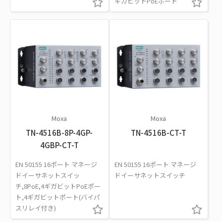
ギガビットPoEポート
Moxa
Moxa
TN-4516B-8P-4GP-
TN-4516B-CT-T
4GBP-CT-T
EN 50155 16ポート マネージ
EN 50155 16ポート マネージ
ドイーサネットスイッ
ドイーサネットスイッチ
チ,8PoE,4ギガビットPoEポー
ト,4ギガビットポート(バイパ
スリレイ付き)