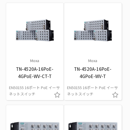
Moxa
Moxa
TN-4520A-16PoE-
TN-4520A-16PoE-
4GPoE-WV-CT-T
4GPoE-WV-T
EN50155 16ポート PoE イーサ
EN50155 16ポート PoE イーサ
ネットスイッチ
ネットスイッチ