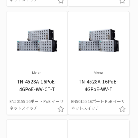
Moxa
Moxa
TN-4528A-16PoE-
TN-4528A-16PoE-
4GPoE-WV-CT-T
4GPoE-WV-T
EN50155 16ポート PoE イーサ
EN50155 16ポート PoE イーサ
ネットスイッチ
ネットスイッチ