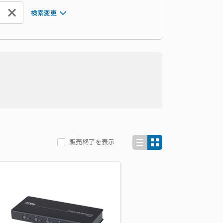
検索変更
販売終了を表示