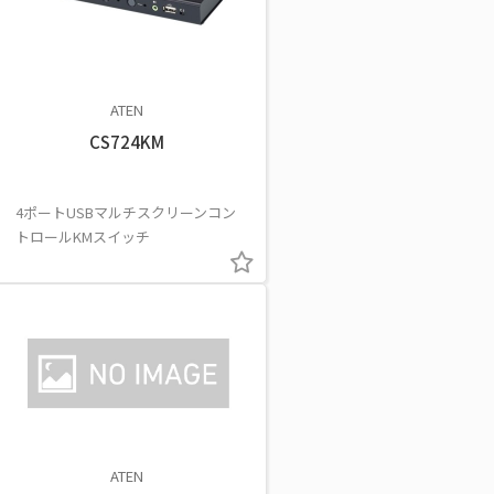
ATEN
CS724KM
4ポートUSBマルチスクリーンコン
トロールKMスイッチ
ATEN