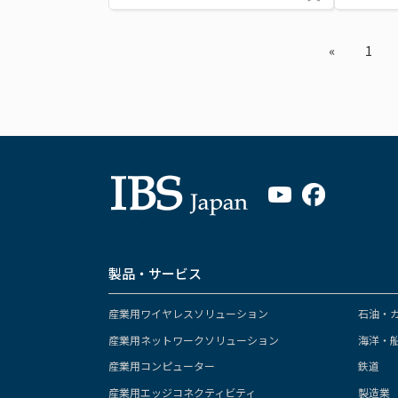
«
1
製品・サービス
産業用ワイヤレスソリューション
石油・
産業用ネットワークソリューション
海洋・
産業用コンピューター
鉄道
産業用エッジコネクティビティ
製造業