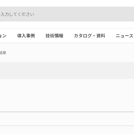
ョン
導入事例
技術情報
カタログ・資料
ニュース
結果