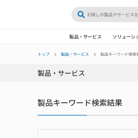
製品・サービス
ソリューシ
トップ
製品・サービス
製品キーワード検索
製品・サービス
製品キーワード検索結果