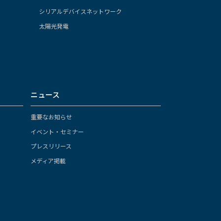
シリアルデバイスネットワーク
太陽光発電
ニュース
重要なお知らせ
イベント・セミナー
プレスリリース
メディア掲載