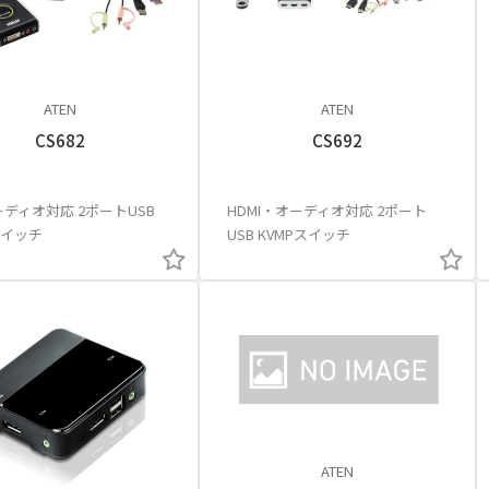
ATEN
ATEN
CS682
CS692
オーディオ対応 2ポートUSB
HDMI・オーディオ対応 2ポート
スイッチ
USB KVMPスイッチ
ATEN