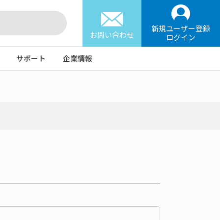
新規ユーザー登録
お問い合わせ
ログイン
サポート
企業情報