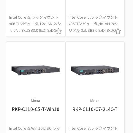
Intel Core i5,ラックマウント
Intel Core i5,ラックマウント
x86コンピュータ,12xLAN 2xシ
x86コンピュータ,4xLAN 2xシ
リアル 3xUSB3.0 8xDI 8xDO
リアル 3xUSB3.0 8xDI 8xDO
Moxa
Moxa
RKP-C110-C5-T-Win10
RKP-C110-C7-2L4C-T
Intel Core i5,Win 10 LTSC,ラッ
Intel Core i7,ラックマウント