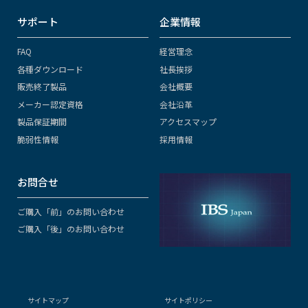
サポート
企業情報
FAQ
経営理念
各種ダウンロード
社長挨拶
販売終了製品
会社概要
メーカー認定資格
会社沿革
製品保証期間
アクセスマップ
脆弱性情報
採用情報
お問合せ
ご購入「前」のお問い合わせ
ご購入「後」のお問い合わせ
サイトマップ
サイトポリシー