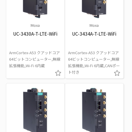
Moxa
Moxa
UC-3430A-T-LTE-WiFi
UC-3434A-T-LTE-WiFi
ArmCortex-A53 クアッドコア
ArmCortex-A53 クアッドコア
64ビットコンピューター,無線
64ビットコンピューター,無線
拡張機能,Wi-Fi 6内蔵
拡張機能,Wi-Fi 6内蔵,CANポー
ト付き