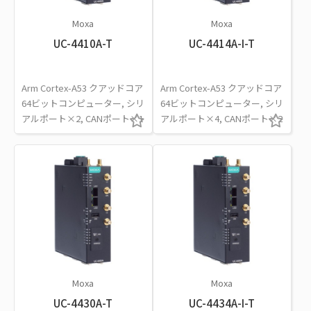
Moxa
Moxa
UC-4410A-T
UC-4414A-I-T
Arm Cortex-A53 クアッドコア
Arm Cortex-A53 クアッドコア
64ビットコンピューター, シリ
64ビットコンピューター, シリ
アルポート×2, CANポート×1
アルポート×4, CANポート×2
Moxa
Moxa
UC-4430A-T
UC-4434A-I-T