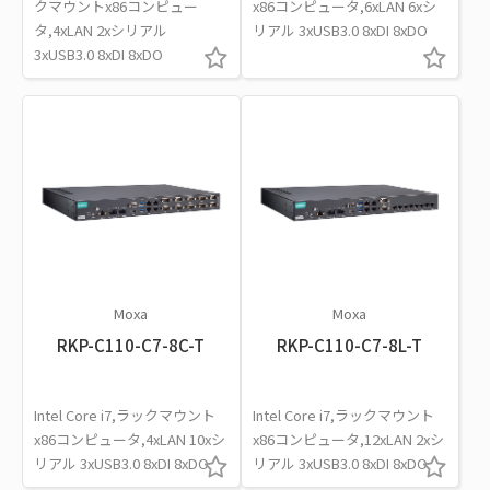
クマウントx86コンピュー
x86コンピュータ,6xLAN 6xシ
タ,4xLAN 2xシリアル
リアル 3xUSB3.0 8xDI 8xDO
3xUSB3.0 8xDI 8xDO
Moxa
Moxa
RKP-C110-C7-8C-T
RKP-C110-C7-8L-T
Intel Core i7,ラックマウント
Intel Core i7,ラックマウント
x86コンピュータ,4xLAN 10xシ
x86コンピュータ,12xLAN 2xシ
リアル 3xUSB3.0 8xDI 8xDO
リアル 3xUSB3.0 8xDI 8xDO