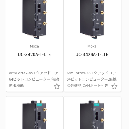
Moxa
Moxa
UC-3420A-T-LTE
UC-3424A-T-LTE
ArmCortex-A53 クアッドコア
ArmCortex-A53 クアッドコア
64ビットコンピューター,無線
64ビットコンピューター,無線
拡張機能
拡張機能,CANポート付き