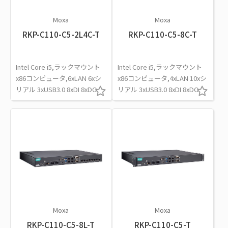
Moxa
Moxa
RKP-C110-C5-2L4C-T
RKP-C110-C5-8C-T
Intel Core i5,ラックマウント
Intel Core i5,ラックマウント
x86コンピュータ,6xLAN 6xシ
x86コンピュータ,4xLAN 10xシ
リアル 3xUSB3.0 8xDI 8xDO
リアル 3xUSB3.0 8xDI 8xDO
Moxa
Moxa
RKP-C110-C5-8L-T
RKP-C110-C5-T