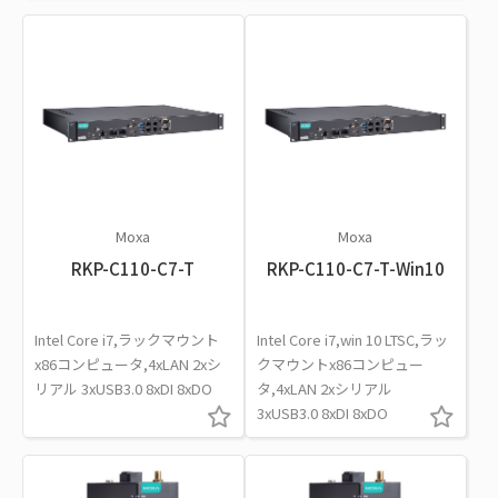
Moxa
Moxa
RKP-C110-C7-T
RKP-C110-C7-T-Win10
Intel Core i7,ラックマウント
Intel Core i7,win 10 LTSC,ラッ
x86コンピュータ,4xLAN 2xシ
クマウントx86コンピュー
リアル 3xUSB3.0 8xDI 8xDO
タ,4xLAN 2xシリアル
3xUSB3.0 8xDI 8xDO