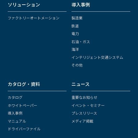
ソリューション
導入事例
ファクトリーオートメーション
製造業
鉄道
電力
石油・ガス
海洋
インテリジェント交通システム
その他
カタログ・資料
ニュース
カタログ
重要なお知らせ
ホワイトペーパー
イベント・セミナー
導入事例
プレスリリース
マニュアル
メディア掲載
ドライバーファイル