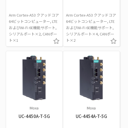
Arm Cortex-A53 クアッドコア
Arm Cortex-A53 クアッドコア
64ビットコンピューター, LTE
64ビットコンピューター, LTE
およびWi-Fi 6E機能サポート,
およびWi-Fi 6E機能サポート,
シリアルポート×2, CANポー
シリアルポート×4, CANポー
ト×1
ト×2
Moxa
Moxa
UC-4450A-T-5G
UC-4454A-T-5G