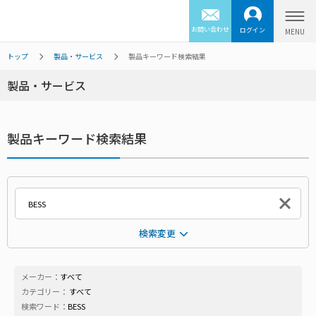
お問い合わせ
ログイン
トップ
製品・サービス
製品キーワード検索結果
製品・サービス
製品キーワード検索結果
検索変更
メーカー：
すべて
カテゴリー：
すべて
検索ワード：
BESS