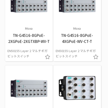
Moxa
Moxa
TN-G4516-8GPoE-
TN-G4516-8GPoE-
2XGPoE-2XGTXBP-WV-T
4XGPoE-WV-CT-T
EN50155 Layer 2 マルチギガ
EN50155 Layer 2 マルチギガ
ビットスイッチ
ビットスイッチ