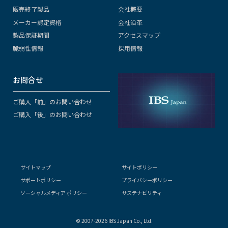
販売終了製品
会社概要
メーカー認定資格
会社沿革
製品保証期間
アクセスマップ
脆弱性情報
採用情報
お問合せ
ご購入「前」のお問い合わせ
ご購入「後」のお問い合わせ
サイトマップ
サイトポリシー
サポートポリシー
プライバシーポリシー
ソーシャルメディア ポリシー
サステナビリティ
© 2007-2026 IBS Japan Co., Ltd.