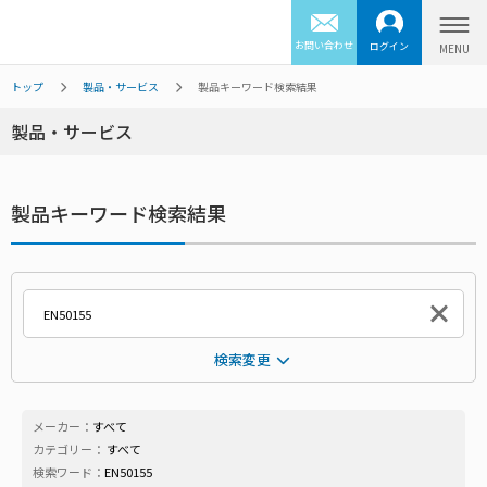
お問い合わせ
ログイン
トップ
製品・サービス
製品キーワード検索結果
製品・サービス
製品キーワード検索結果
検索変更
メーカー：
すべて
カテゴリー：
すべて
検索ワード：
EN50155