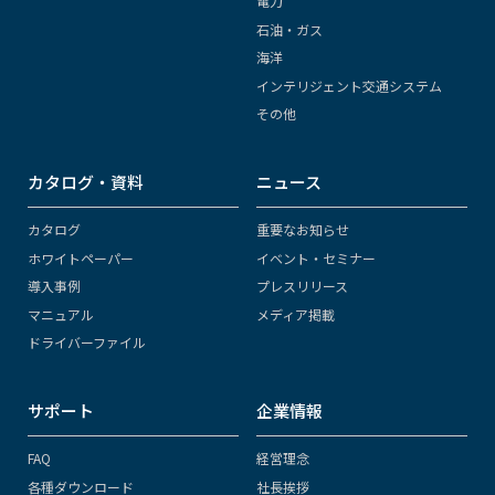
電力
石油・ガス
海洋
インテリジェント交通システム
その他
カタログ・資料
ニュース
カタログ
重要なお知らせ
ホワイトペーパー
イベント・セミナー
導入事例
プレスリリース
マニュアル
メディア掲載
ドライバーファイル
サポート
企業情報
FAQ
経営理念
各種ダウンロード
社長挨拶