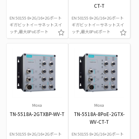
CT-T
EN 50155 8+2G/16+2Gポート
EN 50155 8+2G/16+2Gポート
ギガビットイーサネットスイ
ギガビットイーサネットスイ
ッチ,最大8PoEポート
ッチ,最大8PoEポート
Moxa
Moxa
TN-5518A-2GTXBP-WV-T
TN-5518A-8PoE-2GTX-
WV-CT-T
EN 50155 8+2G/16+2Gポート
EN 50155 8+2G/16+2Gポート