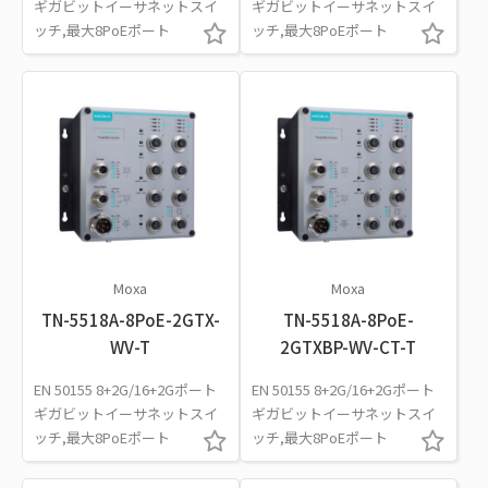
ギガビットイーサネットスイ
ギガビットイーサネットスイ
ッチ,最大8PoEポート
ッチ,最大8PoEポート
Moxa
Moxa
TN-5518A-8PoE-2GTX-
TN-5518A-8PoE-
WV-T
2GTXBP-WV-CT-T
EN 50155 8+2G/16+2Gポート
EN 50155 8+2G/16+2Gポート
ギガビットイーサネットスイ
ギガビットイーサネットスイ
ッチ,最大8PoEポート
ッチ,最大8PoEポート