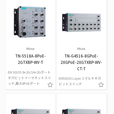
Moxa
Moxa
TN-5518A-8PoE-
TN-G4516-8GPoE-
2GTXBP-WV-T
2XGPoE-2XGTXBP-WV-
CT-T
EN 50155 8+2G/16+2Gポート
ギガビットイーサネットスイ
EN50155 Layer 2 マルチギガ
ッチ,最大8PoEポート
ビットスイッチ