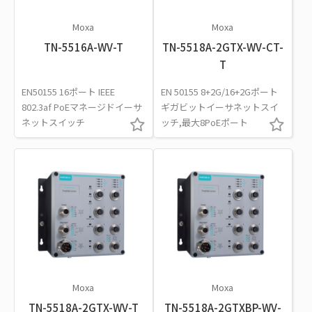
Moxa
Moxa
TN-5516A-WV-T
TN-5518A-2GTX-WV-CT-
T
EN50155 16ポート IEEE
EN 50155 8+2G/16+2Gポート
802.3af PoEマネージドイーサ
ギガビットイーサネットスイ
ネットスイッチ
ッチ,最大8PoEポート
Moxa
Moxa
TN-5518A-2GTX-WV-T
TN-5518A-2GTXBP-WV-