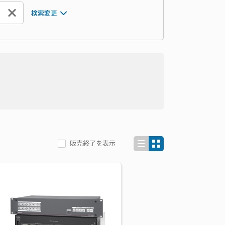
検索変更
販売終了を表示