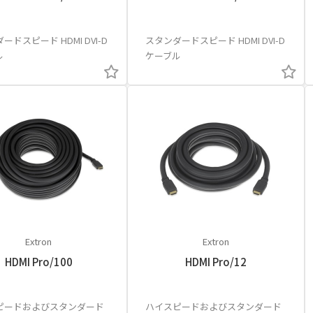
ードスピード HDMI DVI-D
スタンダードスピード HDMI DVI-D
ル
ケーブル
Extron
Extron
HDMI Pro/100
HDMI Pro/12
ピードおよびスタンダード
ハイスピードおよびスタンダード