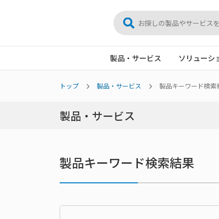
製品・サービス
ソリューシ
トップ
製品・サービス
製品キーワード検索
製品・サービス
製品キーワード検索結果