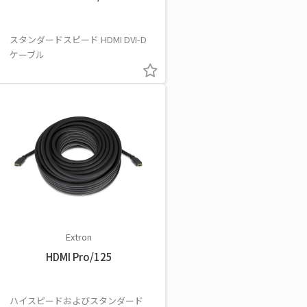
スタンダードスピード HDMI DVI-D
ケーブル
Extron
HDMI Pro/125
ハイスピードおよびスタンダード