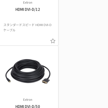
Extron
HDMI DVI-D/12
スタンダードスピード HDMI DVI-D
ケーブル
Extron
HDMI DVI-D/50