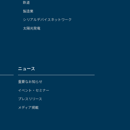
鉄道
製造業
シリアルデバイスネットワーク
太陽光発電
ニュース
重要なお知らせ
イベント・セミナー
プレスリリース
メディア掲載