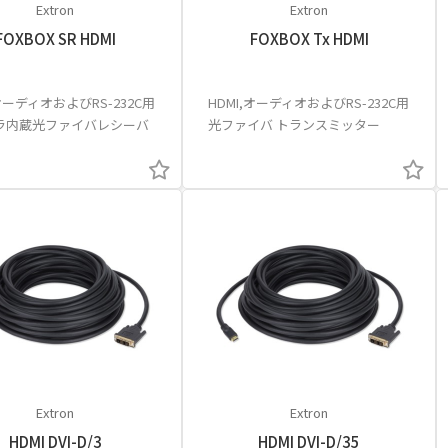
Extron
Extron
FOXBOX SR HDMI
FOXBOX Tx HDMI
,オーディオおよびRS-232C用
HDMI,オーディオおよびRS-232C用
ラ内蔵光ファイバレシーバ
光ファイバ トランスミッター
Extron
Extron
HDMI DVI-D/3
HDMI DVI-D/35