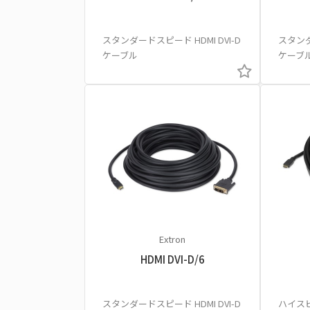
スタンダードスピード HDMI DVI-D
スタンダ
ケーブル
ケーブ
Extron
HDMI DVI-D/6
スタンダードスピード HDMI DVI-D
ハイス