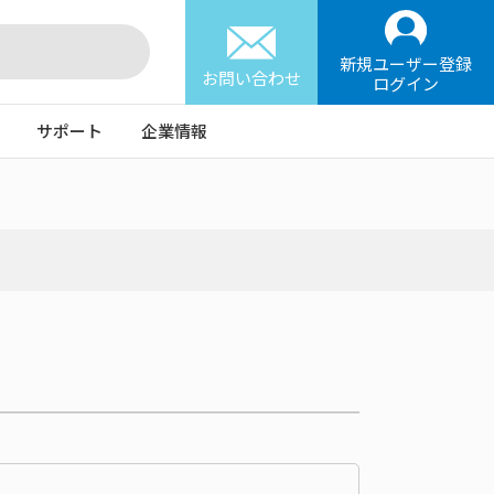
新規ユーザー登録
お問い合わせ
ログイン
サポート
企業情報