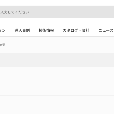
ョン
導入事例
技術情報
カタログ・資料
ニュース
結果