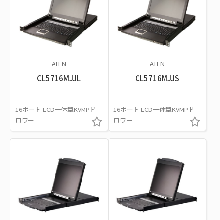
ATEN
ATEN
CL5716MJJL
CL5716MJJS
16ポート LCD一体型KVMPド
16ポート LCD一体型KVMPド
ロワー
ロワー