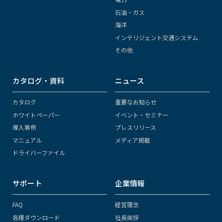
石油・ガス
海洋
インテリジェント交通システム
その他
カタログ・資料
ニュース
カタログ
重要なお知らせ
ホワイトペーパー
イベント・セミナー
導入事例
プレスリリース
マニュアル
メディア掲載
ドライバーファイル
サポート
企業情報
FAQ
経営理念
各種ダウンロード
社長挨拶