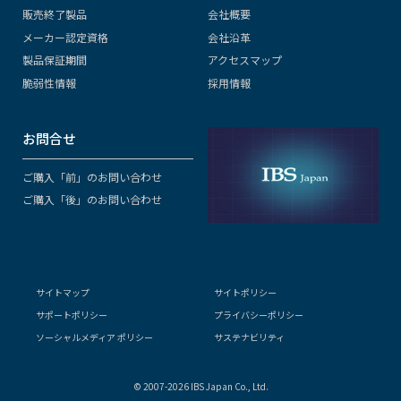
販売終了製品
会社概要
メーカー認定資格
会社沿革
製品保証期間
アクセスマップ
脆弱性情報
採用情報
お問合せ
ご購入「前」のお問い合わせ
ご購入「後」のお問い合わせ
サイトマップ
サイトポリシー
サポートポリシー
プライバシーポリシー
ソーシャルメディア ポリシー
サステナビリティ
© 2007-2026 IBS Japan Co., Ltd.