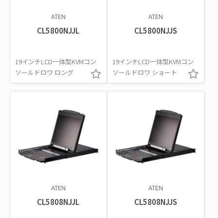
ATEN
ATEN
CL5800NJJL
CL5800NJJS
19インチLCD一体型KVMコン
19インチLCD一体型KVMコン
ソールドロワ ロング
ソールドロワ ショート
ATEN
ATEN
CL5808NJJL
CL5808NJJS