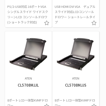
PS/2-USB対応 16ポートVGA
USB HDMI DVI VGA デュアル
シングルスライド ワイドスク
スライド対応LCDコンソール
リーンLCD コンソールドロワ
ドロワー ショートレールタイ
(ショートラック対応)
プ
ATEN
ATEN
CL5708MJJL
CL5708MJJS
8ポート LCD一体型KVMPドロ
8ポート LCD一体型KVMPドロ
ワー
ワー