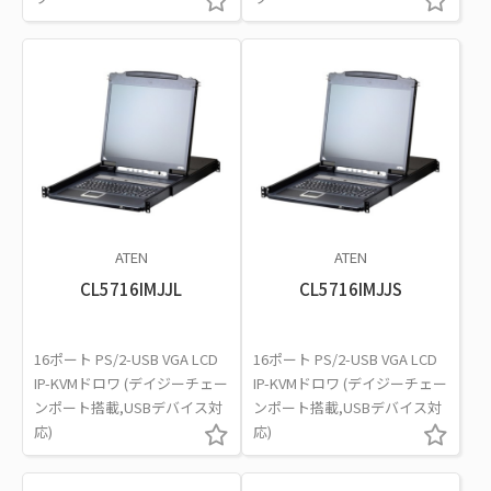
ATEN
ATEN
CL5716IMJJL
CL5716IMJJS
16ポート PS/2-USB VGA LCD
16ポート PS/2-USB VGA LCD
IP-KVMドロワ (デイジーチェー
IP-KVMドロワ (デイジーチェー
ンポート搭載,USBデバイス対
ンポート搭載,USBデバイス対
応)
応)