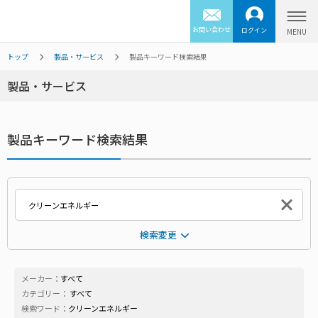
お問い合わせ
ログイン
トップ
製品・サービス
製品キーワード検索結果
製品・サービス
製品キーワード検索結果
検索変更
メーカー：
すべて
カテゴリー：
すべて
検索ワード：
クリーンエネルギー