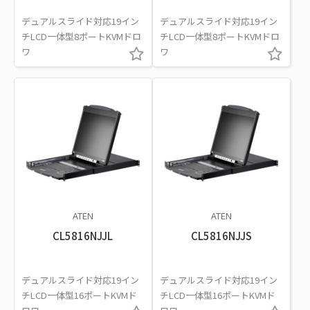
デュアルスライド対応19イン
デュアルスライド対応19イン
チLCD一体型8ポートKVMドロ
チLCD一体型8ポートKVMドロ
ワ
ワ
ATEN
ATEN
CL5816NJJL
CL5816NJJS
デュアルスライド対応19イン
デュアルスライド対応19イン
チLCD一体型16ポートKVMド
チLCD一体型16ポートKVMド