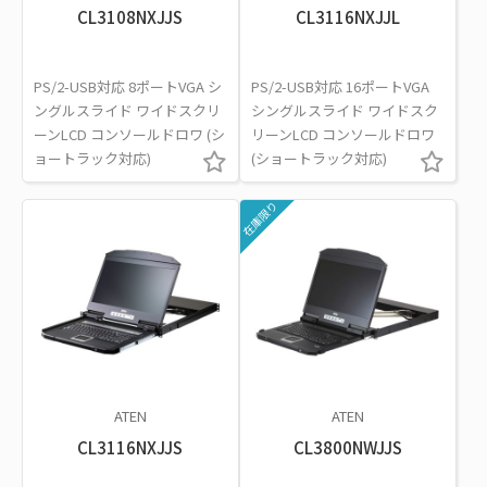
CL3108NXJJS
CL3116NXJJL
PS/2-USB対応 8ポートVGA シ
PS/2-USB対応 16ポートVGA
ングルスライド ワイドスクリ
シングルスライド ワイドスク
ーンLCD コンソールドロワ (シ
リーンLCD コンソールドロワ
ョートラック対応)
(ショートラック対応)
在庫限り
ATEN
ATEN
CL3116NXJJS
CL3800NWJJS