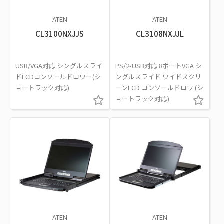
ATEN
ATEN
CL3100NXJJS
CL3108NXJJL
USB/VGA対応 シングルスライ
PS/2-USB対応 8ポートVGA シ
ドLCDコンソールドロワー(シ
ングルスライド ワイドスクリ
ョートラック対応)
ーンLCD コンソールドロワ (シ
ョートラック対応)
ATEN
ATEN