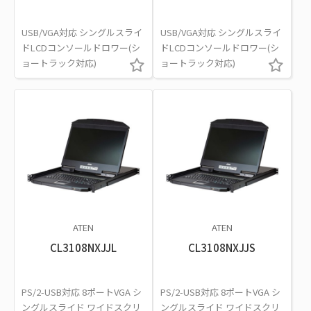
USB/VGA対応 シングルスライ
USB/VGA対応 シングルスライ
ドLCDコンソールドロワー(シ
ドLCDコンソールドロワー(シ
ョートラック対応)
ョートラック対応)
ATEN
ATEN
CL3108NXJJL
CL3108NXJJS
PS/2-USB対応 8ポートVGA シ
PS/2-USB対応 8ポートVGA シ
ングルスライド ワイドスクリ
ングルスライド ワイドスクリ