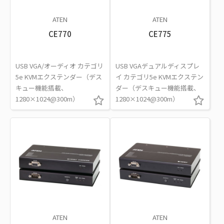
ATEN
ATEN
CE770
CE775
USB VGA/オーディオ カテゴリ
USB VGAデュアルディスプレ
5e KVMエクステンダー（デス
イ カテゴリ5e KVMエクステン
キュー機能搭載、
ダー（デスキュー機能搭載、
1280×1024@300m）
1280×1024@300m）
ATEN
ATEN