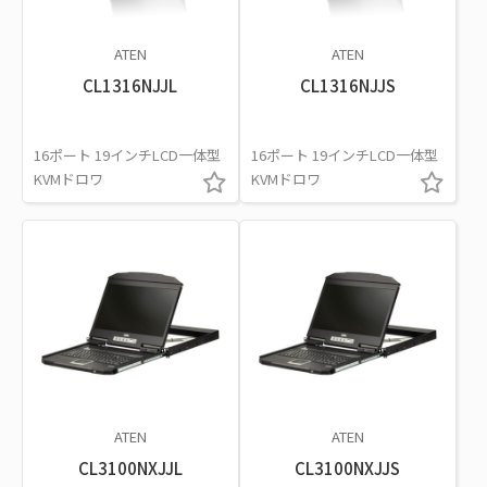
ATEN
ATEN
CL1316NJJL
CL1316NJJS
16ポート 19インチLCD一体型
16ポート 19インチLCD一体型
KVMドロワ
KVMドロワ
ATEN
ATEN
CL3100NXJJL
CL3100NXJJS