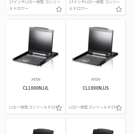
17インチLCD一体型 コンソー
17インチLCD一体型 コンソー
ルドロワー
ルドロワー
ATEN
ATEN
CL1000NJJL
CL1000NJJS
LCD一体型コンソールドロワ
LCD一体型コンソールドロワ