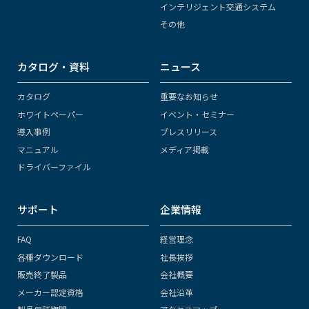
インテリジェント交通システム
その他
カタログ・資料
ニュース
カタログ
重要なお知らせ
ホワイトペーパー
イベント・セミナー
導入事例
プレスリリース
マニュアル
メディア掲載
ドライバーファイル
サポート
企業情報
FAQ
経営理念
各種ダウンロード
社長挨拶
販売終了製品
会社概要
メーカー認定資格
会社沿革