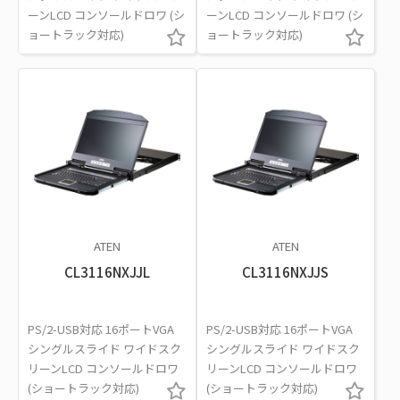
ーンLCD コンソールドロワ (シ
ーンLCD コンソールドロワ (シ
ョートラック対応)
ョートラック対応)
ATEN
ATEN
CL3116NXJJL
CL3116NXJJS
PS/2-USB対応 16ポートVGA
PS/2-USB対応 16ポートVGA
シングルスライド ワイドスク
シングルスライド ワイドスク
リーンLCD コンソールドロワ
リーンLCD コンソールドロワ
(ショートラック対応)
(ショートラック対応)