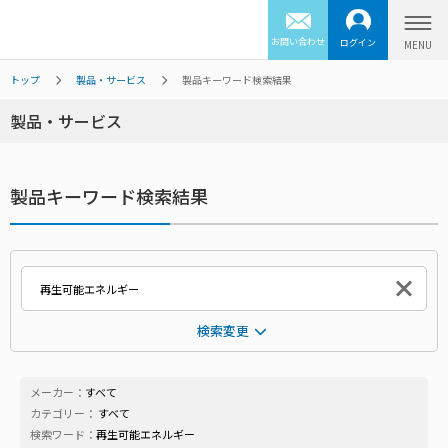
お問い合わせ
ログイン
トップ
製品・サービス
製品キーワード検索結果
製品・サービス
製品キーワード検索結果
検索変更
メーカー：
すべて
カテゴリー：
すべて
検索ワード：
再生可能エネルギー