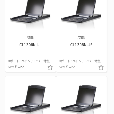
ATEN
ATEN
CL1308NJJL
CL1308NJJS
8ポート 19インチLCD一体型
8ポート 19インチLCD一体型
KVMドロワ
KVMドロワ