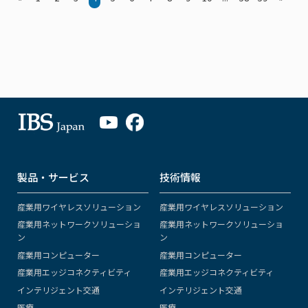
製品・サービス
技術情報
産業用ワイヤレスソリューション
産業用ワイヤレスソリューション
産業用ネットワークソリューショ
産業用ネットワークソリューショ
ン
ン
産業用コンピューター
産業用コンピューター
産業用エッジコネクティビティ
産業用エッジコネクティビティ
インテリジェント交通
インテリジェント交通
医療
医療