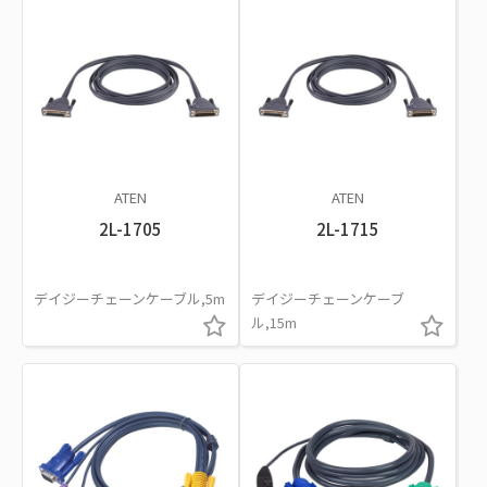
ATEN
ATEN
2L-1705
2L-1715
デイジーチェーンケーブル,5m
デイジーチェーンケーブ
ル,15m