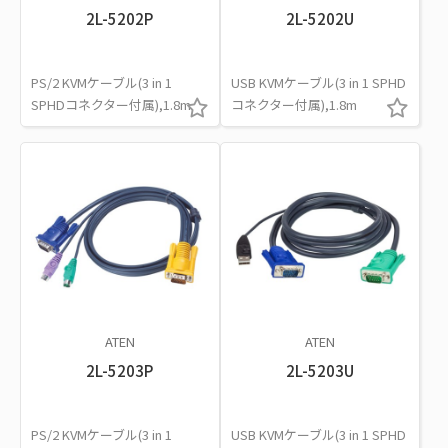
2L-5202P
2L-5202U
PS/2 KVMケーブル(3 in 1
USB KVMケーブル(3 in 1 SPHD
SPHDコネクター付属),1.8m
コネクター付属),1.8m
ATEN
ATEN
2L-5203P
2L-5203U
PS/2 KVMケーブル(3 in 1
USB KVMケーブル(3 in 1 SPHD