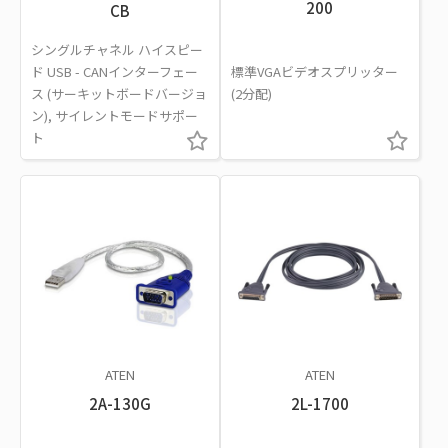
200
CB
シングルチャネル ハイスピー
ド USB - CANインターフェー
標準VGAビデオスプリッター
ス (サーキットボードバージョ
(2分配)
ン), サイレントモードサポー
ト
ATEN
ATEN
2A-130G
2L-1700