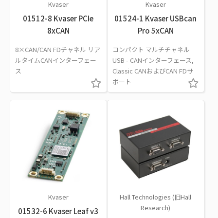
Kvaser
Kvaser
01512-8 Kvaser PCIe
01524-1 Kvaser USBcan
8xCAN
Pro 5xCAN
8×CAN/CAN FDチャネル リア
コンパクト マルチチャネル
ルタイムCANインターフェー
USB - CANインターフェース,
ス
Classic CANおよびCAN FDサ
ポート
Kvaser
Hall Technologies (旧Hall
Research)
01532-6 Kvaser Leaf v3