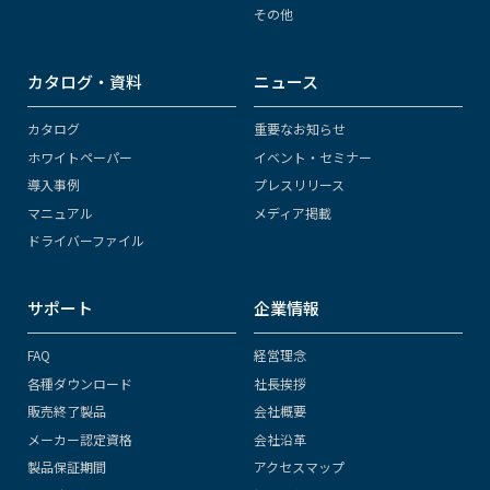
その他
カタログ・資料
ニュース
カタログ
重要なお知らせ
ホワイトペーパー
イベント・セミナー
導入事例
プレスリリース
マニュアル
メディア掲載
ドライバーファイル
サポート
企業情報
FAQ
経営理念
各種ダウンロード
社長挨拶
販売終了製品
会社概要
メーカー認定資格
会社沿革
製品保証期間
アクセスマップ