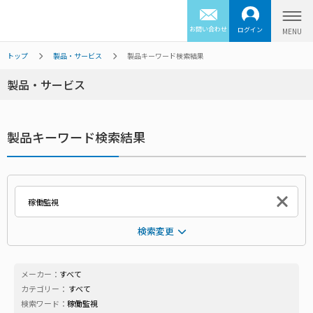
お問い合わせ
ログイン
トップ
製品・サービス
製品キーワード検索結果
製品・サービス
製品キーワード検索結果
検索変更
メーカー：
すべて
カテゴリー：
すべて
検索ワード：
稼働監視