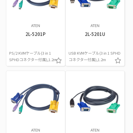
ATEN
ATEN
2L-5201P
2L-5201U
PS/2 KVMケーブル(3 in 1
USB KVMケーブル(3 in 1 SPHD
SPHDコネクター付属),1.2m
コネクター付属),1.2m
ATEN
ATEN