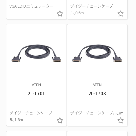
VGA EDIDエミュレーター
デイジーチェーンケーブ
ル,0.6m
ATEN
ATEN
2L-1701
2L-1703
デイジーチェーンケーブ
デイジーチェーンケーブル,3m
ル,1.8m