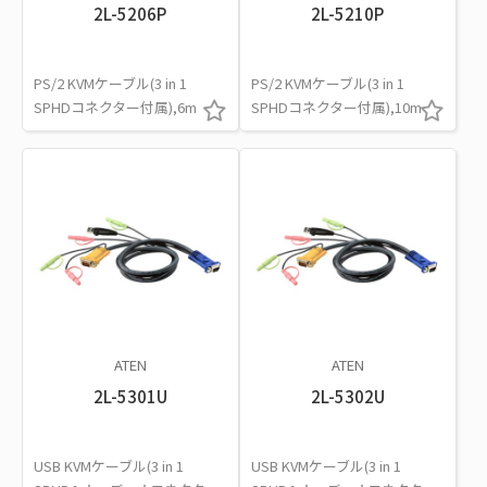
2L-5206P
2L-5210P
PS/2 KVMケーブル(3 in 1
PS/2 KVMケーブル(3 in 1
SPHDコネクター付属),6m
SPHDコネクター付属),10m
ATEN
ATEN
2L-5301U
2L-5302U
USB KVMケーブル(3 in 1
USB KVMケーブル(3 in 1