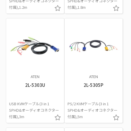
SPHD&オーディオコネクター
SPHD&オーディオコネクター
付属),1.2m
付属),1.8m
ATEN
ATEN
2L-5303U
2L-5305P
USB KVMケーブル(3 in 1
PS/2 KVMケーブル(3 in 1
SPHD&オーディオコネクター
SPHD&オーディオコネクター
付属),3m
付属),5m