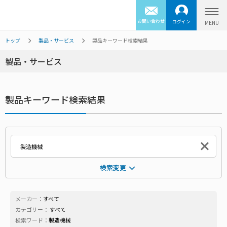
お問い合わせ
ログイン
トップ
製品・サービス
製品キーワード検索結果
製品・サービス
製品キーワード検索結果
検索変更
メーカー：
すべて
カテゴリー：
すべて
検索ワード：
製造機械