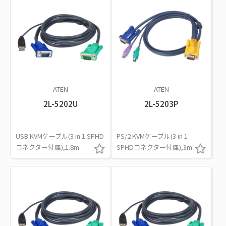
ATEN
ATEN
2L-5202U
2L-5203P
USB KVMケーブル(3 in 1 SPHD
PS/2 KVMケーブル(3 in 1
コネクター付属),1.8m
SPHDコネクター付属),3m