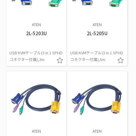
ATEN
ATEN
2L-5203U
2L-5205U
USB KVMケーブル(3 in 1 SPHD
USB KVMケーブル(3 in 1 SPHD
コネクター付属),3m
コネクター付属),5m
ATEN
ATEN