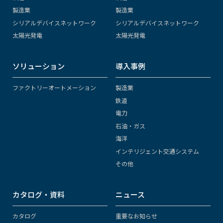
製造業
製造業
シリアルデバイスネットワーク
シリアルデバイスネットワーク
太陽光発電
太陽光発電
ソリューション
導入事例
ファクトリーオートメーション
製造業
鉄道
電力
石油・ガス
海洋
インテリジェント交通システム
その他
カタログ・資料
ニュース
カタログ
重要なお知らせ