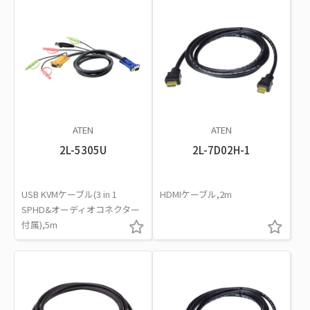
ATEN
ATEN
2L-5305U
2L-7D02H-1
USB KVMケーブル(3 in 1
HDMIケーブル,2m
SPHD&オーディオコネクター
付属),5m