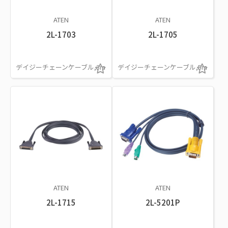
ATEN
ATEN
2L-1703
2L-1705
デイジーチェーンケーブル,3m
デイジーチェーンケーブル,5m
ATEN
ATEN
2L-1715
2L-5201P