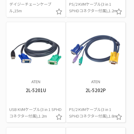
デイジーチェーンケーブ
PS/2 KVMケーブル(3 in 1
ル,15m
SPHDコネクター付属),1.2m
ATEN
ATEN
2L-5201U
2L-5202P
USB KVMケーブル(3 in 1 SPHD
PS/2 KVMケーブル(3 in 1
コネクター付属),1.2m
SPHDコネクター付属),1.8m