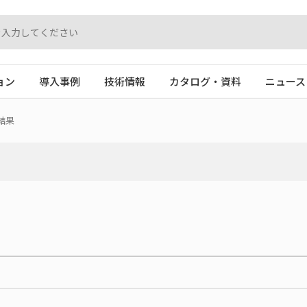
ョン
導入事例
技術情報
カタログ・資料
ニュース
結果