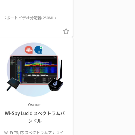
2ポートビデオ分配器 250MHz
Oscium
Wi-Spy Lucid スペクトラムバ
ンドル
Wi-Fi 7対応 スペクトラムアナライ