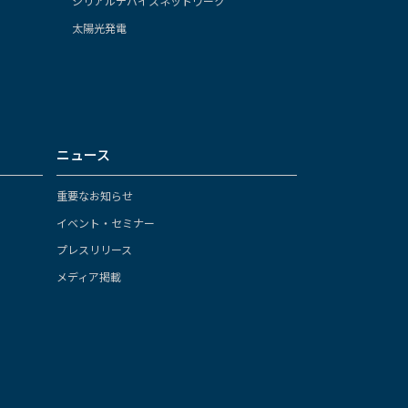
シリアルデバイスネットワーク
太陽光発電
ニュース
重要なお知らせ
イベント・セミナー
プレスリリース
メディア掲載