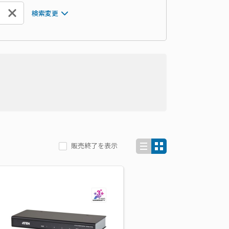
検索変更
販売終了を表示