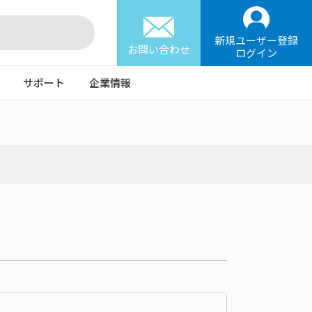
新規ユーザー登録
お問い合わせ
ログイン
サポート
企業情報