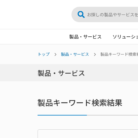
製品・サービス
ソリューシ
トップ
製品・サービス
製品キーワード検索
製品・サービス
製品キーワード検索結果