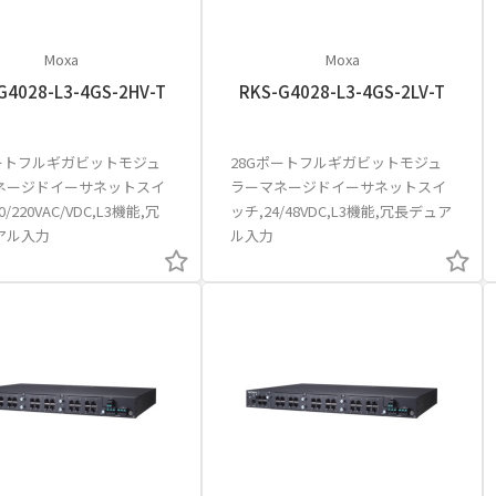
Moxa
Moxa
G4028-L3-4GS-2HV-T
RKS-G4028-L3-4GS-2LV-T
ポートフルギガビットモジュ
28Gポートフルギガビットモジュ
ネージドイーサネットスイ
ラーマネージドイーサネットスイ
0/220VAC/VDC,L3機能,冗
ッチ,24/48VDC,L3機能,冗長デュア
アル入力
ル入力