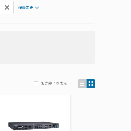
検索変更
販売終了を表示