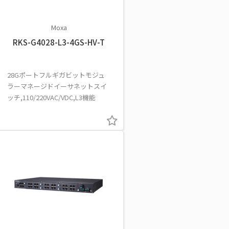
Moxa
RKS-G4028-L3-4GS-HV-T
28Gポートフルギガビットモジュ
ラーマネージドイーサネットスイ
ッチ,110/220VAC/VDC,L3機能