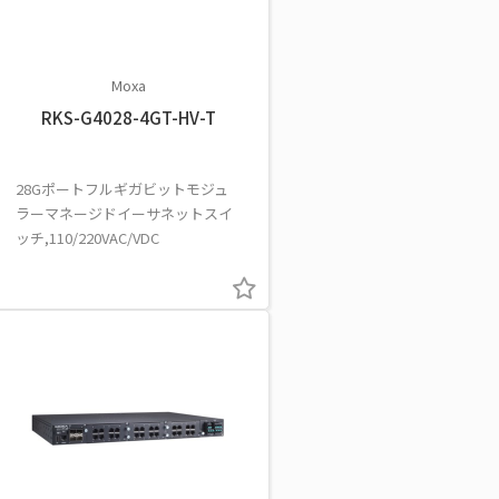
Moxa
RKS-G4028-4GT-HV-T
28Gポートフルギガビットモジュ
ラーマネージドイーサネットスイ
ッチ,110/220VAC/VDC