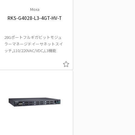
Moxa
RKS-G4028-L3-4GT-HV-T
28Gポートフルギガビットモジュ
ラーマネージドイーサネットスイ
ッチ,110/220VAC/VDC,L3機能