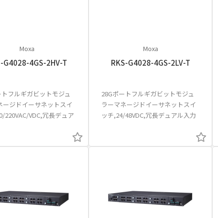
Moxa
Moxa
-G4028-4GS-2HV-T
RKS-G4028-4GS-2LV-T
ポートフルギガビットモジュ
28Gポートフルギガビットモジュ
ネージドイーサネットスイ
ラーマネージドイーサネットスイ
0/220VAC/VDC,冗長デュア
ッチ,24/48VDC,冗長デュアル入力