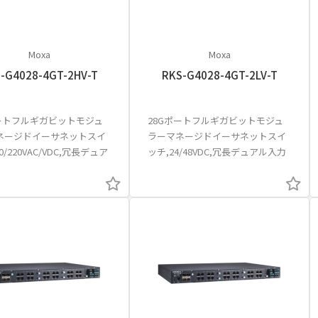
Moxa
Moxa
-G4028-4GT-2HV-T
RKS-G4028-4GT-2LV-T
ポートフルギガビットモジュ
28Gポートフルギガビットモジュ
ネージドイーサネットスイ
ラーマネージドイーサネットスイ
0/220VAC/VDC,冗長デュア
ッチ,24/48VDC,冗長デュアル入力