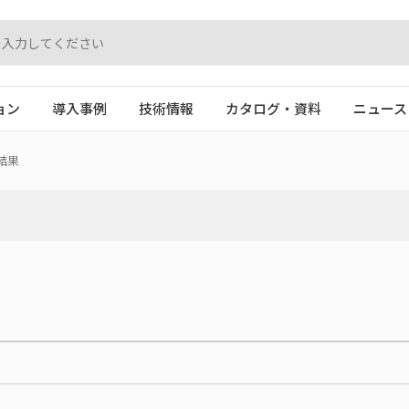
ョン
導入事例
技術情報
カタログ・資料
ニュース
結果