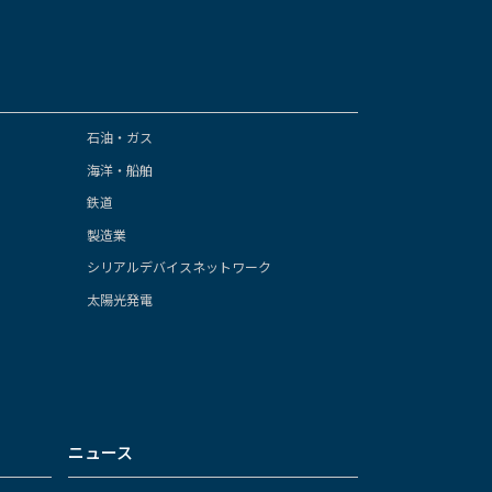
石油・ガス
海洋・船舶
鉄道
製造業
シリアルデバイスネットワーク
太陽光発電
ニュース