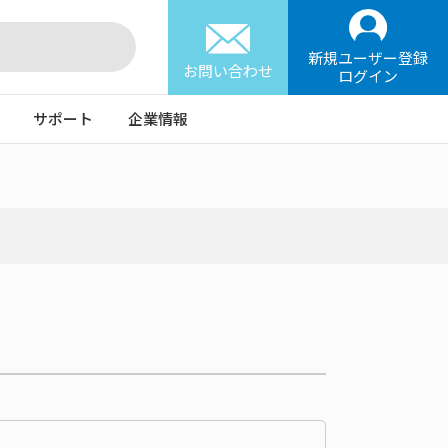
新規ユーザー登録
お問い合わせ
ログイン
サポート
企業情報