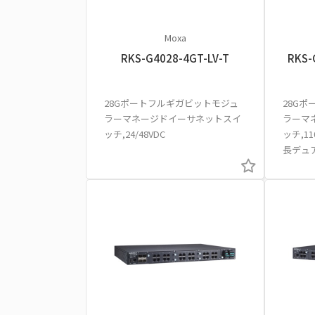
Moxa
RKS-G4028-4GT-LV-T
RKS-
28Gポートフルギガビットモジュ
28G
ラーマネージドイーサネットスイ
ラーマ
ッチ,24/48VDC
ッチ,11
長デュ