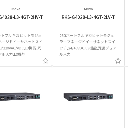
Moxa
Moxa
G4028-L3-4GT-2HV-T
RKS-G4028-L3-4GT-2LV-T
ポートフルギガビットモジュ
28Gポートフルギガビットモジュ
ネージドイーサネットスイ
ラーマネージドイーサネットスイ
0/220VAC/VDC,L3機能,冗
ッチ,24/48VDC,L3機能,冗長デュア
ル入力,L3機能
ル入力