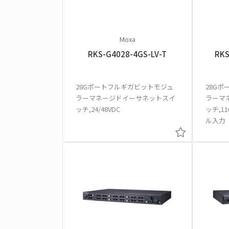
Moxa
RKS-G4028-4GS-LV-T
RKS
28Gポートフルギガビットモジュ
28G
ラーマネージドイーサネットスイ
ラーマ
ッチ,24/48VDC
ッチ,11
ル入力