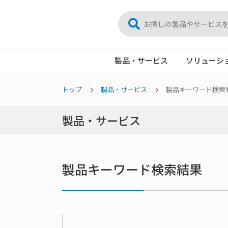
製品・サービス
ソリューシ
トップ
製品・サービス
製品キーワード検索
製品・サービス
製品キーワード検索結果