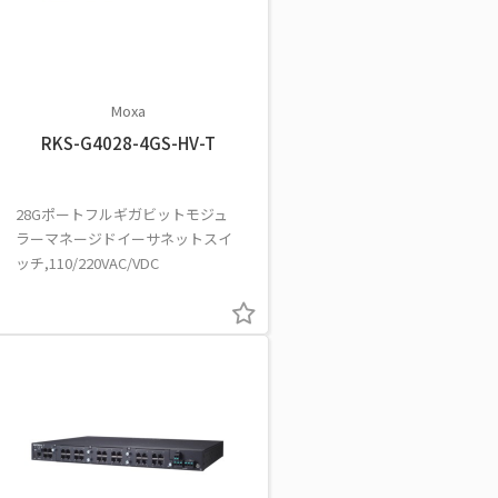
Moxa
RKS-G4028-4GS-HV-T
28Gポートフルギガビットモジュ
ラーマネージドイーサネットスイ
ッチ,110/220VAC/VDC