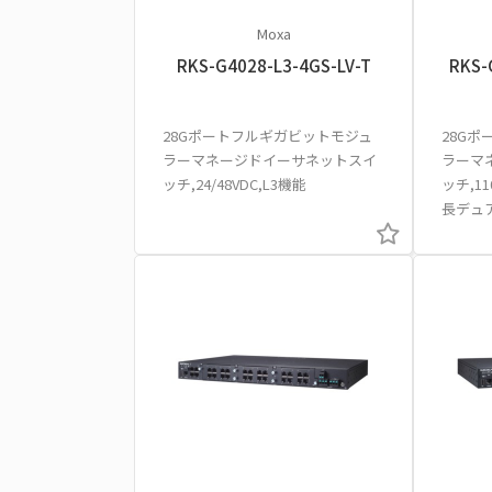
Moxa
RKS-G4028-L3-4GS-LV-T
RKS-
28Gポートフルギガビットモジュ
28G
ラーマネージドイーサネットスイ
ラーマ
ッチ,24/48VDC,L3機能
ッチ,11
長デュア