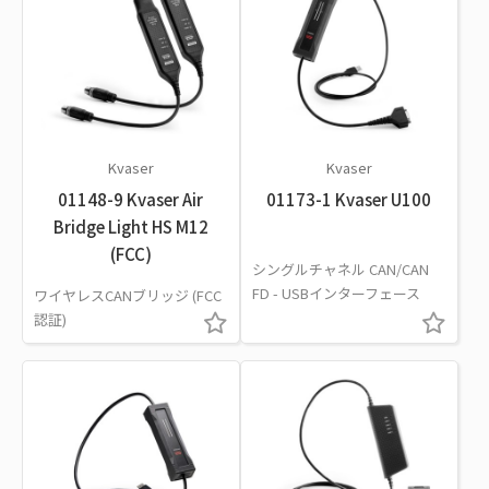
Kvaser
Kvaser
01148-9 Kvaser Air
01173-1 Kvaser U100
Bridge Light HS M12
(FCC)
シングルチャネル CAN/CAN
FD - USBインターフェース
ワイヤレスCANブリッジ (FCC
認証)