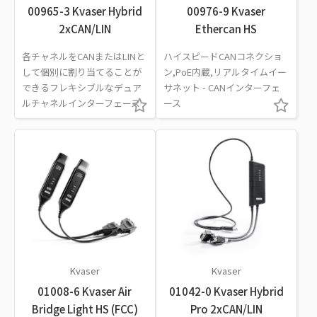
00965-3 Kvaser Hybrid
00976-9 Kvaser
2xCAN/LIN
Ethercan HS
各チャネルをCANまたはLINと
ハイスピードCANコネクショ
して個別に割り当てることが
ン,PoE内蔵,リアルタイムイー
できるフレキシブルなデュア
サネット - CANインターフェ
ルチャネルインターフェース
ース
Kvaser
Kvaser
01008-6 Kvaser Air
01042-0 Kvaser Hybrid
Bridge Light HS (FCC)
Pro 2xCAN/LIN