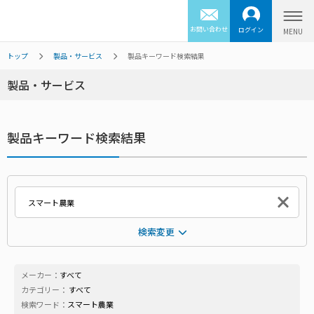
お問い合わせ
ログイン
トップ
製品・サービス
製品キーワード検索結果
製品・サービス
製品キーワード検索結果
検索変更
メーカー：
すべて
カテゴリー：
すべて
検索ワード：
スマート農業