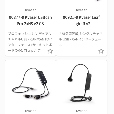
Kvaser
Kvaser
00877-9 Kvaser USBcan
00921-9 Kvaser Leaf
Pro 2xHS v2 CB
Light R v2
プロフェッショナル デュアル
IP65保護等級,シングルチャネ
チャネルUSB - CAN/CAN FDイ
ル USB - CANインターフェー
ンターフェース (サーキットボ
ス
ードのみ), TScript付き
Kvaser
Kvaser