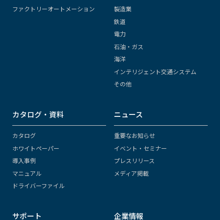
ファクトリーオートメーション
製造業
鉄道
電力
石油・ガス
海洋
インテリジェント交通システム
その他
カタログ・資料
ニュース
カタログ
重要なお知らせ
ホワイトペーパー
イベント・セミナー
導入事例
プレスリリース
マニュアル
メディア掲載
ドライバーファイル
サポート
企業情報