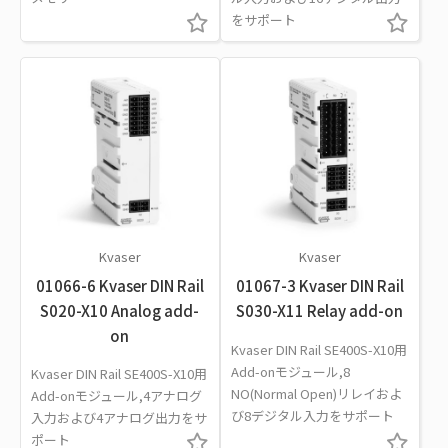
をサポート
Kvaser
Kvaser
01066-6 Kvaser DIN Rail
01067-3 Kvaser DIN Rail
S020-X10 Analog add-
S030-X11 Relay add-on
on
Kvaser DIN Rail SE400S-X10用
Add-onモジュール,8
Kvaser DIN Rail SE400S-X10用
NO(Normal Open)リレイおよ
Add-onモジュール,4アナログ
び8デジタル入力をサポート
入力および4アナログ出力をサ
ポート