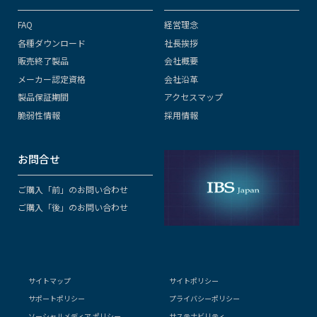
FAQ
経営理念
各種ダウンロード
社長挨拶
販売終了製品
会社概要
メーカー認定資格
会社沿革
製品保証期間
アクセスマップ
脆弱性情報
採用情報
お問合せ
ご購入「前」のお問い合わせ
ご購入「後」のお問い合わせ
サイトマップ
サイトポリシー
サポートポリシー
プライバシーポリシー
ソーシャルメディア ポリシー
サステナビリティ