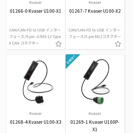
Kvaser
Kvaser
01266-0 Kvaser U100-X1
01267-7 Kvaser U100-X2
CAN/CAN-FD to USB インター
CAN/CAN-FD to USB インター
フェース/9-pin J1939-13 Type
フェース/5-pin M12コネクター
II CAN コネクター
在庫限り
Kvaser
Kvaser
01268-4 Kvaser U100-X3
01269-1 Kvaser U100P-
X1