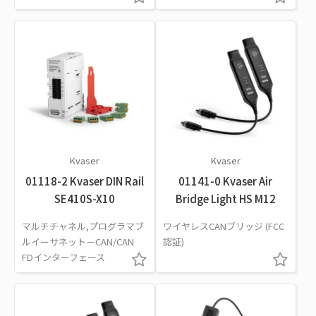
Kvaser
Kvaser
01118-2 Kvaser DIN Rail
01141-0 Kvaser Air
SE410S-X10
Bridge Light HS M12
マルチチャネル,プログラマブ
ワイヤレスCANブリッジ (FCC
ルイーサネット－CAN/CAN
認証)
FDインターフェース