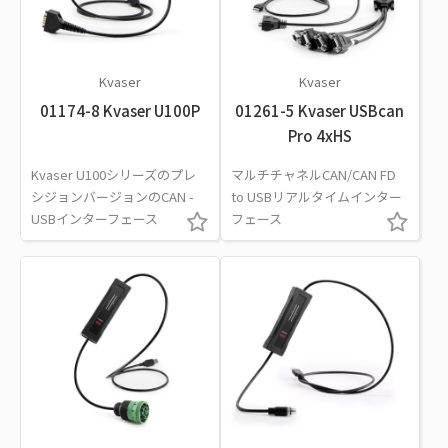
Kvaser
Kvaser
01174-8 Kvaser U100P
01261-5 Kvaser USBcan
Pro 4xHS
Kvaser U100シリーズのプレ
マルチチャネルCAN/CAN FD
シジョンバージョンのCAN -
to USBリアルタイムインター
USBインターフェース
フェース