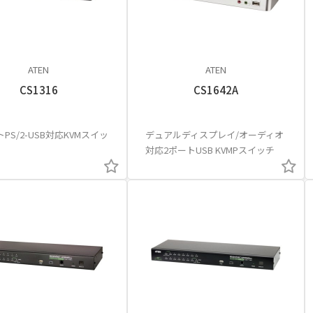
ATEN
ATEN
CS1316
CS1642A
トPS/2-USB対応KVMスイッ
デュアルディスプレイ/オーディオ
対応2ポートUSB KVMPスイッチ