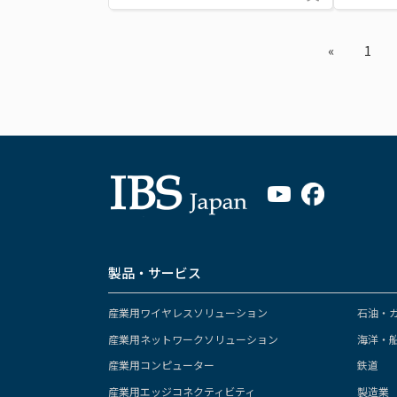
«
1
製品・サービス
産業用ワイヤレスソリューション
石油・
産業用ネットワークソリューション
海洋・
産業用コンピューター
鉄道
産業用エッジコネクティビティ
製造業