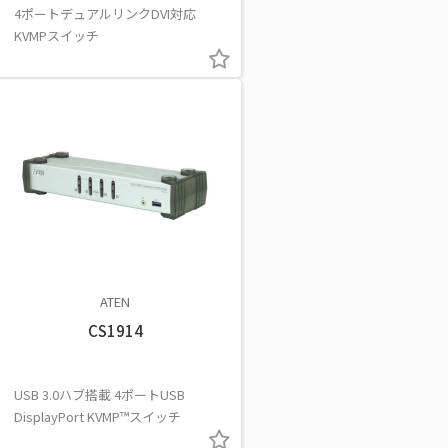
4ポートデュアルリンクDVI対応
KVMPスイッチ
ATEN
CS1914
USB 3.0ハブ搭載 4ポートUSB
DisplayPort KVMP™スイッチ