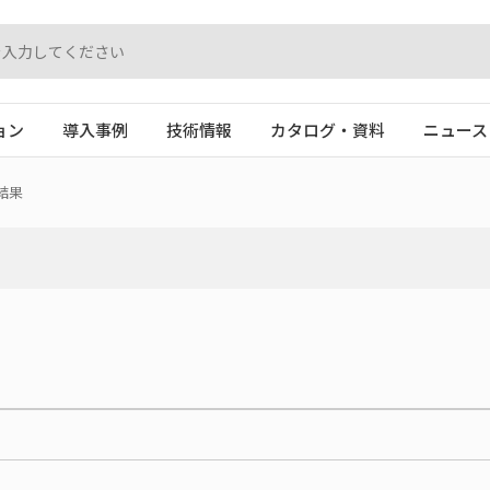
ョン
導入事例
技術情報
カタログ・資料
ニュース
結果