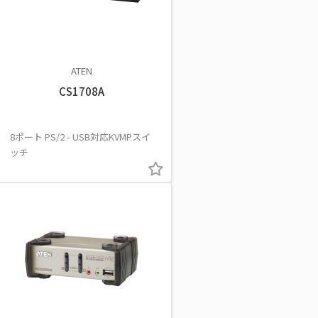
ATEN
CS1708A
8ポート PS/2 - USB対応KVMPスイ
ッチ