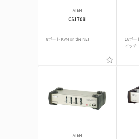
ATEN
CS1708i
8ポート KVM on the NET
16ポート
イッチ
ATEN