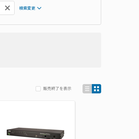
検索変更
販売終了を表示