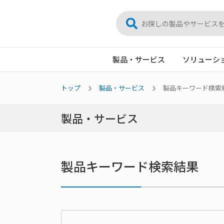
製品・サービス
ソリューシ
トップ
製品・サービス
製品キーワード検索
製品・サービス
製品キーワード検索結果