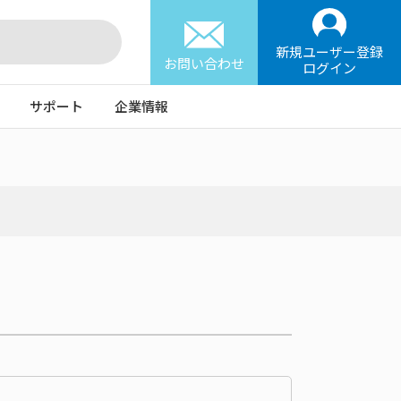
新規ユーザー登録
お問い合わせ
ログイン
サポート
企業情報