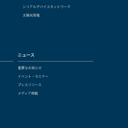
シリアルデバイスネットワーク
太陽光発電
ニュース
重要なお知らせ
イベント・セミナー
プレスリリース
メディア掲載