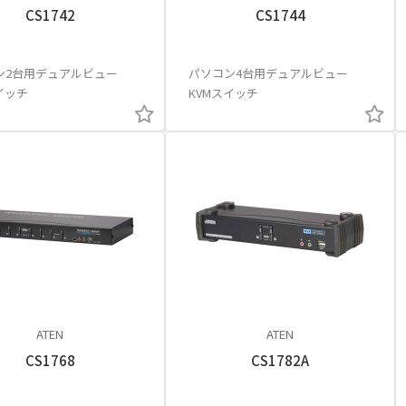
CS1742
CS1744
ン2台用デュアルビュー
パソコン4台用デュアルビュー
イッチ
KVMスイッチ
ATEN
ATEN
CS1768
CS1782A