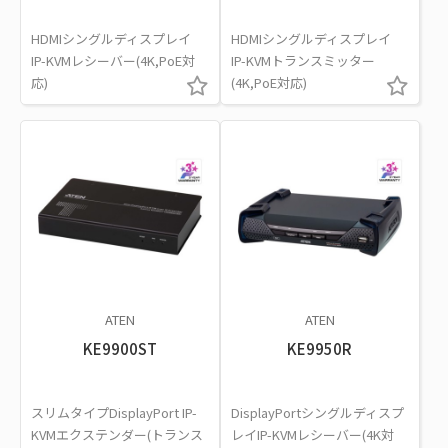
HDMIシングルディスプレイ
HDMIシングルディスプレイ
IP-KVMレシーバー(4K,PoE対
IP-KVMトランスミッター
応)
(4K,PoE対応)
ATEN
ATEN
KE9900ST
KE9950R
スリムタイプDisplayPort IP-
DisplayPortシングルディスプ
KVMエクステンダー(トランス
レイIP-KVMレシーバー(4K対