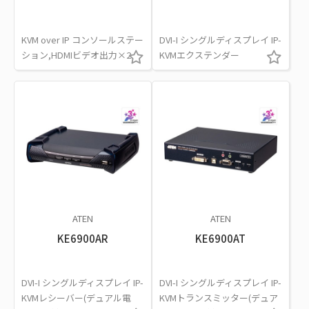
KVM over IP コンソールステー
DVI-I シングルディスプレイ IP-
ション,HDMIビデオ出力×2
KVMエクステンダー
ATEN
ATEN
KE6900AR
KE6900AT
DVI-I シングルディスプレイ IP-
DVI-I シングルディスプレイ IP-
KVMレシーバー(デュアル電
KVMトランスミッター(デュア