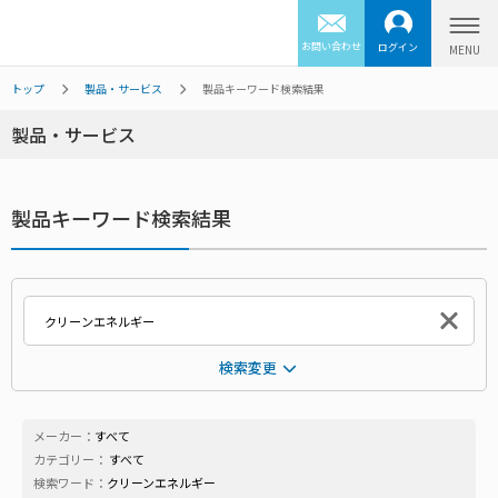
お問い合わせ
ログイン
トップ
製品・サービス
製品キーワード検索結果
製品・サービス
製品キーワード検索結果
検索変更
メーカー：
すべて
カテゴリー：
すべて
検索ワード：
クリーンエネルギー