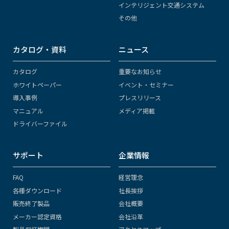
インテリジェント交通システム
その他
カタログ・資料
ニュース
カタログ
重要なお知らせ
ホワイトペーパー
イベント・セミナー
導入事例
プレスリリース
マニュアル
メディア掲載
ドライバーファイル
サポート
企業情報
FAQ
経営理念
各種ダウンロード
社長挨拶
販売終了製品
会社概要
メーカー認定資格
会社沿革