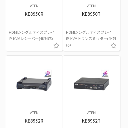
ATEN
ATEN
KE8950R
KE8950T
HDMIシングルディスプレイ
HDMIシングルディスプレイ
IP-KVMレシーバー(4K対応)
IP-KVMトランスミッター(4K対
応)
ATEN
ATEN
KE8952R
KE8952T