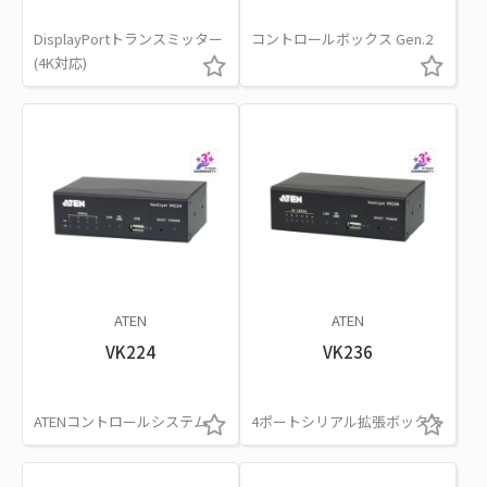
DisplayPortトランスミッター
コントロールボックス Gen.2
(4K対応)
ATEN
ATEN
VK224
VK236
ATENコントロールシステム
4ポートシリアル拡張ボックス