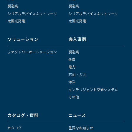
製造業
製造業
シリアルデバイスネットワーク
シリアルデバイスネットワーク
太陽光発電
太陽光発電
ソリューション
導入事例
ファクトリーオートメーション
製造業
鉄道
電力
石油・ガス
海洋
インテリジェント交通システム
その他
カタログ・資料
ニュース
カタログ
重要なお知らせ