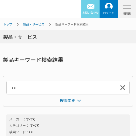
お問い合わせ
ログイン
トップ
製品・サービス
製品キーワード検索結果
製品・サービス
製品キーワード検索結果
検索変更
メーカー：
すべて
カテゴリー：
すべて
検索ワード：
OT