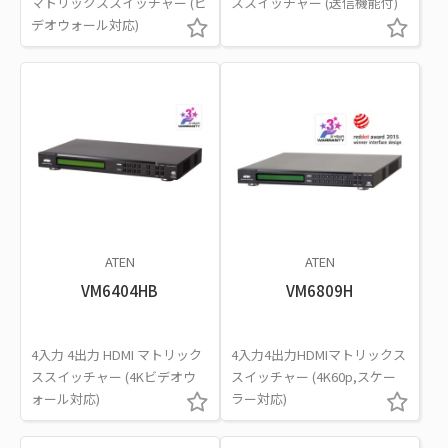
マトリックススイッチャー (ビ
ススイッチャー (送信機能付)
デオウォール対応)
ATEN
ATEN
VM6404HB
VM6809H
4入力 4出力 HDMI マトリック
4入力4出力HDMIマトリックス
ススイッチャー (4Kビデオウ
スイッチャー (4K60p,スケー
ォール対応)
ラー対応)