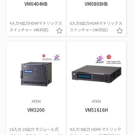
VM0404HB
VM0808HB
4入力4出力HDMIマトリックス
8入力8出力HDMIマトリックス
スイッチャー (4K対応)
スイッチャー(4K対応)
ATEN
ATEN
VM3200
VM51616H
16入力 16出力 モジュール式
9入力 9出力 HDMI マトリック