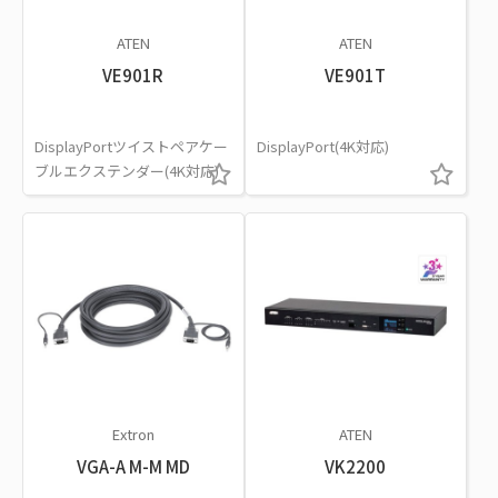
ATEN
ATEN
VE901R
VE901T
DisplayPortツイストペアケー
DisplayPort(4K対応)
ブルエクステンダー(4K対応)
Extron
ATEN
VGA-A M-M MD
VK2200