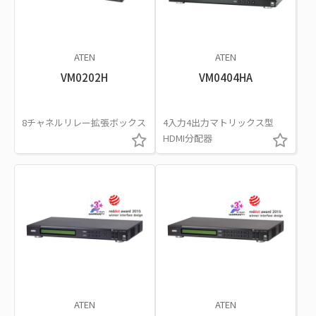
ATEN
ATEN
VM0202H
VM0404HA
8チャネルリレー拡張ボックス
4入力4出力マトリックス型
HDMI分配器
ATEN
ATEN