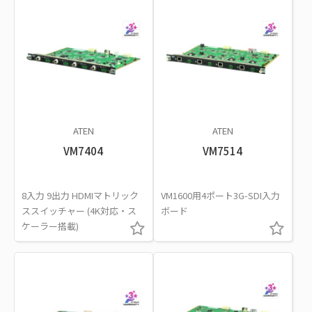
ATEN
ATEN
VM7404
VM7514
8入力 9出力 HDMIマトリック
VM1600用4ポート3G-SDI入力
ススイッチャー (4K対応・ス
ボード
ケーラー搭載)