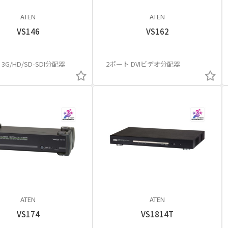
ATEN
ATEN
VS146
VS162
3G/HD/SD-SDI分配器
2ポート DVIビデオ分配器
ATEN
ATEN
VS174
VS1814T