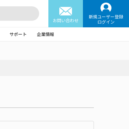
新規ユーザー登録
お問い合わせ
ログイン
サポート
企業情報