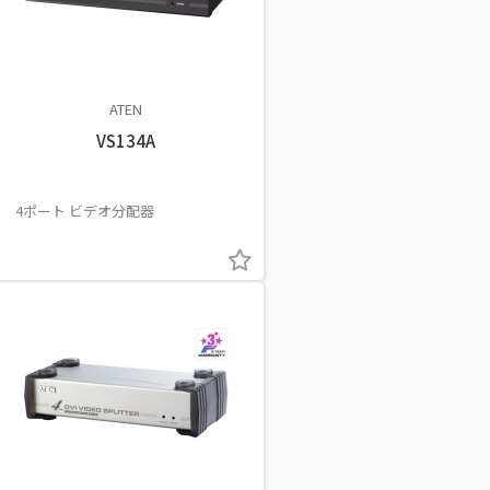
ATEN
VS134A
4ポート ビデオ分配器