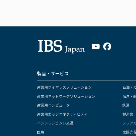
製品・サービス
産業用ワイヤレスソリューション
石油・
産業用ネットワークソリューション
海洋・
産業用コンピューター
鉄道
産業用エッジコネクティビティ
製造業
インテリジェント交通
シリア
医療
太陽光