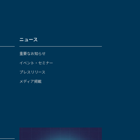
ニュース
重要なお知らせ
イベント・セミナー
プレスリリース
メディア掲載