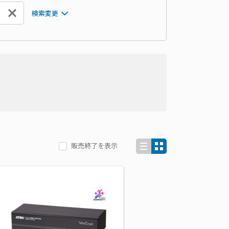
検索変更
販売終了を表示