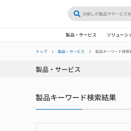
製品・サービス
ソリューシ
トップ
製品・サービス
製品キーワード検索
製品・サービス
製品キーワード検索結果