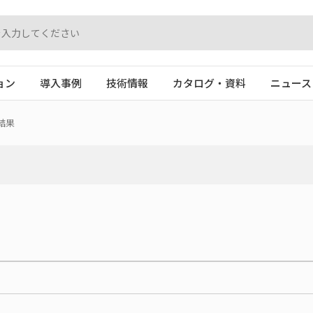
ョン
導入事例
技術情報
カタログ・資料
ニュース
結果