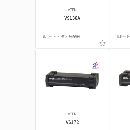
ATEN
VS138A
8ポート ビデオ分配器
6ポート 
ATEN
VS172