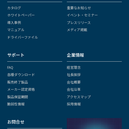
カタログ
重要なお知らせ
ホワイトペーパー
イベント・セミナー
導入事例
プレスリリース
マニュアル
メディア掲載
ドライバーファイル
サポート
企業情報
FAQ
経営理念
各種ダウンロード
社長挨拶
販売終了製品
会社概要
メーカー認定資格
会社沿革
製品保証期間
アクセスマップ
脆弱性情報
採用情報
お問合せ