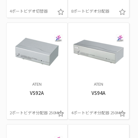
4ポートビデオ切替器
8ポートビデオ分配器
ATEN
ATEN
VS92A
VS94A
2ポートビデオ分配器 250MHz
4ポートビデオ分配器 250MHz