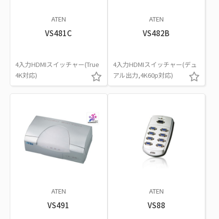
ATEN
ATEN
VS481C
VS482B
4入力HDMIスイッチャー(True
4入力HDMIスイッチャー(デュ
4K対応)
アル出力,4K60p対応)
ATEN
ATEN
VS491
VS88