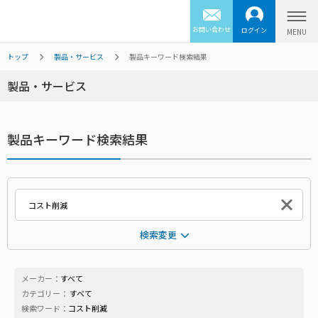
お問い合わせ
ログイン
トップ
製品・サービス
製品キーワード検索結果
製品・サービス
製品キーワード検索結果
検索変更
メーカー：
すべて
カテゴリー：
すべて
検索ワード：
コスト削減