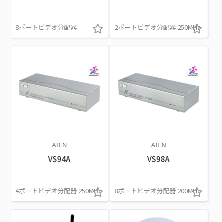
8ポートビデオ分配器
2ポートビデオ分配器 250MHz
ATEN
ATEN
VS94A
VS98A
4ポートビデオ分配器 250MHz
8ポートビデオ分配器 200MHz