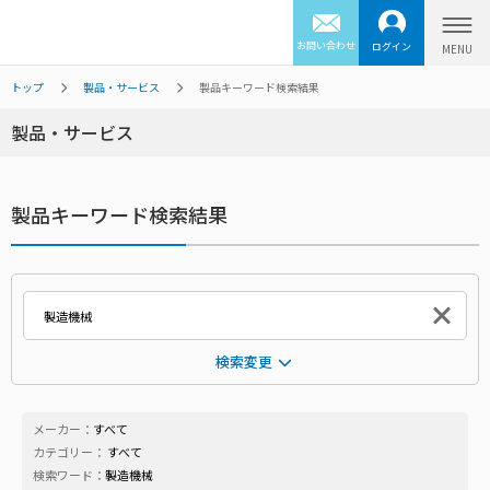
お問い合わせ
ログイン
トップ
製品・サービス
製品キーワード検索結果
製品・サービス
製品キーワード検索結果
検索変更
メーカー：
すべて
カテゴリー：
すべて
検索ワード：
製造機械