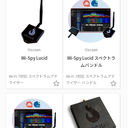
Oscium
Oscium
Wi-Spy Lucid
Wi-Spy Lucid スペクトラ
ムバンドル
Wi-Fi 7対応 スペクトラムアナ
Wi-Fi 7対応 スペクトラムアナ
ライザー
ライザー バンドル