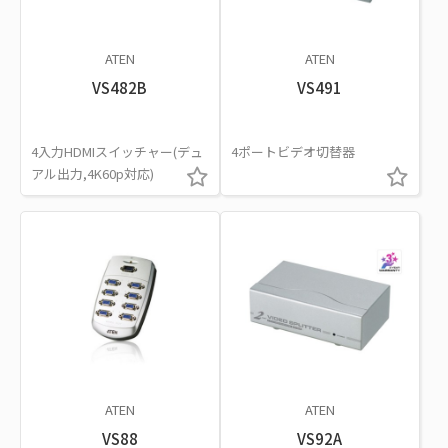
ATEN
ATEN
VS482B
VS491
4入力HDMIスイッチャー(デュ
4ポートビデオ切替器
アル出力,4K60p対応)
ATEN
ATEN
VS88
VS92A