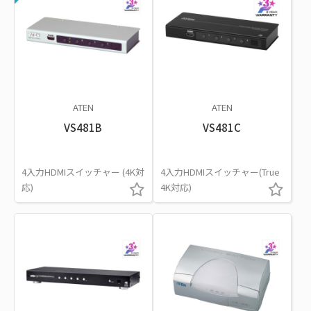
ATEN
ATEN
VS481B
VS481C
4入力HDMIスイッチャー (4K対
4入力HDMIスイッチャー(True
応)
4K対応)