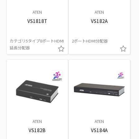
ATEN
ATEN
VS1818T
VS182A
カテゴリ5タイプ8ポートHDMI
2ポートHDMI分配器
延長分配器
ATEN
ATEN
VS182B
VS184A