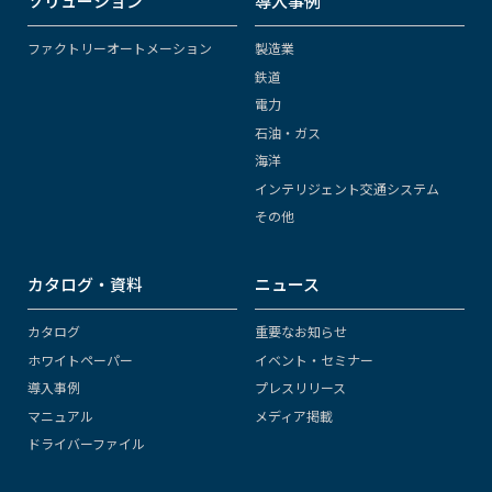
ソリューション
導入事例
ファクトリーオートメーション
製造業
鉄道
電力
石油・ガス
海洋
インテリジェント交通システム
その他
カタログ・資料
ニュース
カタログ
重要なお知らせ
ホワイトペーパー
イベント・セミナー
導入事例
プレスリリース
マニュアル
メディア掲載
ドライバーファイル