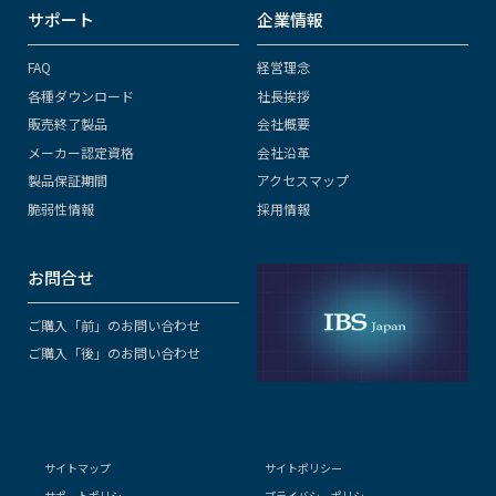
サポート
企業情報
FAQ
経営理念
各種ダウンロード
社長挨拶
販売終了製品
会社概要
メーカー認定資格
会社沿革
製品保証期間
アクセスマップ
脆弱性情報
採用情報
お問合せ
ご購入「前」のお問い合わせ
ご購入「後」のお問い合わせ
サイトマップ
サイトポリシー
サポートポリシー
プライバシーポリシー