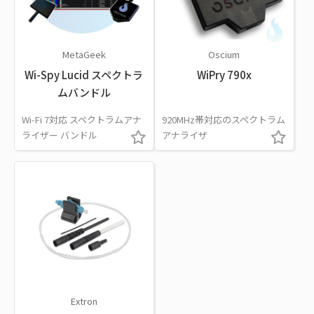
MetaGeek
Oscium
Wi-Spy Lucid スペクトラ
WiPry 790x
ムバンドル
Wi-Fi 7対応 スペクトラムアナ
920MHz帯対応のスペクトラム
ライザー バンドル
アナライザ
Extron