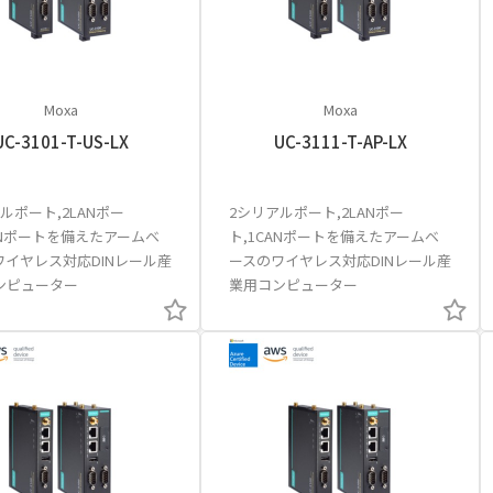
Moxa
Moxa
UC-3101-T-US-LX
UC-3111-T-AP-LX
ルポート,2LANポー
2シリアルポート,2LANポー
ANポートを備えたアームベ
ト,1CANポートを備えたアームベ
ワイヤレス対応DINレール産
ースのワイヤレス対応DINレール産
ンピューター
業用コンピューター