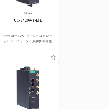
Moxa
UC-3420A-T-LTE
ArmCortex-A53 クアッドコア 64ビ
ットコンピューター,無線拡張機能