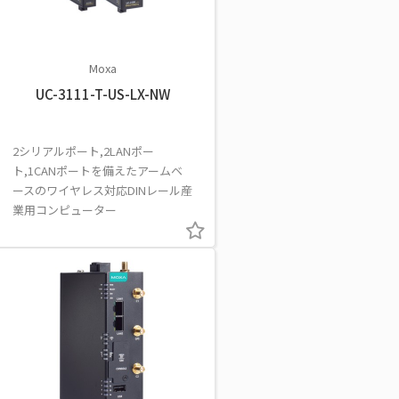
Moxa
UC-3111-T-US-LX-NW
2シリアルポート,2LANポー
ト,1CANポートを備えたアームベ
ースのワイヤレス対応DINレール産
業用コンピューター