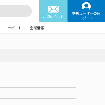
新規ユーザー登録
お問い合わせ
ログイン
サポート
企業情報