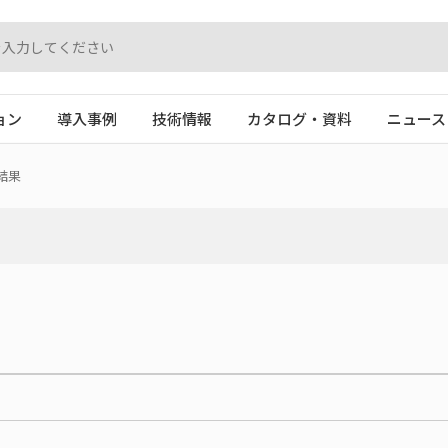
ョン
導入事例
技術情報
カタログ・資料
ニュース
結果