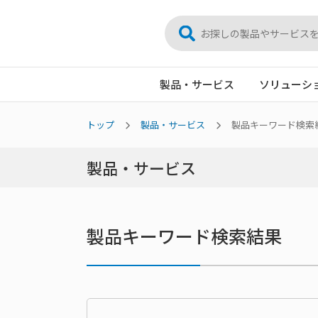
製品・サービス
ソリューシ
トップ
製品・サービス
製品キーワード検索
製品・サービス
製品キーワード検索結果