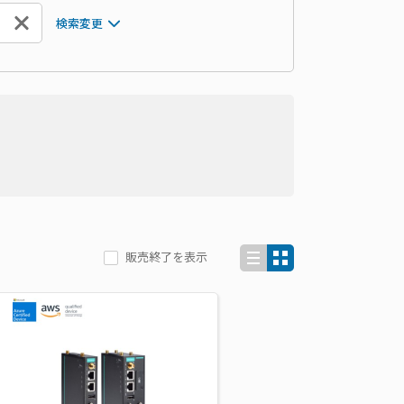
検索変更
販売終了を表示