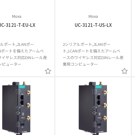
Moxa
Moxa
UC-3121-T-EU-LX
UC-3121-T-US-LX
ルポート,2LANポー
2シリアルポート,2LANポー
ANポートを備えたアームベ
ト,1CANポートを備えたアームベ
ワイヤレス対応DINレール産
ースのワイヤレス対応DINレール産
ンピューター
業用コンピューター