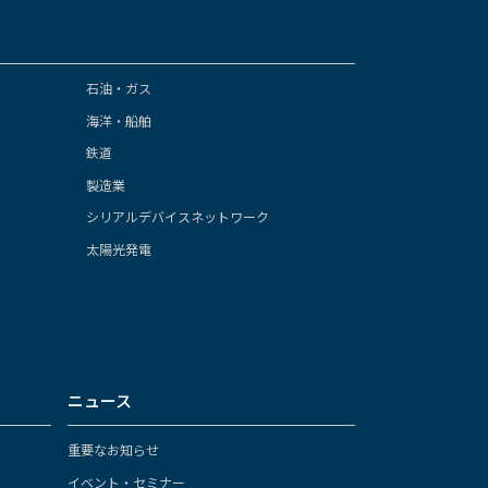
石油・ガス
海洋・船舶
鉄道
製造業
シリアルデバイスネットワーク
太陽光発電
ニュース
重要なお知らせ
イベント・セミナー