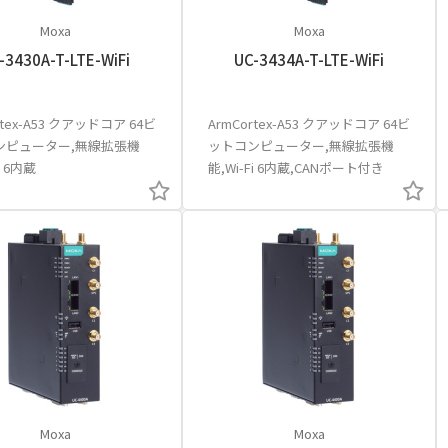
Moxa
Moxa
-3430A-T-LTE-WiFi
UC-3434A-T-LTE-WiFi
rtex-A53 クアッドコア 64ビ
ArmCortex-A53 クアッドコア 64ビ
ンピューター,無線拡張機
ットコンピューター,無線拡張機
i 6内蔵
能,Wi-Fi 6内蔵,CANポート付き
Moxa
Moxa