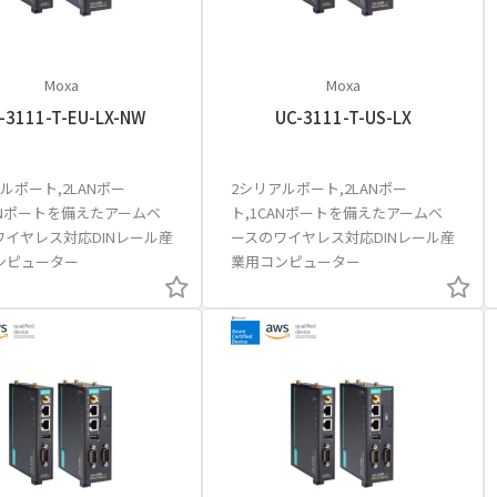
Moxa
Moxa
-3111-T-EU-LX-NW
UC-3111-T-US-LX
ルポート,2LANポー
2シリアルポート,2LANポー
ANポートを備えたアームベ
ト,1CANポートを備えたアームベ
ワイヤレス対応DINレール産
ースのワイヤレス対応DINレール産
ンピューター
業用コンピューター