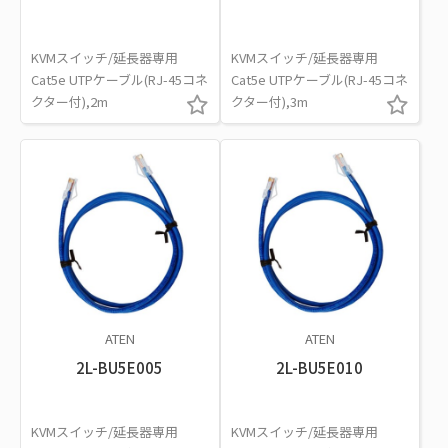
KVMスイッチ/延長器専用
KVMスイッチ/延長器専用
Cat5e UTPケーブル(RJ-45コネ
Cat5e UTPケーブル(RJ-45コネ
クター付),2m
クター付),3m
ATEN
ATEN
2L-BU5E005
2L-BU5E010
KVMスイッチ/延長器専用
KVMスイッチ/延長器専用