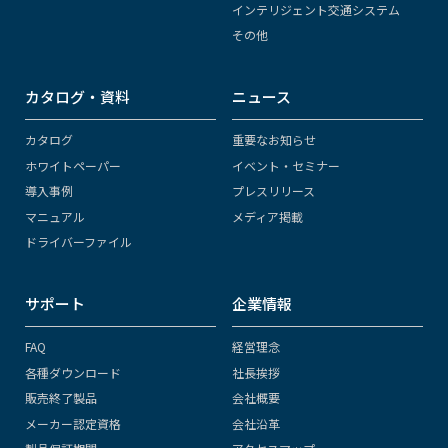
インテリジェント交通システム
その他
カタログ・資料
ニュース
カタログ
重要なお知らせ
ホワイトペーパー
イベント・セミナー
導入事例
プレスリリース
マニュアル
メディア掲載
ドライバーファイル
サポート
企業情報
FAQ
経営理念
各種ダウンロード
社長挨拶
販売終了製品
会社概要
メーカー認定資格
会社沿革