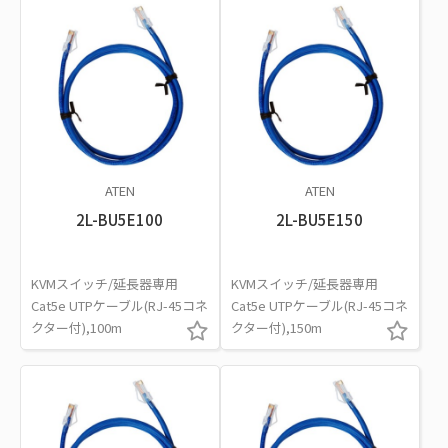
ATEN
ATEN
2L-BU5E100
2L-BU5E150
KVMスイッチ/延長器専用
KVMスイッチ/延長器専用
Cat5e UTPケーブル(RJ-45コネ
Cat5e UTPケーブル(RJ-45コネ
クター付),100m
クター付),150m