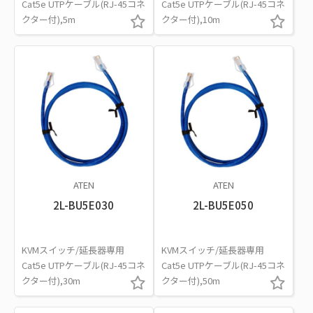
Cat5e UTPケーブル(RJ-45コネ
Cat5e UTPケーブル(RJ-45コネ
クター付),5m
クター付),10m
ATEN
ATEN
2L-BU5E030
2L-BU5E050
KVMスイッチ/延長器専用
KVMスイッチ/延長器専用
Cat5e UTPケーブル(RJ-45コネ
Cat5e UTPケーブル(RJ-45コネ
クター付),30m
クター付),50m