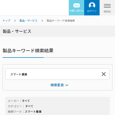
お問い合わせ
ログイン
トップ
製品・サービス
製品キーワード検索結果
製品・サービス
製品キーワード検索結果
検索変更
メーカー：
すべて
カテゴリー：
すべて
検索ワード：
スマート農業