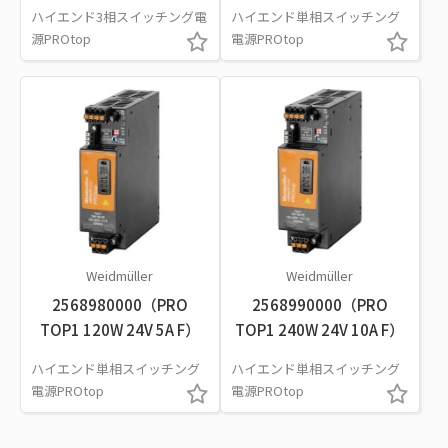
ハイエンド3相スイッチング電
ハイエンド単相スイッチング
源PROtop
電源PROtop
Weidmüller
Weidmüller
2568980000（PRO
2568990000（PRO
TOP1 120W 24V 5A F）
TOP1 240W 24V 10A F）
ハイエンド単相スイッチング
ハイエンド単相スイッチング
電源PROtop
電源PROtop