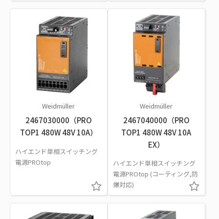
Weidmüller
Weidmüller
2467030000（PRO
2467040000（PRO
TOP1 480W 48V 10A）
TOP1 480W 48V 10A
EX）
ハイエンド単相スイッチング
電源PROtop
ハイエンド単相スイッチング
電源PROtop (コーティング,防
爆対応)