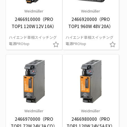
Weidmüller
Weidmüller
2466910000（PRO
2466920000（PRO
TOP1 120W 12V 10A）
TOP1 960W 48V 20A）
ハイエンド単相スイッチング
ハイエンド単相スイッチング
電源PROtop
電源PROtop
Weidmüller
Weidmüller
2466970000（PRO
2466980000（PRO
TOP1 72W 24V 3A CO）
TOP1 120W 24V 5A EX）