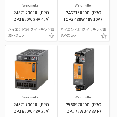
Weidmüller
Weidmüller
2467120000（PRO
2467150000（PRO
TOP3 960W 24V 40A）
TOP3 480W 48V 10A）
ハイエンド3相スイッチング電
ハイエンド3相スイッチング電
源PROtop
源PROtop
Weidmüller
Weidmüller
2467170000（PRO
2568970000（PRO
TOP3 960W 48V 20A）
TOP1 72W 24V 3A F）