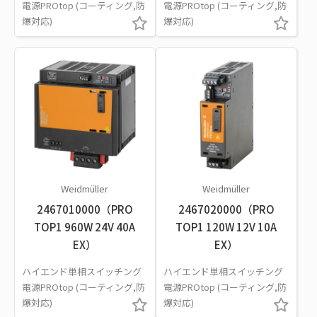
電源PROtop (コーティング,防
電源PROtop (コーティング,防
爆対応)
爆対応)
Weidmüller
Weidmüller
2467010000（PRO
2467020000（PRO
TOP1 960W 24V 40A
TOP1 120W 12V 10A
EX）
EX）
ハイエンド単相スイッチング
ハイエンド単相スイッチング
電源PROtop (コーティング,防
電源PROtop (コーティング,防
爆対応)
爆対応)