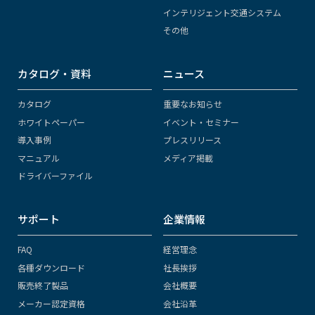
インテリジェント交通システム
その他
カタログ・資料
ニュース
カタログ
重要なお知らせ
ホワイトペーパー
イベント・セミナー
導入事例
プレスリリース
マニュアル
メディア掲載
ドライバーファイル
サポート
企業情報
FAQ
経営理念
各種ダウンロード
社長挨拶
販売終了製品
会社概要
メーカー認定資格
会社沿革