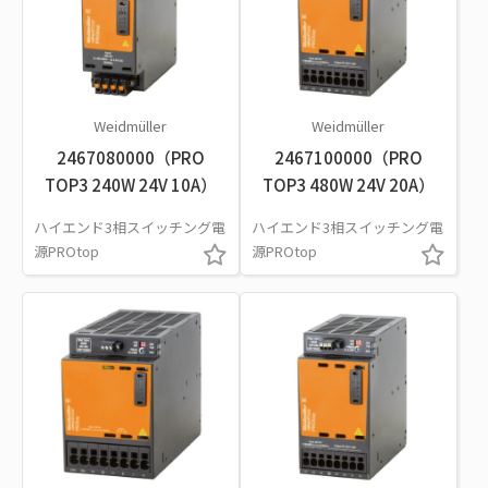
Weidmüller
Weidmüller
2467080000（PRO
2467100000（PRO
TOP3 240W 24V 10A）
TOP3 480W 24V 20A）
ハイエンド3相スイッチング電
ハイエンド3相スイッチング電
源PROtop
源PROtop