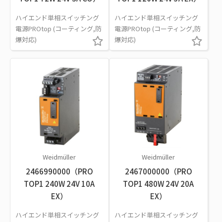
ハイエンド単相スイッチング
ハイエンド単相スイッチング
電源PROtop (コーティング,防
電源PROtop (コーティング,防
爆対応)
爆対応)
Weidmüller
Weidmüller
2466990000（PRO
2467000000（PRO
TOP1 240W 24V 10A
TOP1 480W 24V 20A
EX）
EX）
ハイエンド単相スイッチング
ハイエンド単相スイッチング