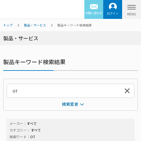
お問い合わせ
ログイン
トップ
製品・サービス
製品キーワード検索結果
製品・サービス
製品キーワード検索結果
検索変更
メーカー：
すべて
カテゴリー：
すべて
検索ワード：
OT