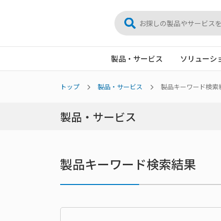
製品・サービス
ソリューシ
トップ
製品・サービス
製品キーワード検索
製品・サービス
製品キーワード検索結果