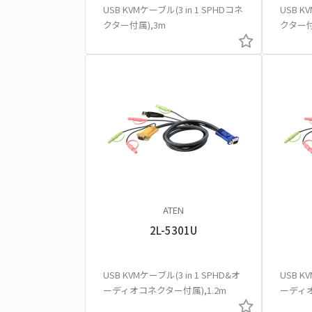
USB KVMケーブル(3 in 1 SPHDコネ
USB K
クター付属),3m
クター付
ATEN
2L-5301U
USB KVMケーブル(3 in 1 SPHD&オ
USB K
ーディオコネクター付属),1.2m
ーディオ