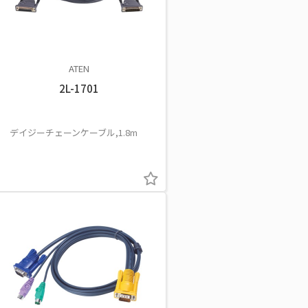
ATEN
2L-1701
デイジーチェーンケーブル,1.8m