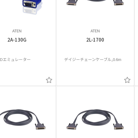
ATEN
ATEN
2A-130G
2L-1700
EDIDエミュレーター
デイジーチェーンケーブル,0.6m