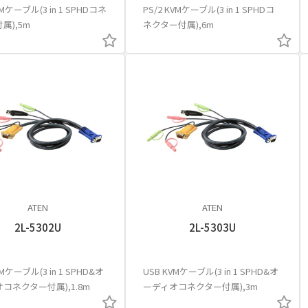
VMケーブル(3 in 1 SPHDコネ
PS/2 KVMケーブル(3 in 1 SPHDコ
属),5m
ネクター付属),6m
ATEN
ATEN
2L-5302U
2L-5303U
VMケーブル(3 in 1 SPHD&オ
USB KVMケーブル(3 in 1 SPHD&オ
コネクター付属),1.8m
ーディオコネクター付属),3m