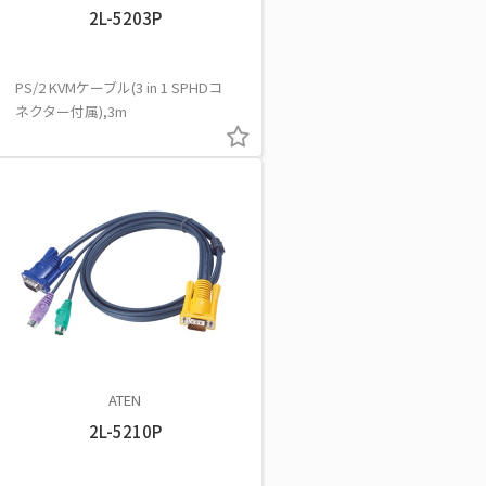
2L-5203P
PS/2 KVMケーブル(3 in 1 SPHDコ
ネクター付属),3m
ATEN
2L-5210P