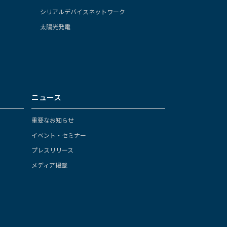
シリアルデバイスネットワーク
太陽光発電
ニュース
重要なお知らせ
イベント・セミナー
プレスリリース
メディア掲載