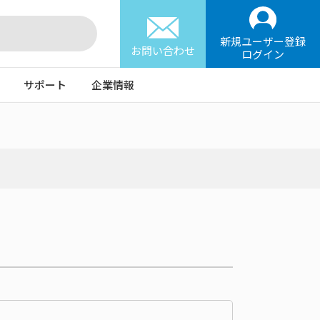
新規ユーザー登録
お問い合わせ
ログイン
サポート
企業情報