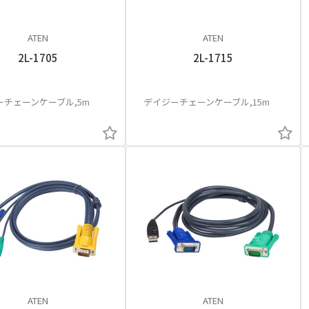
ATEN
ATEN
2L-1705
2L-1715
ーチェーンケーブル,5m
デイジーチェーンケーブル,15m
ATEN
ATEN