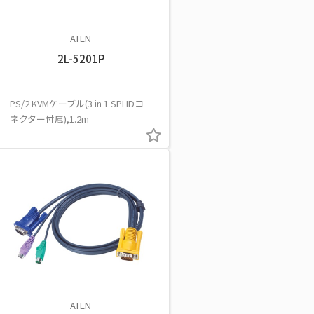
ATEN
2L-5201P
PS/2 KVMケーブル(3 in 1 SPHDコ
ネクター付属),1.2m
ATEN