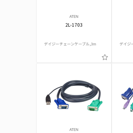
ATEN
2L-1703
デイジーチェーンケーブル,3m
デイジ
ATEN