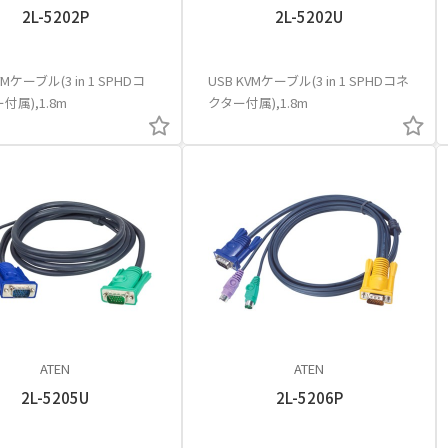
2L-5202P
2L-5202U
VMケーブル(3 in 1 SPHDコ
USB KVMケーブル(3 in 1 SPHDコネ
付属),1.8m
クター付属),1.8m
ATEN
ATEN
2L-5205U
2L-5206P