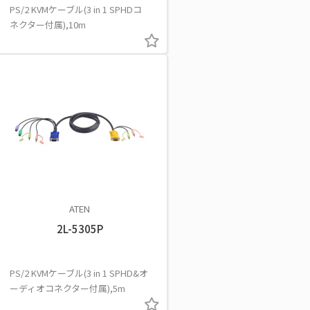
PS/2 KVMケーブル(3 in 1 SPHDコ
ネクター付属),10m
ATEN
2L-5305P
PS/2 KVMケーブル(3 in 1 SPHD&オ
ーディオコネクター付属),5m