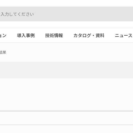
ョン
導入事例
技術情報
カタログ・資料
ニュース
結果