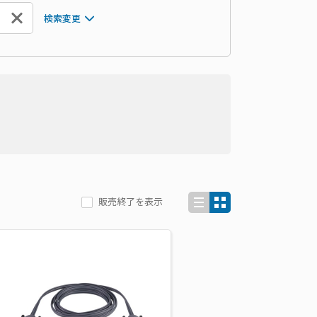
検索変更
販売終了を表示