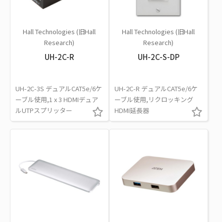
Hall Technologies (旧Hall
Hall Technologies (旧Hall
Research)
Research)
UH-2C-R
UH-2C-S-DP
UH-2C-3S デュアルCAT5e/6ケ
UH-2C-R デュアルCAT5e/6ケ
ーブル使用,1 x 3 HDMIデュア
ーブル使用,リクロッキング
ルUTPスプリッター
HDMI延長器