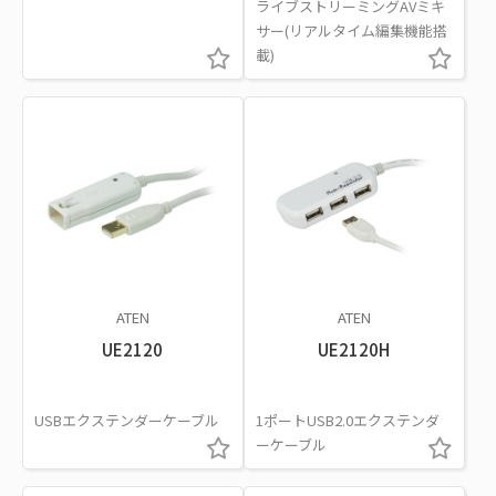
ライブストリーミングAVミキ
サー(リアルタイム編集機能搭
載)
ATEN
ATEN
UE2120
UE2120H
USBエクステンダーケーブル
1ポートUSB2.0エクステンダ
ーケーブル