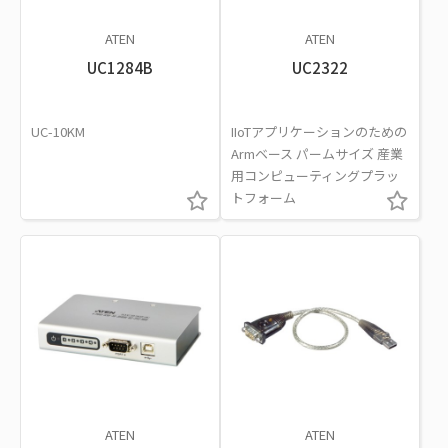
ATEN
ATEN
UC1284B
UC2322
UC-10KM
IIoTアプリケーションのための
Armベース パームサイズ 産業
用コンピューティングプラッ
トフォーム
ATEN
ATEN