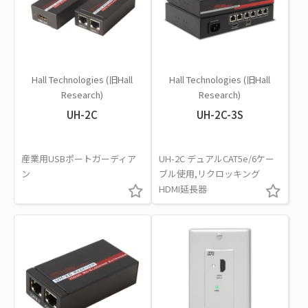
Hall Technologies (旧Hall
Hall Technologies (旧Hall
Research)
Research)
UH-2C
UH-2C-3S
産業用USBポートガーディア
UH-2C デュアルCAT5e/6ケー
ン
ブル使用,リクロッキング
HDMI延長器