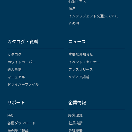
石油・ガス
海洋
インテリジェント交通システム
その他
カタログ・資料
ニュース
カタログ
重要なお知らせ
ホワイトペーパー
イベント・セミナー
導入事例
プレスリリース
マニュアル
メディア掲載
ドライバーファイル
サポート
企業情報
FAQ
経営理念
各種ダウンロード
社長挨拶
販売終了製品
会社概要