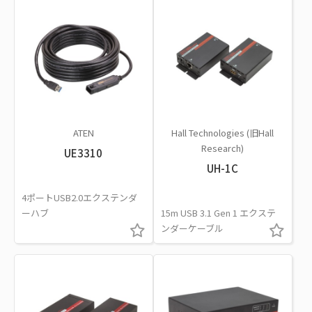
ATEN
Hall Technologies (旧Hall
Research)
UE3310
UH-1C
4ポートUSB2.0エクステンダ
ーハブ
15m USB 3.1 Gen 1 エクステ
ンダーケーブル