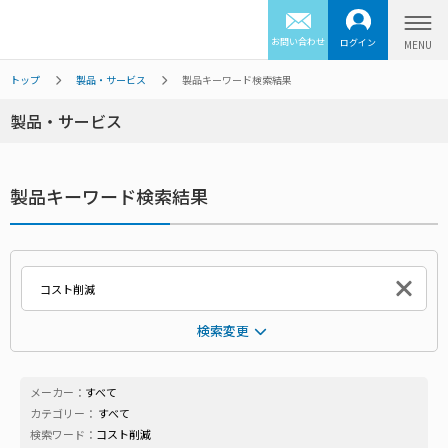
お問い合わせ
ログイン
トップ
製品・サービス
製品キーワード検索結果
製品・サービス
製品キーワード検索結果
検索変更
メーカー：
すべて
カテゴリー：
すべて
検索ワード：
コスト削減