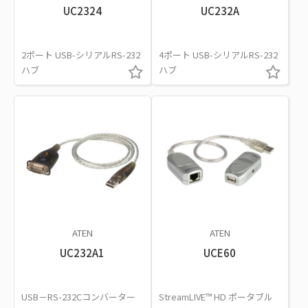
UC2324
UC232A
2ポート USB-シリアルRS-232
4ポート USB-シリアルRS-232
ハブ
ハブ
ATEN
ATEN
UC232A1
UCE60
USB－RS-232Cコンバーター
StreamLIVE™ HD ポータブル