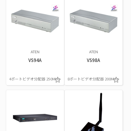
ATEN
ATEN
VS94A
VS98A
4ポートビデオ分配器 250MHz
8ポートビデオ分配器 200MHz