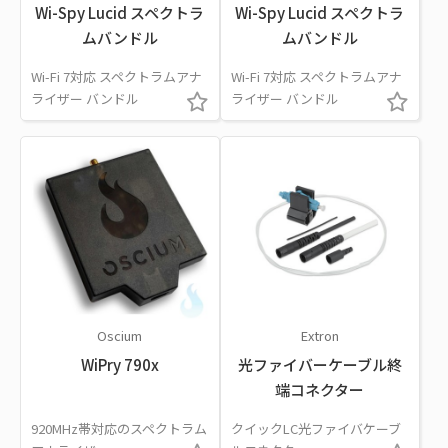
Wi-Spy Lucid スペクトラ
Wi-Spy Lucid スペクトラ
ムバンドル
ムバンドル
Wi-Fi 7対応 スペクトラムアナ
Wi-Fi 7対応 スペクトラムアナ
ライザー バンドル
ライザー バンドル
Oscium
Extron
WiPry 790x
光ファイバーケーブル終
端コネクター
920MHz帯対応のスペクトラム
クイックLC光ファイバケーブ