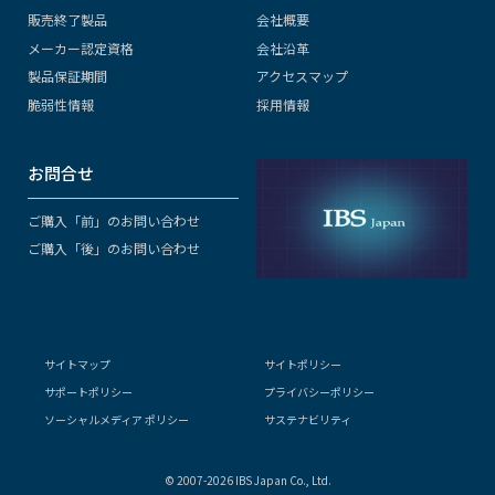
販売終了製品
会社概要
メーカー認定資格
会社沿革
製品保証期間
アクセスマップ
脆弱性情報
採用情報
お問合せ
ご購入「前」のお問い合わせ
ご購入「後」のお問い合わせ
サイトマップ
サイトポリシー
サポートポリシー
プライバシーポリシー
ソーシャルメディア ポリシー
サステナビリティ
© 2007-2026 IBS Japan Co., Ltd.