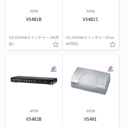
ATEN
ATEN
VS481B
VS481C
4入力HDMIスイッチャー (4K対
4入力HDMIスイッチャー(True
応)
4K対応)
ATEN
ATEN
VS482B
VS491