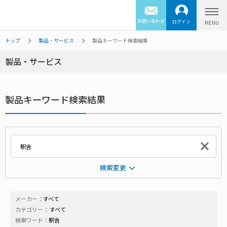
お問い合わせ
ログイン
トップ
製品・サービス
製品キーワード検索結果
製品・サービス
製品キーワード検索結果
検索変更
メーカー：
すべて
カテゴリー：
すべて
検索ワード：
駅舎