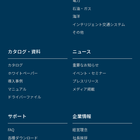
電力
石油・ガス
海洋
インテリジェント交通システム
その他
カタログ・資料
ニュース
カタログ
重要なお知らせ
ホワイトペーパー
イベント・セミナー
導入事例
プレスリリース
マニュアル
メディア掲載
ドライバーファイル
サポート
企業情報
FAQ
経営理念
各種ダウンロード
社長挨拶