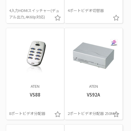
4入力HDMIスイッチャー(デュ
4ポートビデオ切替器
アル出力,4K60p対応)
ATEN
ATEN
VS88
VS92A
8ポートビデオ分配器
2ポートビデオ分配器 250MHz