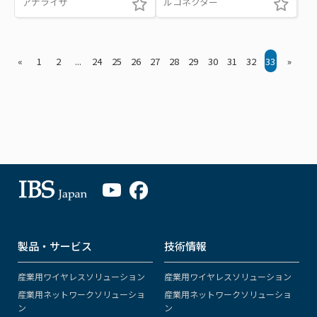
アナライザ
ルコネクター
«
1
2
...
24
25
26
27
28
29
30
31
32
33
»
製品・サービス
技術情報
産業用ワイヤレスソリューション
産業用ワイヤレスソリューション
産業用ネットワークソリューショ
産業用ネットワークソリューショ
ン
ン