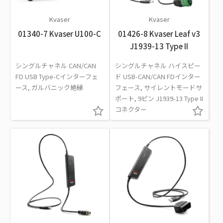
Kvaser
Kvaser
01340-7 Kvaser U100-C
01426-8 Kvaser Leaf v3
J1939-13 Type II
シングルチャネル CAN/CAN
シングルチャネル ハイスピー
FD USB Type-Cインターフェ
ド USB-CAN/CAN FDインター
ース, ガルバニック絶縁
フェース, サイレントモードサ
ポート, 9ピン J1939-13 Type II
コネクター