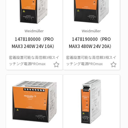
Weidmüller
Weidmüller
1478180000（PRO
1478190000（PRO
MAX3 240W 24V 10A）
MAX3 480W 24V 20A）
密着設置可能な高信頼3相スイ
密着設置可能な高信頼3相スイ
ッチング電源PROmax
ッチング電源PROmax