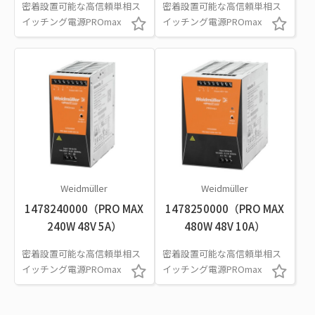
密着設置可能な高信頼単相ス
密着設置可能な高信頼単相ス
イッチング電源PROmax
イッチング電源PROmax
Weidmüller
Weidmüller
1478240000（PRO MAX
1478250000（PRO MAX
240W 48V 5A）
480W 48V 10A）
密着設置可能な高信頼単相ス
密着設置可能な高信頼単相ス
イッチング電源PROmax
イッチング電源PROmax