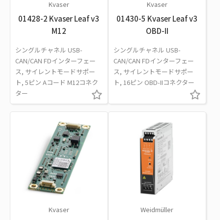
Kvaser
Kvaser
01428-2 Kvaser Leaf v3
01430-5 Kvaser Leaf v3
M12
OBD-II
シングルチャネル USB-
シングルチャネル USB-
CAN/CAN FDインターフェー
CAN/CAN FDインターフェー
ス, サイレントモードサポー
ス, サイレントモードサポー
ト, 5ピン Aコード M12コネク
ト, 16ピン OBD-IIコネクター
ター
Kvaser
Weidmüller