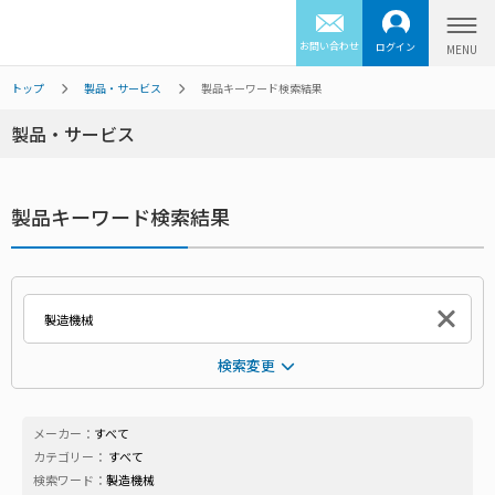
お問い合わせ
ログイン
トップ
製品・サービス
製品キーワード検索結果
製品・サービス
製品キーワード検索結果
検索変更
メーカー：
すべて
カテゴリー：
すべて
検索ワード：
製造機械