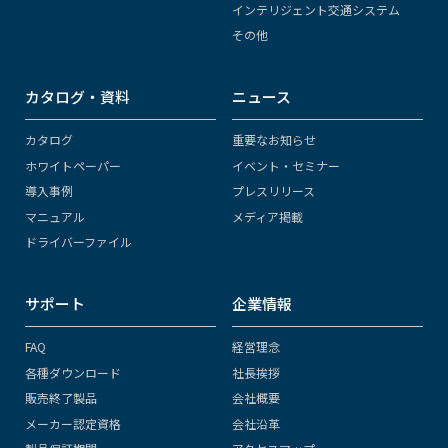
インテリジェント交通システム
その他
カタログ・資料
ニュース
カタログ
重要なお知らせ
ホワイトペーパー
イベント・セミナー
導入事例
プレスリリース
マニュアル
メディア掲載
ドライバーファイル
サポート
企業情報
FAQ
経営理念
各種ダウンロード
社長挨拶
販売終了製品
会社概要
メーカー認定資格
会社沿革