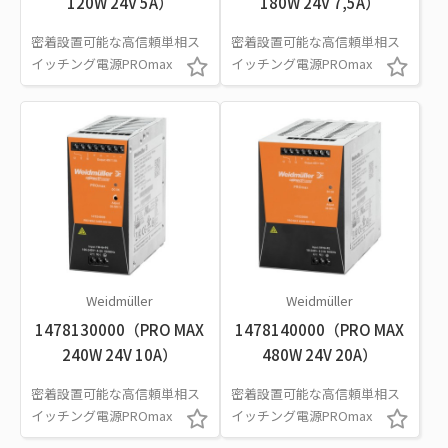
120W 24V 5A）
180W 24V 7,5A）
密着設置可能な高信頼単相ス
密着設置可能な高信頼単相ス
イッチング電源PROmax
イッチング電源PROmax
Weidmüller
Weidmüller
1478130000（PRO MAX
1478140000（PRO MAX
240W 24V 10A）
480W 24V 20A）
密着設置可能な高信頼単相ス
密着設置可能な高信頼単相ス
イッチング電源PROmax
イッチング電源PROmax