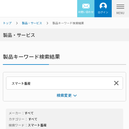
お問い合わせ
ログイン
トップ
製品・サービス
製品キーワード検索結果
製品・サービス
製品キーワード検索結果
検索変更
メーカー：
すべて
カテゴリー：
すべて
検索ワード：
スマート畜産