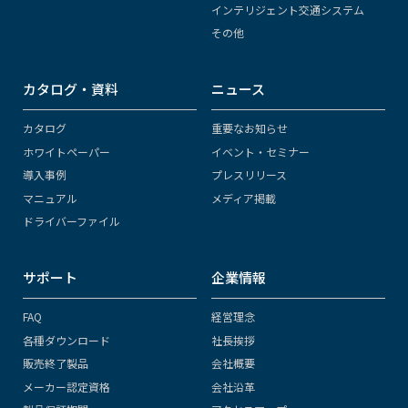
インテリジェント交通システム
その他
カタログ・資料
ニュース
カタログ
重要なお知らせ
ホワイトペーパー
イベント・セミナー
導入事例
プレスリリース
マニュアル
メディア掲載
ドライバーファイル
サポート
企業情報
FAQ
経営理念
各種ダウンロード
社長挨拶
販売終了製品
会社概要
メーカー認定資格
会社沿革