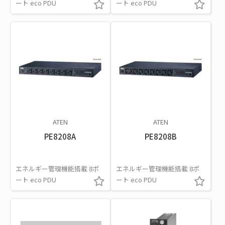
ート eco PDU
ート eco PDU
ATEN
ATEN
PE8208A
PE8208B
エネルギー管理機能搭載 8ポ
エネルギー管理機能搭載 8ポ
ート eco PDU
ート eco PDU