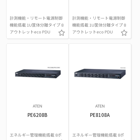
計測機能・リモート電源制御
計測機能・リモート電源制御
機能搭載 1U筐体分離タイプ 8
機能搭載 1U筐体分離タイプ 8
アウトレットeco PDU
アウトレットeco PDU
ATEN
ATEN
PE6208B
PE8108A
エネルギー管理機能搭載 8ポ
エネルギー管理機能搭載 8ポ