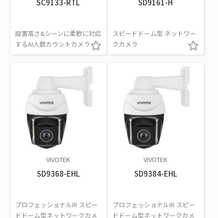
SC9133-RTL
SD9161-H
設置高さ&シーンに柔軟に対応
スピードドーム型 ネットワー
するAI人数カウントカメラ
クカメラ
VIVOTEK
VIVOTEK
SD9368-EHL
SD9384-EHL
プロフェッショナルIR スピー
プロフェッショナルIR スピー
ドドーム型ネットワークカメ
ドドーム型ネットワークカメ