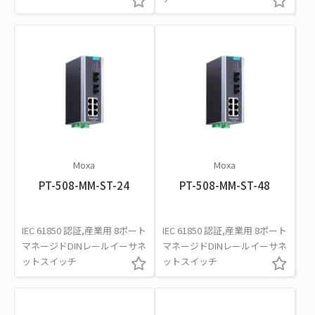
Moxa
Moxa
PT-508-MM-ST-24
PT-508-MM-ST-48
IEC 61850 認証,産業用 8ポート
IEC 61850 認証,産業用 8ポート
マネージドDINレールイーサネ
マネージドDINレールイーサネ
ットスイッチ
ットスイッチ