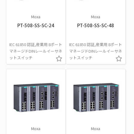
Moxa
Moxa
PT-508-SS-SC-24
PT-508-SS-SC-48
IEC 61850 認証,産業用 8ポート
IEC 61850 認証,産業用 8ポート
マネージドDINレールイーサネ
マネージドDINレールイーサネ
ットスイッチ
ットスイッチ
Moxa
Moxa