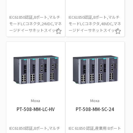
IEC61850認証,8ポート,マルチ
IEC61850認証,8ポート,マルチ
モードLCコネクタ,24VDC,マネ
モードLCコネクタ,48VDC,マネ
ージドイーサネットスイッチ
ージドイーサネットスイッチ
Moxa
Moxa
PT-508-MM-LC-HV
PT-508-MM-SC-24
IEC61850認証,8ポート,マルチ
IEC 61850 認証,産業用 8ポート