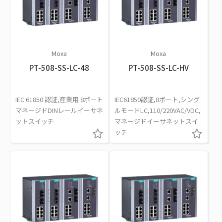
Moxa
Moxa
PT-508-SS-LC-48
PT-508-SS-LC-HV
IEC 61850 認証,産業用 8ポート
IEC61850認証,8ポート,シング
マネージドDINレールイーサネ
ルモードLC,110/220VAC/VDC,
ットスイッチ
マネージドイーサネットスイ
ッチ