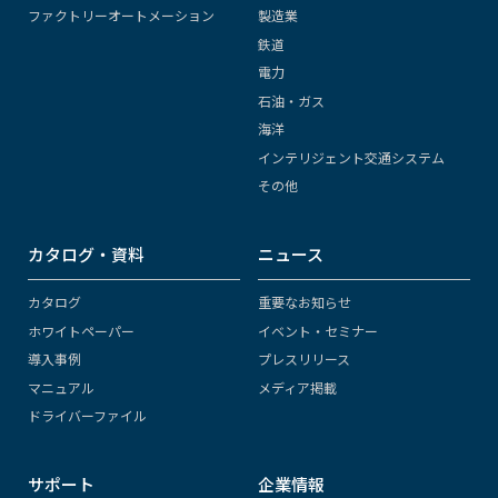
ファクトリーオートメーション
製造業
鉄道
電力
石油・ガス
海洋
インテリジェント交通システム
その他
カタログ・資料
ニュース
カタログ
重要なお知らせ
ホワイトペーパー
イベント・セミナー
導入事例
プレスリリース
マニュアル
メディア掲載
ドライバーファイル
サポート
企業情報