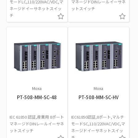
モードLC,110/220VAC/VDC,マ
マネージドDINレールイーサネ
ネージドイーサネットスイッ
ットスイッチ
チ
Moxa
Moxa
PT-508-MM-SC-48
PT-508-MM-SC-HV
IEC 61850 認証,産業用 8ポート
IEC61850認証,8ポート,マルチ
マネージドDINレールイーサネ
モードSC,110/220VAC/VDC,マ
ットスイッチ
ネージドイーサネットスイッ
チ