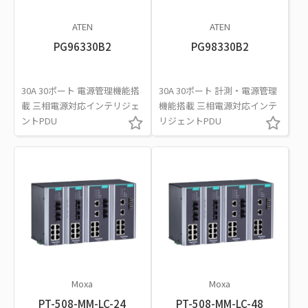
ATEN
ATEN
PG96330B2
PG98330B2
30A 30ポート 電源管理機能搭
30A 30ポート 計測・電源管理
載 三相電源対応インテリジェ
機能搭載 三相電源対応インテ
ントPDU
リジェントPDU
Moxa
Moxa
PT-508-MM-LC-24
PT-508-MM-LC-48