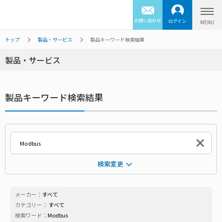
お問い合わせ
ログイン
トップ
製品・サービス
製品キーワード検索結果
製品・サービス
製品キーワード検索結果
検索変更
メーカー：
すべて
カテゴリー：
すべて
検索ワード：
Modbus