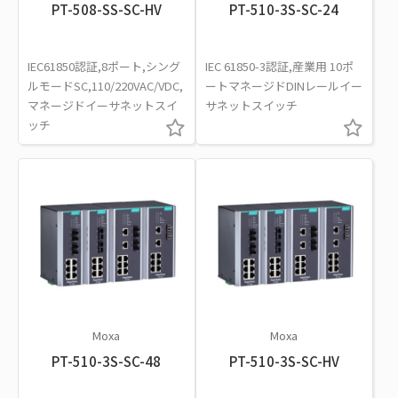
PT-508-SS-SC-HV
PT-510-3S-SC-24
IEC61850認証,8ポート,シング
IEC 61850-3認証,産業用 10ポ
ルモードSC,110/220VAC/VDC,
ートマネージドDINレールイー
マネージドイーサネットスイ
サネットスイッチ
ッチ
Moxa
Moxa
PT-510-3S-SC-48
PT-510-3S-SC-HV