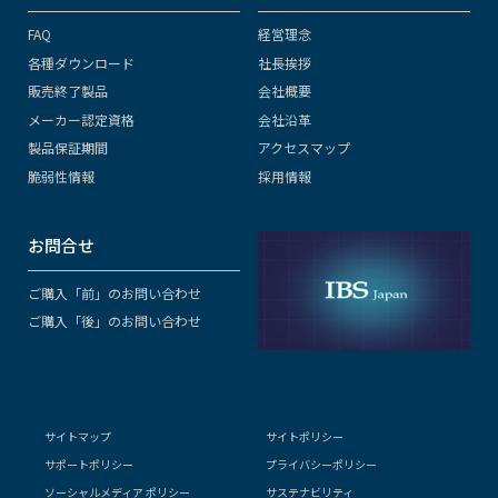
FAQ
経営理念
各種ダウンロード
社長挨拶
販売終了製品
会社概要
メーカー認定資格
会社沿革
製品保証期間
アクセスマップ
脆弱性情報
採用情報
お問合せ
ご購入「前」のお問い合わせ
ご購入「後」のお問い合わせ
サイトマップ
サイトポリシー
サポートポリシー
プライバシーポリシー
ソーシャルメディア ポリシー
サステナビリティ