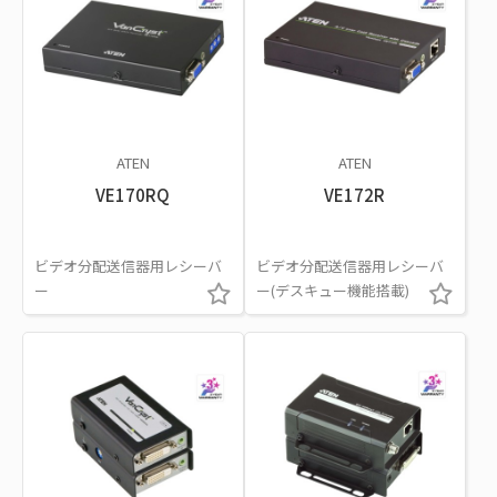
ATEN
ATEN
VE170RQ
VE172R
ビデオ分配送信器用レシーバ
ビデオ分配送信器用レシーバ
ー
ー(デスキュー機能搭載)