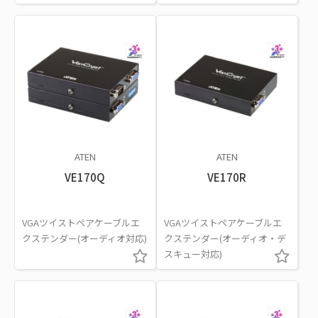
ATEN
ATEN
VE170Q
VE170R
VGAツイストペアケーブルエ
VGAツイストペアケーブルエ
クステンダー(オーディオ対応)
クステンダー(オーディオ・デ
スキュー対応)