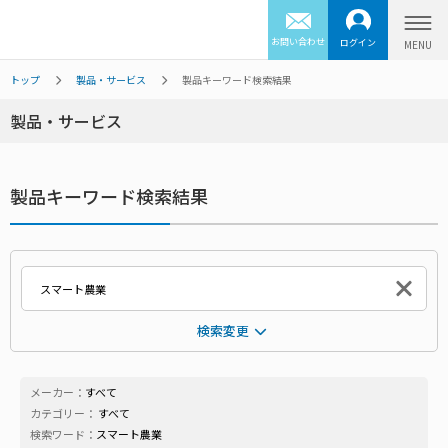
お問い合わせ
ログイン
トップ
製品・サービス
製品キーワード検索結果
製品・サービス
製品キーワード検索結果
検索変更
メーカー：
すべて
カテゴリー：
すべて
検索ワード：
スマート農業