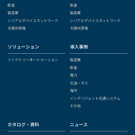
鉄道
鉄道
製造業
製造業
シリアルデバイスネットワーク
シリアルデバイスネットワーク
太陽光発電
太陽光発電
ソリューション
導入事例
ファクトリーオートメーション
製造業
鉄道
電力
石油・ガス
海洋
インテリジェント交通システム
その他
カタログ・資料
ニュース