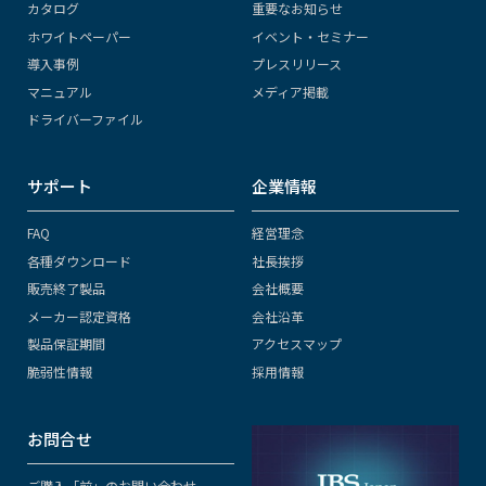
カタログ
重要なお知らせ
ホワイトペーパー
イベント・セミナー
導入事例
プレスリリース
マニュアル
メディア掲載
ドライバーファイル
サポート
企業情報
FAQ
経営理念
各種ダウンロード
社長挨拶
販売終了製品
会社概要
メーカー認定資格
会社沿革
製品保証期間
アクセスマップ
脆弱性情報
採用情報
お問合せ
ご購入「前」のお問い合わせ