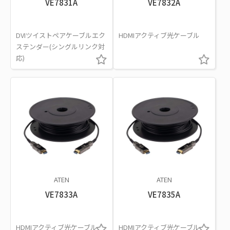
VE7831A
VE7832A
DVIツイストペアケーブルエク
HDMIアクティブ光ケーブル
ステンダー(シングルリンク対
応)
ATEN
ATEN
VE7833A
VE7835A
HDMIアクティブ光ケーブル
HDMIアクティブ光ケーブル