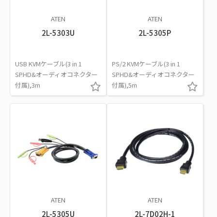
ATEN
ATEN
2L-5303U
2L-5305P
USB KVMケーブル(3 in 1
PS/2 KVMケーブル(3 in 1
SPHD&オーディオコネクター
SPHD&オーディオコネクター
付属),3m
付属),5m
ATEN
ATEN
2L-5305U
2L-7D02H-1