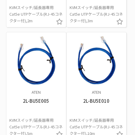
KVMスイッチ/延長器専用
KVMスイッチ/延長器専用
Cat5e UTPケーブル(RJ-45コネ
Cat5e UTPケーブル(RJ-45コネ
クター付),2m
クター付),3m
ATEN
ATEN
2L-BU5E005
2L-BU5E010
KVMスイッチ/延長器専用
KVMスイッチ/延長器専用
Cat5e UTPケーブル(RJ-45コネ
Cat5e UTPケーブル(RJ-45コネ
クター付),5m
クター付),10m