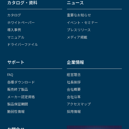
カタログ・資料
ニュース
カタログ
重要なお知らせ
ホワイトペーパー
イベント・セミナー
導入事例
プレスリリース
マニュアル
メディア掲載
ドライバーファイル
サポート
企業情報
FAQ
経営理念
各種ダウンロード
社長挨拶
販売終了製品
会社概要
メーカー認定資格
会社沿革
製品保証期間
アクセスマップ
脆弱性情報
採用情報