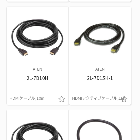
ATEN
ATEN
2L-7D10H
2L-7D15H-1
HDMIケーブル,10m
HDMIアクティブケーブル,15m