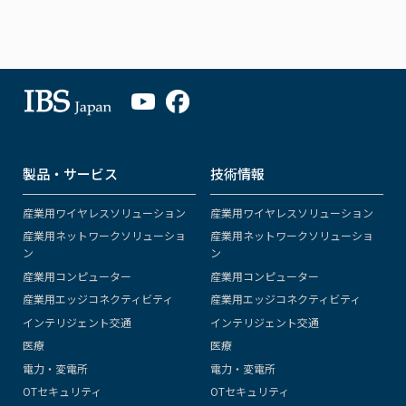
製品・サービス
技術情報
産業用ワイヤレスソリューション
産業用ワイヤレスソリューション
産業用ネットワークソリューショ
産業用ネットワークソリューショ
ン
ン
産業用コンピューター
産業用コンピューター
産業用エッジコネクティビティ
産業用エッジコネクティビティ
インテリジェント交通
インテリジェント交通
医療
医療
電力・変電所
電力・変電所
OTセキュリティ
OTセキュリティ