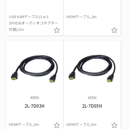
USB KVMケーブル(3 in 1
HDMIケーブル,2m
SPHD&オーディオコネクター
付属),5m
ATEN
ATEN
2L-7D03H
2L-7D05H
HDMIケーブル,3m
HDMIケーブル,5m