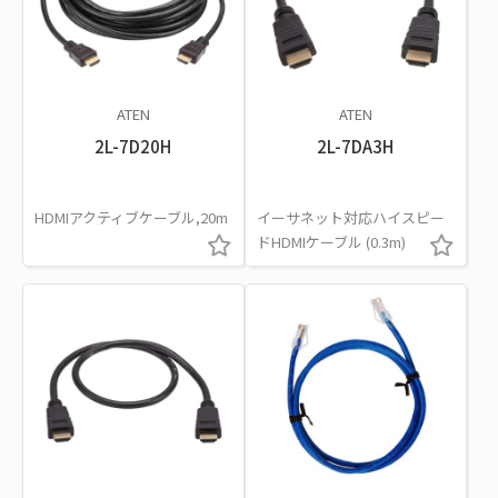
ATEN
ATEN
2L-7D20H
2L-7DA3H
HDMIアクティブケーブル,20m
イーサネット対応ハイスピー
ドHDMIケーブル (0.3m)