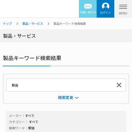
お問い合わせ
ログイン
トップ
製品・サービス
製品キーワード検索結果
製品・サービス
製品キーワード検索結果
検索変更
メーカー：
すべて
カテゴリー：
すべて
検索ワード：
駅舎