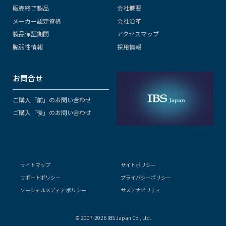
販売終了製品
会社概要
メーカー認定資格
会社沿革
製品保証期間
アクセスマップ
脆弱性情報
採用情報
お問合せ
ご購入「前」のお問い合わせ
ご購入「後」のお問い合わせ
サイトマップ
サイトポリシー
サポートポリシー
プライバシーポリシー
ソーシャルメディア ポリシー
サステナビリティ
© 2007-2026 IBS Japan Co., Ltd.