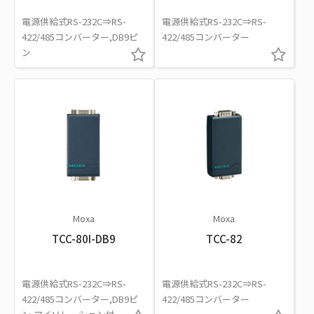
電源供給式RS-232C⇒RS-
電源供給式RS-232C⇒RS-
422/485コンバーター,DB9ピ
422/485コンバーター
ン
Moxa
Moxa
TCC-80I-DB9
TCC-82
電源供給式RS-232C⇒RS-
電源供給式RS-232C⇒RS-
422/485コンバーター,DB9ピ
422/485コンバーター