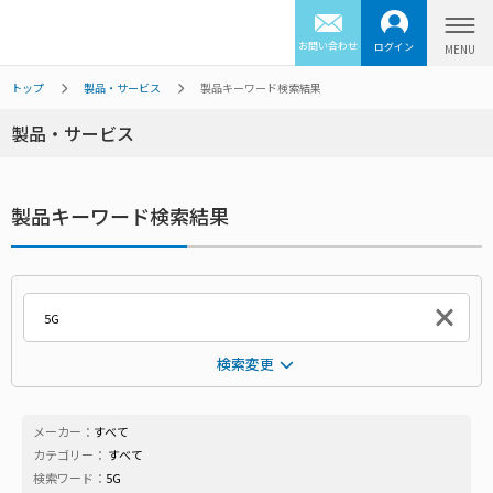
お問い合わせ
ログイン
トップ
製品・サービス
製品キーワード検索結果
製品・サービス
製品キーワード検索結果
検索変更
メーカー：
すべて
カテゴリー：
すべて
検索ワード：
5G