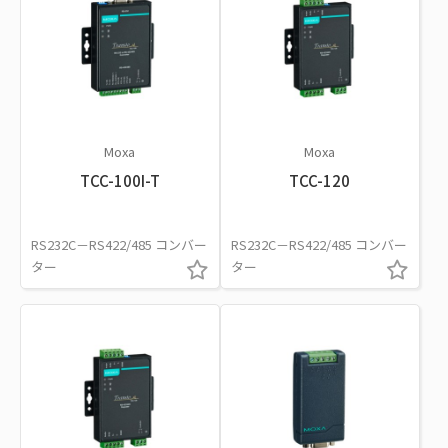
Moxa
Moxa
TCC-100I-T
TCC-120
RS232C－RS422/485 コンバー
RS232C－RS422/485 コンバー
ター
ター