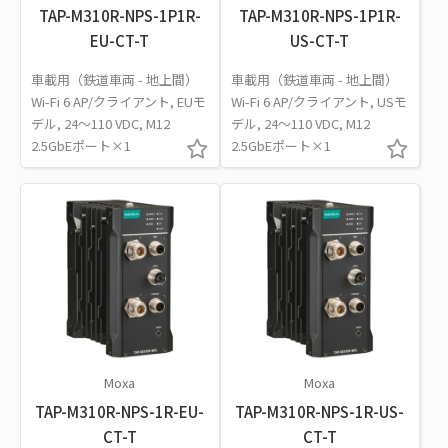
TAP-M310R-NPS-1P1R-
TAP-M310R-NPS-1P1R-
EU-CT-T
US-CT-T
車載用（鉄道車両 - 地上間）
車載用（鉄道車両 - 地上間）
Wi-Fi 6 AP/クライアント, EUモ
Wi-Fi 6 AP/クライアント, USモ
デル, 24～110 VDC, M12
デル, 24～110 VDC, M12
2.5GbEポート×1
2.5GbEポート×1
Moxa
Moxa
TAP-M310R-NPS-1R-EU-
TAP-M310R-NPS-1R-US-
CT-T
CT-T