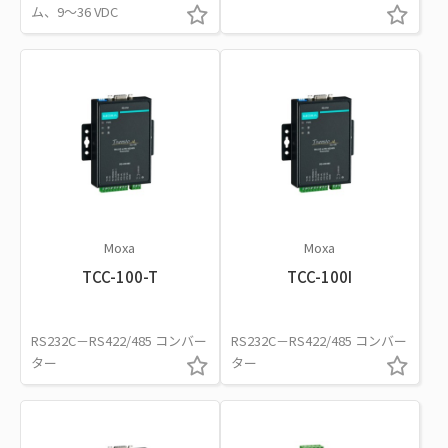
ム、9～36 VDC
Moxa
Moxa
TCC-100-T
TCC-100I
RS232C－RS422/485 コンバー
RS232C－RS422/485 コンバー
ター
ター