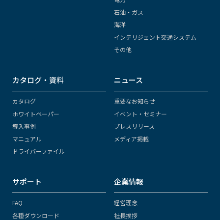
石油・ガス
海洋
インテリジェント交通システム
その他
カタログ・資料
ニュース
カタログ
重要なお知らせ
ホワイトペーパー
イベント・セミナー
導入事例
プレスリリース
マニュアル
メディア掲載
ドライバーファイル
サポート
企業情報
FAQ
経営理念
各種ダウンロード
社長挨拶