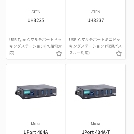
ATEN
ATEN
UH3235
UH3237
USB Type C マルチポートドッ
USB-C マルチポートミニドッ
キングステーション(PC給電対
キングステーション (電源パス
応)
スルー対応)
Moxa
Moxa
UPort 404A
UPort 404A-T