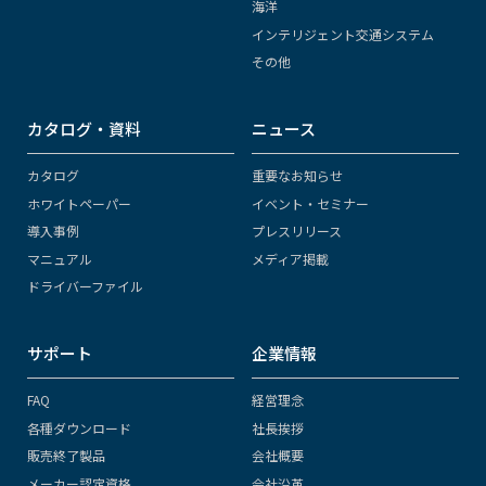
海洋
インテリジェント交通システム
その他
カタログ・資料
ニュース
カタログ
重要なお知らせ
ホワイトペーパー
イベント・セミナー
導入事例
プレスリリース
マニュアル
メディア掲載
ドライバーファイル
サポート
企業情報
FAQ
経営理念
各種ダウンロード
社長挨拶
販売終了製品
会社概要
メーカー認定資格
会社沿革