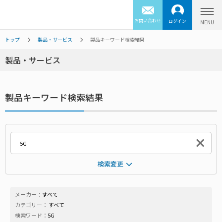
お問い合わせ
ログイン
トップ
製品・サービス
製品キーワード検索結果
製品・サービス
製品キーワード検索結果
検索変更
メーカー：
すべて
カテゴリー：
すべて
検索ワード：
5G