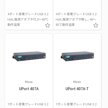
4ポート産業グレードUSB 3.2
4ポート産業グレードUSB 3.2
Hub,電源アダプタ付,0～60℃
Hub,電源アダプタ無し,-40～
動作温度
85℃動作温度
Moxa
Moxa
UPort 407A
UPort 407A-T
7ポート産業グレードUSB 3.2
7ポート産業グレードUSB 3.2