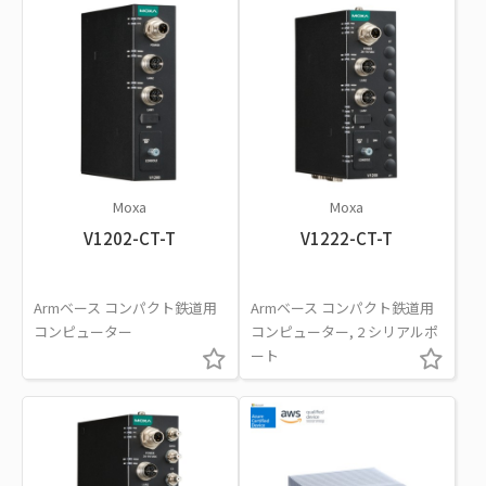
Moxa
Moxa
V1202-CT-T
V1222-CT-T
Armベース コンパクト鉄道用
Armベース コンパクト鉄道用
コンピューター
コンピューター, 2 シリアルポ
ート