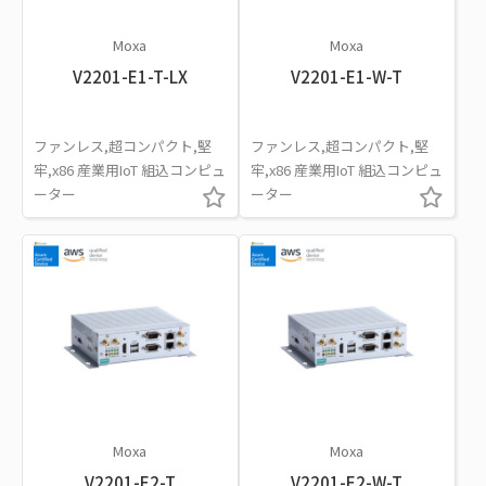
Moxa
Moxa
V2201-E1-T-LX
V2201-E1-W-T
ファンレス,超コンパクト,堅
ファンレス,超コンパクト,堅
牢,x86 産業用IoT 組込コンピュ
牢,x86 産業用IoT 組込コンピュ
ーター
ーター
Moxa
Moxa
V2201-E2-T
V2201-E2-W-T