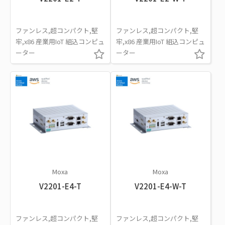
ファンレス,超コンパクト,堅
ファンレス,超コンパクト,堅
牢,x86 産業用IoT 組込コンピュ
牢,x86 産業用IoT 組込コンピュ
ーター
ーター
Moxa
Moxa
V2201-E4-T
V2201-E4-W-T
ファンレス,超コンパクト,堅
ファンレス,超コンパクト,堅