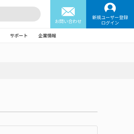
新規ユーザー登録
お問い合わせ
ログイン
サポート
企業情報