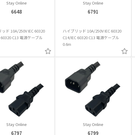
Stay Online
Stay Online
6648
6791
ド 10A/250V IEC 60320
ハイブリッド 10A/250V IEC 60320
EC 60320 C13 電源ケーブル
C14/IEC 60320 C13 電源ケーブル
0.6m
Stay Online
Stay Online
6797
6799