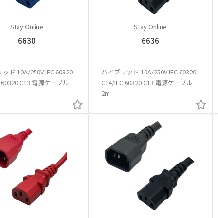
Stay Online
Stay Online
6630
6636
ド 10A/250V IEC 60320
ハイブリッド 10A/250V IEC 60320
EC 60320 C13 電源ケーブル
C14/IEC 60320 C13 電源ケーブル
2m