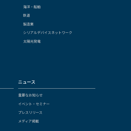
海洋・船舶
鉄道
製造業
シリアルデバイスネットワーク
太陽光発電
ニュース
重要なお知らせ
イベント・セミナー
プレスリリース
メディア掲載