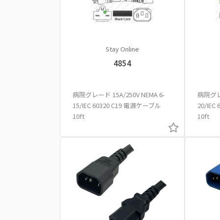
Stay Online
4854
病院グレード 15A/250V NEMA 6-
病院グレー
15/IEC 60320 C19 電源ケーブル
20/IE
10ft
10ft