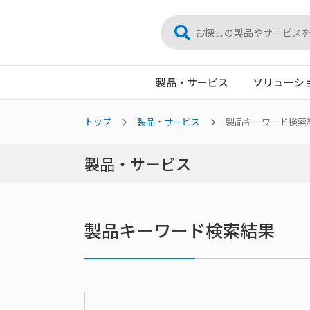
製品・サービス
ソリューシ
トップ
製品・サービス
製品キーワード検索
製品・サービス
製品キーワード検索結果