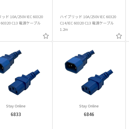
ド 10A/250V IEC 60320
ハイブリッド 10A/250V IEC 60320
EC 60320 C13 電源ケーブル
C14/IEC 60320 C13 電源ケーブル
1.2m
Stay Online
Stay Online
6833
6846