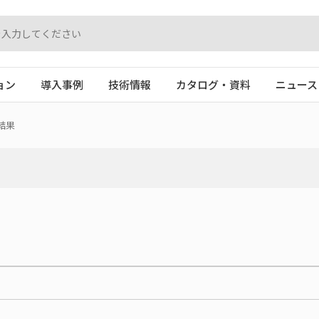
ョン
導入事例
技術情報
カタログ・資料
ニュース
結果