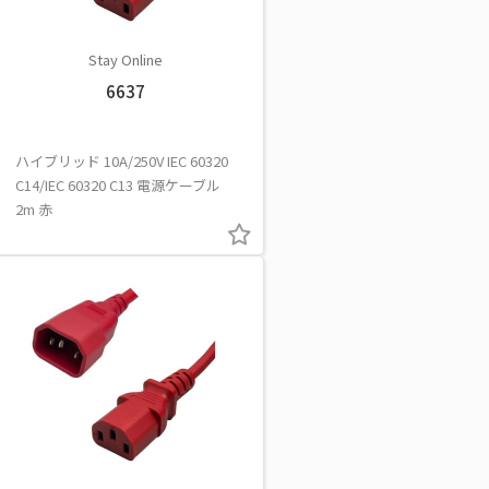
Stay Online
6637
ハイブリッド 10A/250V IEC 60320
C14/IEC 60320 C13 電源ケーブル
2m 赤