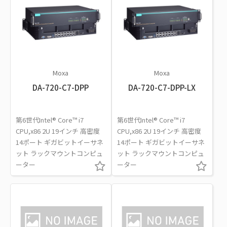
Moxa
Moxa
DA-720-C7-DPP
DA-720-C7-DPP-LX
第6世代Intel® Core™ i7
第6世代Intel® Core™ i7
CPU,x86 2U 19インチ 高密度
CPU,x86 2U 19インチ 高密度
14ポート ギガビットイーサネ
14ポート ギガビットイーサネ
ット ラックマウントコンピュ
ット ラックマウントコンピュ
ーター
ーター