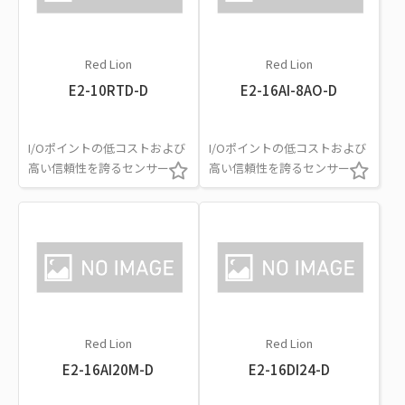
Red Lion
Red Lion
E2-10RTD-D
E2-16AI-8AO-D
I/Oポイントの低コストおよび
I/Oポイントの低コストおよび
高い信頼性を誇るセンサー
高い信頼性を誇るセンサー
Red Lion
Red Lion
E2-16AI20M-D
E2-16DI24-D