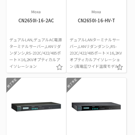
Moxa
Moxa
CN2650I-16-2AC
CN2650I-16-HV-T
デュアルLAN,デュアルAC電源
デュアルLANターミナルサー
ターミナルサーバー,LANリダ
バー,LANリダンダンシ,RS-
ンダンシ,RS-232C/422/485ポ
232C/422/485ポート×16,2KV
ート×16,2KVオプティカルア
オプティカルアイソレーショ
イソレーション
ン (高電圧ワイド温度モデル)
終了予定
終了予定