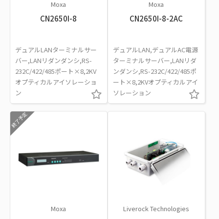
Moxa
Moxa
CN2650I-8
CN2650I-8-2AC
デュアルLANターミナルサー
デュアルLAN,デュアルAC電源
バー,LANリダンダンシ,RS-
ターミナルサーバー,LANリダ
232C/422/485ポート×8,2KV
ンダンシ,RS-232C/422/485ポ
オプティカルアイソレーショ
ート×8,2KVオプティカルアイ
ン
ソレーション
終了予定
Moxa
Liverock Technologies