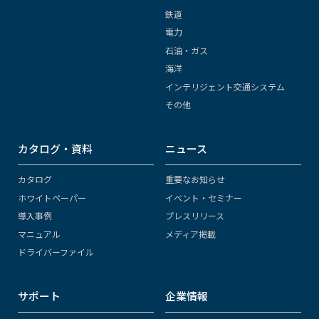
鉄道
電力
石油・ガス
海洋
インテリジェント交通システム
その他
カタログ・資料
ニュース
カタログ
重要なお知らせ
ホワイトペーパー
イベント・セミナー
導入事例
プレスリリース
マニュアル
メディア掲載
ドライバーファイル
サポート
企業情報