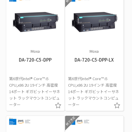
Moxa
Moxa
DA-720-C5-DPP
DA-720-C5-DPP-LX
第6世代Intel® Core™ i5
第6世代Intel® Core™ i5
CPU,x86 2U 19インチ 高密度
CPU,x86 2U 19インチ 高密度
14ポート ギガビットイーサネ
14ポート ギガビットイーサネ
ット ラックマウントコンピュ
ット ラックマウントコンピュ
ーター
ーター
終了予定