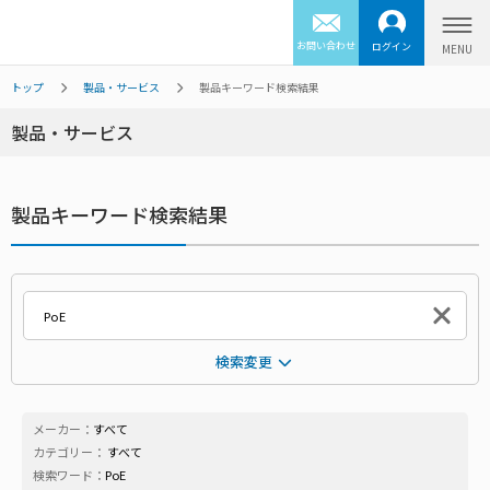
お問い合わせ
ログイン
トップ
製品・サービス
製品キーワード検索結果
製品・サービス
製品キーワード検索結果
検索変更
メーカー：
すべて
カテゴリー：
すべて
検索ワード：
PoE