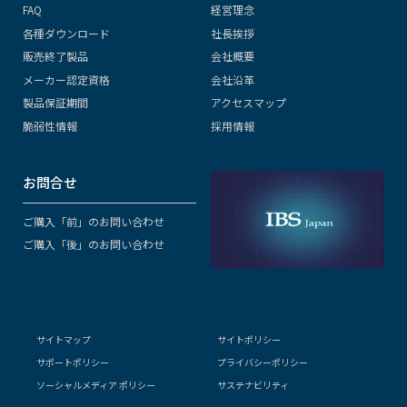
FAQ
経営理念
各種ダウンロード
社長挨拶
販売終了製品
会社概要
メーカー認定資格
会社沿革
製品保証期間
アクセスマップ
脆弱性情報
採用情報
お問合せ
ご購入「前」のお問い合わせ
ご購入「後」のお問い合わせ
サイトマップ
サイトポリシー
サポートポリシー
プライバシーポリシー
ソーシャルメディア ポリシー
サステナビリティ